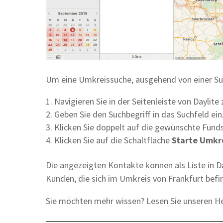
Um eine Umkreissuche, ausgehend von einer Such
Navigieren Sie in der Seitenleiste von Daylit
Geben Sie den Suchbegriff in das Suchfeld ein
Klicken Sie doppelt auf die gewünschte Funds
Klicken Sie auf die Schaltfläche
Starte Umkr
Die angezeigten Kontakte können als Liste in Da
Kunden, die sich im Umkreis von Frankfurt befi
Sie möchten mehr wissen? Lesen Sie unseren He