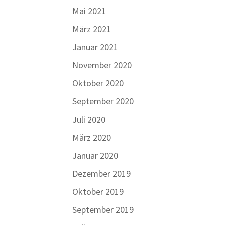
Mai 2021
März 2021
Januar 2021
November 2020
Oktober 2020
September 2020
Juli 2020
März 2020
Januar 2020
Dezember 2019
Oktober 2019
September 2019