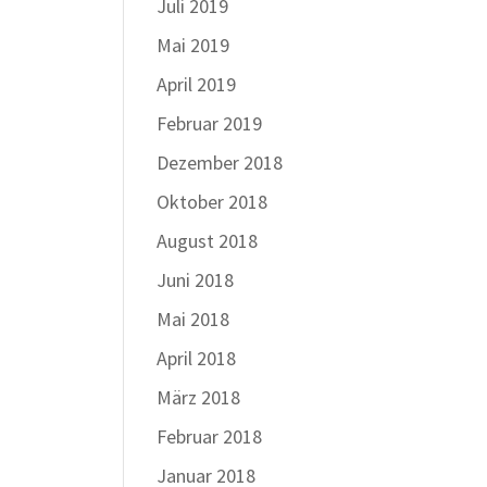
Juli 2019
Mai 2019
April 2019
Februar 2019
Dezember 2018
Oktober 2018
August 2018
Juni 2018
Mai 2018
April 2018
März 2018
Februar 2018
Januar 2018