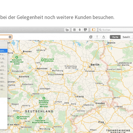
bei der Gelegenheit noch weitere Kunden besuchen.