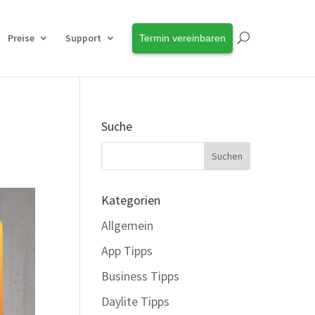
Preise
Support
Termin vereinbaren
Suche
Kategorien
Allgemein
App Tipps
Business Tipps
Daylite Tipps