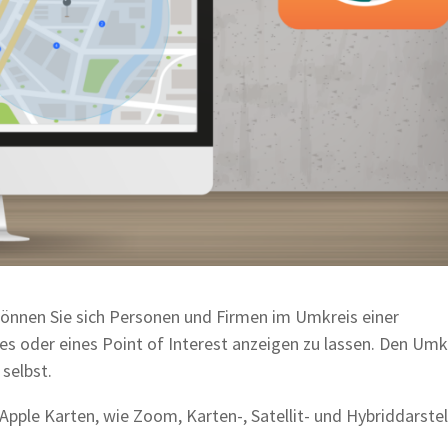
önnen Sie sich Personen und Firmen im Umkreis einer
s oder eines Point of Interest anzeigen zu lassen. Den Umk
 selbst.
Apple Karten, wie Zoom, Karten-, Satellit- und Hybriddarstel