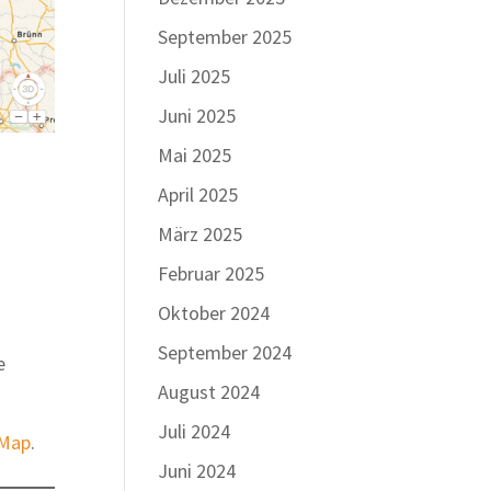
September 2025
Juli 2025
Juni 2025
Mai 2025
April 2025
März 2025
Februar 2025
Oktober 2024
September 2024
e
August 2024
Juli 2024
&Map
.
Juni 2024