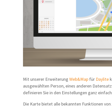
Mit unserer Erweiterung
Web&Map
für
Daylite
k
ausgewählten Person, eines anderen Datensatze
definieren Sie in den Einstellungen ganz einfach
Die Karte bietet alle bekannten Funktionen von 