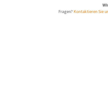
Wi
Fragen?
Kontaktieren Sie 