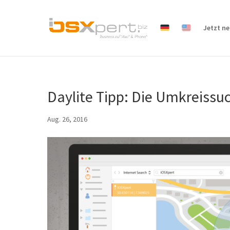
Jetzt n
Daylite Tipp: Die Umkreiss
Aug. 26, 2016