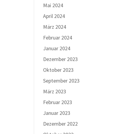
Mai 2024
April 2024
März 2024
Februar 2024
Januar 2024
Dezember 2023
Oktober 2023
September 2023
März 2023
Februar 2023
Januar 2023
Dezember 2022