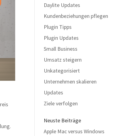
Daylite Updates
Kundenbeziehungen pflegen
Plugin Tipps
Plugin Updates
Small Business
Umsatz steigern
Unkategorisiert
Unternehmen skalieren
Updates
Ziele verfolgen
reis
Neuste Beiträge
lung.
Apple Mac versus Windows