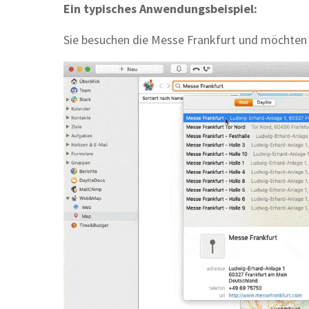
Ein typisches Anwendungsbeispiel:
Sie besuchen die Messe Frankfurt und möchten 