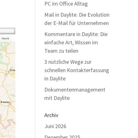
PC im Office Alltag
Mail in Daylite: Die Evolution
der E-Mail für Unternehmen
Kommentare in Daylite: Die
einfache Art, Wissen im
Team zu teilen
3 nützliche Wege zur
schnellen Kontakterfassung
in Daylite
Dokumentenmanagement
mit Daylite
Archiv
Juni 2026
Dezember 2025