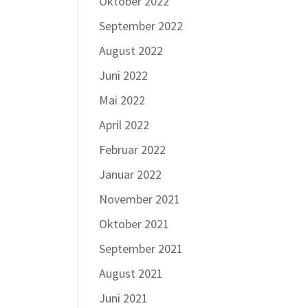
Oktober 2022
September 2022
August 2022
Juni 2022
Mai 2022
April 2022
Februar 2022
Januar 2022
November 2021
Oktober 2021
September 2021
August 2021
Juni 2021