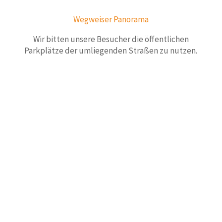
Wegweiser Panorama
Wir bitten unsere Besucher die öffentlichen
Parkplätze der umliegenden Straßen zu nutzen.