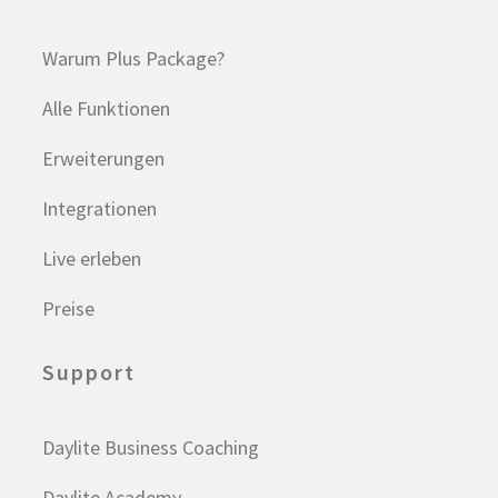
Warum Plus Package?
Alle Funktionen
Erweiterungen
Integrationen
Live erleben
Preise
Support
Daylite Business Coaching
Daylite Academy