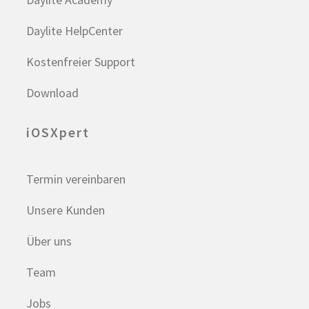
Daylite HelpCenter
Kostenfreier Support
Download
iOSXpert
Termin vereinbaren
Unsere Kunden
Über uns
Team
Jobs