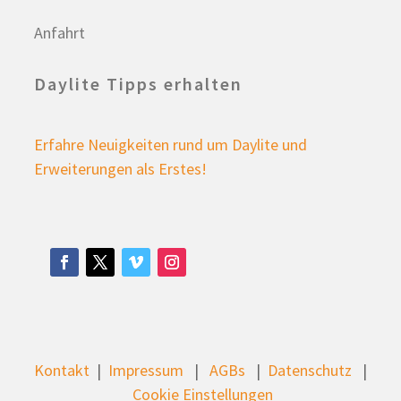
Anfahrt
Daylite Tipps erhalten
Erfahre Neuigkeiten rund um Daylite und
Erweiterungen als Erstes!
Kontakt
|
Impressum
|
AGBs
|
Datenschutz
|
Cookie Einstellungen