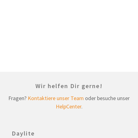
Wir helfen Dir gerne!
Fragen?
Kontaktiere unser Team
oder besuche unser
HelpCenter
.
Daylite