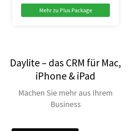
Mehr zu Plus Package
Daylite – das CRM für Mac,
iPhone & iPad
Machen Sie mehr aus Ihrem
Business