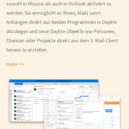
sowohl in Missive als auch in Outlook aktiviert zu
werden. Sie ermöglicht es Ihnen, Mails samt
Anhängen direkt aus beiden Programmen in Daylite
abzulegen und neue Daylite-Objekte wie Personen,
Chancen oder Projekte direkt aus dem E-Mail-Client
heraus zu erstellen.
mehr >>