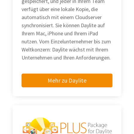
gespeichert, und jeder in Ihrem Team
verfügt über eine lokale Kopie, die
automatisch mit einem Cloudserver
synchronisiert. Sie können Daylite auf
Ihrem Mac, iPhone und Ihrem iPad
nutzen. Vom Einzelunternehmer bis zum
Weltkonzern: Daylite wächst mit Ihrem
Unternehmen und Ihren Anforderungen.
Mehr zu Daylite