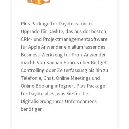
Plus Package for Daylite ist unser
Upgrade für Daylite, das aus der besten
CRM- und Projektmanagementsoftware
für Apple Anwender ein allumfassendes
Business-Werkzeug für Profi-Anwender
macht. Von Kanban Boards über Budget
Controlling oder Zeiterfassung bis hin zu
Telefonie, Chat, Online Meetings und
Online Booking integriert Plus Package
for Daylite alles, was Sie für die
Digitalisierung Ihres Unternehmens
benötigen.