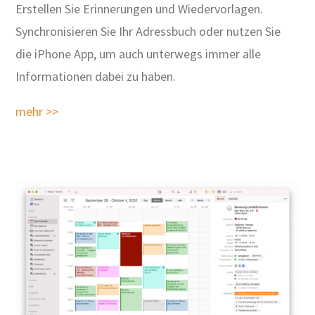
Erstellen Sie Erinnerungen und Wiedervorlagen.
Synchronisieren Sie Ihr Adressbuch oder nutzen Sie
die iPhone App, um auch unterwegs immer alle
Informationen dabei zu haben.
mehr >>