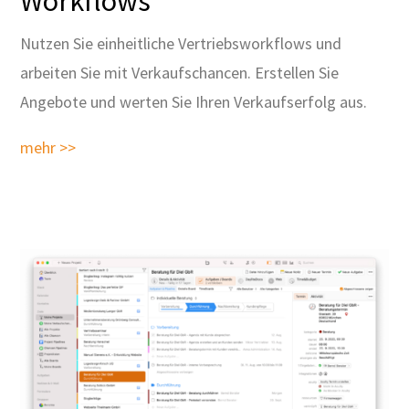
Workflows
Nutzen Sie einheitliche Vertriebsworkflows und
arbeiten Sie mit Verkaufschancen. Erstellen Sie
Angebote und werten Sie Ihren Verkaufserfolg aus.
mehr >>