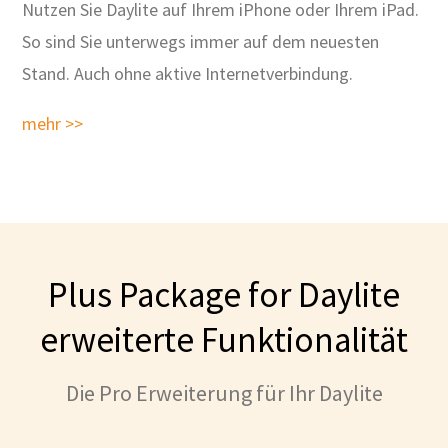
Nutzen Sie Daylite auf Ihrem iPhone oder Ihrem iPad.
So sind Sie unterwegs immer auf dem neuesten
Stand. Auch ohne aktive Internetverbindung.
mehr >>
Plus Package for Daylite
erweiterte Funktionalität
Die Pro Erweiterung für Ihr Daylite