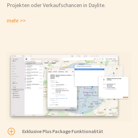
Projekten oder Verkaufschancen in Daylite.
mehr >>
P
Exklusive Plus Package Funktionalität