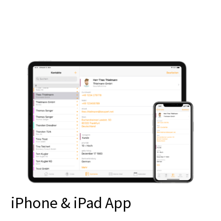
iPhone & iPad App