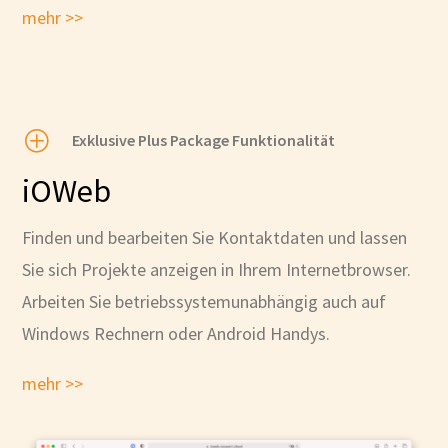
mehr >>
P
Exklusive Plus Package Funktionalität
iOWeb
Finden und bearbeiten Sie Kontaktdaten und lassen
Sie sich Projekte anzeigen in Ihrem Internetbrowser.
Arbeiten Sie betriebssystemunabhängig auch auf
Windows Rechnern oder Android Handys.
mehr >>