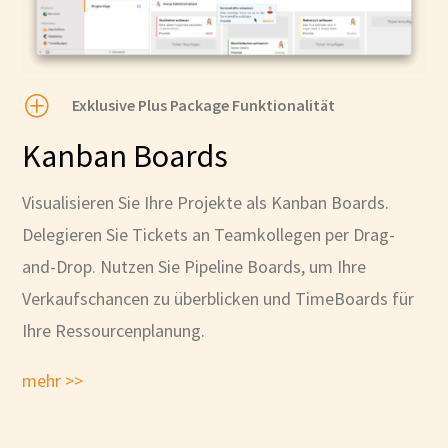
P
Exklusive Plus Package Funktionalität
Kanban Boards
Visualisieren Sie Ihre Projekte als Kanban Boards.
Delegieren Sie Tickets an Teamkollegen per Drag-
and-Drop. Nutzen Sie Pipeline Boards, um Ihre
Verkaufschancen zu überblicken und TimeBoards für
Ihre Ressourcenplanung.
mehr >>