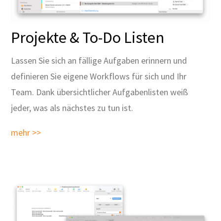
Projekte & To-Do Listen
Lassen Sie sich an fällige Aufgaben erinnern und
definieren Sie eigene Workflows für sich und Ihr
Team. Dank übersichtlicher Aufgabenlisten weiß
jeder, was als nächstes zu tun ist.
mehr >>