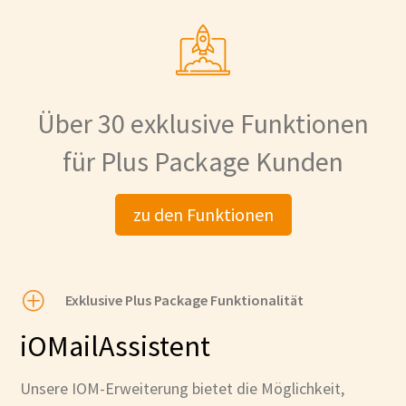
Über 30 exklusive Funktionen
für Plus Package Kunden
zu den Funktionen
P
Exklusive Plus Package Funktionalität
iOMailAssistent
Unsere IOM-Erweiterung bietet die Möglichkeit,