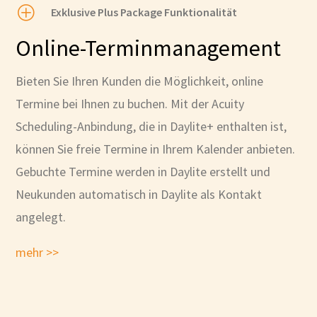
P
Exklusive Plus Package Funktionalität
Online-Terminmanagement
Bieten Sie Ihren Kunden die Möglichkeit, online
Termine bei Ihnen zu buchen. Mit der Acuity
Scheduling-Anbindung, die in Daylite+ enthalten ist,
können Sie freie Termine in Ihrem Kalender anbieten.
Gebuchte Termine werden in Daylite erstellt und
Neukunden automatisch in Daylite als Kontakt
angelegt.
mehr >>