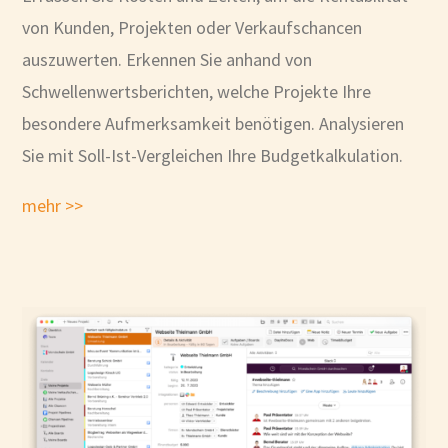
von Kunden, Projekten oder Verkaufschancen
auszuwerten. Erkennen Sie anhand von
Schwellenwertsberichten, welche Projekte Ihre
besondere Aufmerksamkeit benötigen. Analysieren
Sie mit Soll-Ist-Vergleichen Ihre Budgetkalkulation.
mehr >>