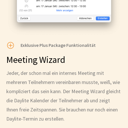
P
Exklusive Plus Package Funktionalität
Meeting Wizard
Jeder, der schon mal ein internes Meeting mit
mehreren Teilnehmern vereinbaren musste, weiß, wie
kompliziert das sein kann. Der Meeting Wizard gleicht
die Daylite Kalender der Teilnehmer ab und zeigt
Ihnen freie Zeitspannen. Sie brauchen nur noch einen
Daylite-Termin zu erstellen.