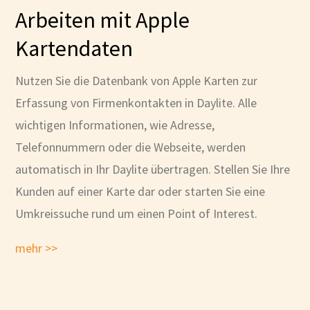
Arbeiten mit Apple
Kartendaten
Nutzen Sie die Datenbank von Apple Karten zur
Erfassung von Firmenkontakten in Daylite. Alle
wichtigen Informationen, wie Adresse,
Telefonnummern oder die Webseite, werden
automatisch in Ihr Daylite übertragen. Stellen Sie Ihre
Kunden auf einer Karte dar oder starten Sie eine
Umkreissuche rund um einen Point of Interest.
mehr >>