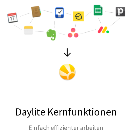
Daylite Kernfunktionen
Einfach effizienter arbeiten