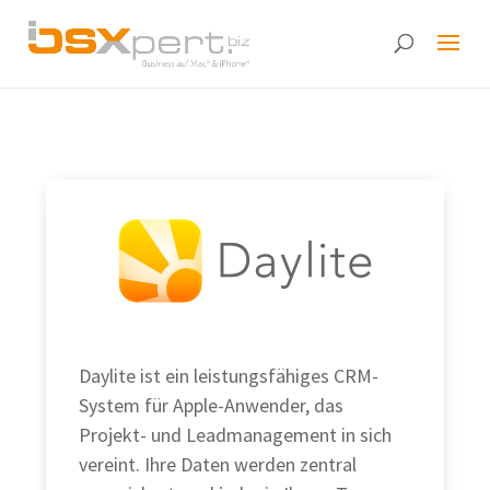
Test
Daylite ist ein leistungsfähiges CRM-
System für Apple-Anwender, das
Projekt- und Leadmanagement in sich
vereint. Ihre Daten werden zentral