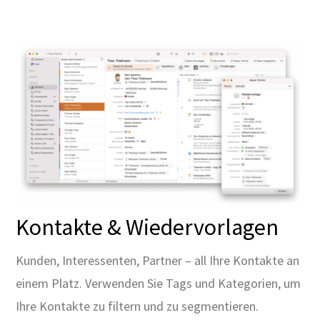
Kontakte & Wiedervorlagen
Kunden, Interessenten, Partner – all Ihre Kontakte an
einem Platz. Verwenden Sie Tags und Kategorien, um
Ihre Kontakte zu filtern und zu segmentieren.