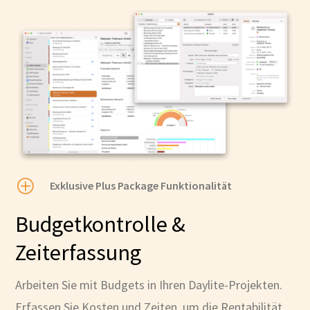
P
Exklusive Plus Package Funktionalität
Budgetkontrolle &
Zeiterfassung
Arbeiten Sie mit Budgets in Ihren Daylite-Projekten.
Erfassen Sie Kosten und Zeiten, um die Rentabilität