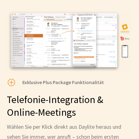
P
Exklusive Plus Package Funktionalität
Telefonie-Integration &
Online-Meetings
Wählen Sie per Klick direkt aus Daylite heraus und
sehen Sie immer, wer anruft – schon beim ersten