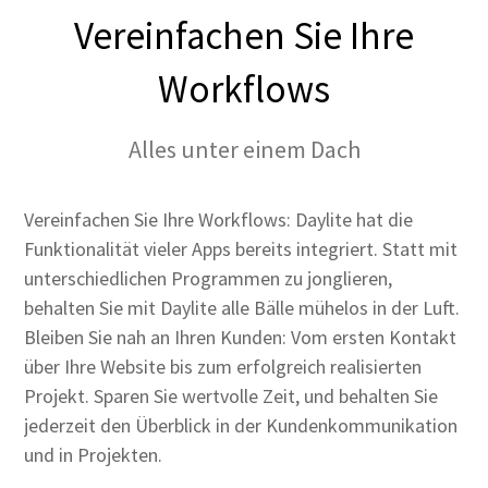
Vereinfachen Sie Ihre
Workflows
Alles unter einem Dach
Vereinfachen Sie Ihre Workflows: Daylite hat die
Funktionalität vieler Apps bereits integriert. Statt mit
unterschiedlichen Programmen zu jonglieren,
behalten Sie mit Daylite alle Bälle mühelos in der Luft.
Bleiben Sie nah an Ihren Kunden: Vom ersten Kontakt
über Ihre Website bis zum erfolgreich realisierten
Projekt. Sparen Sie wertvolle Zeit, und behalten Sie
jederzeit den Überblick in der Kundenkommunikation
und in Projekten.