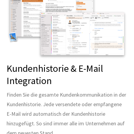
Kundenhistorie & E-Mail
Integration
Finden Sie die gesamte Kundenkommunikation in der
Kundenhistorie. Jede versendete oder empfangene
E-Mail wird automatisch der Kundenhistorie
hinzugefügt. So sind immer alle im Unternehmen auf
dem neuesten Stand.