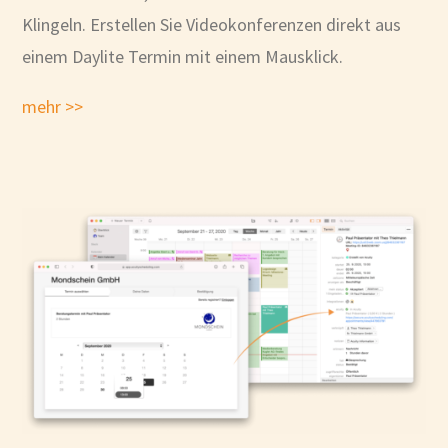
Klingeln. Erstellen Sie Videokonferenzen direkt aus
einem Daylite Termin mit einem Mausklick.
mehr >>