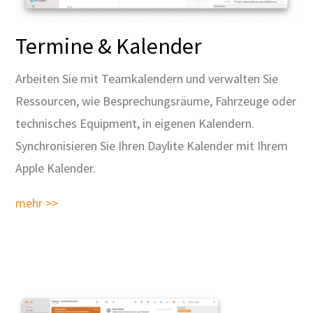
Termine & Kalender
Arbeiten Sie mit Teamkalendern und verwalten Sie
Ressourcen, wie Besprechungsräume, Fahrzeuge oder
technisches Equipment, in eigenen Kalendern.
Synchronisieren Sie Ihren Daylite Kalender mit Ihrem
Apple Kalender.
mehr >>