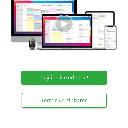
Daylite live erleben!
Termin vereinbaren