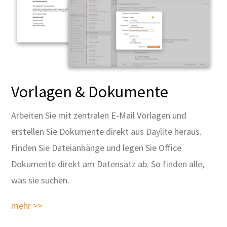
Vorlagen & Dokumente
Arbeiten Sie mit zentralen E-Mail Vorlagen und
erstellen Sie Dokumente direkt aus Daylite heraus.
Finden Sie Dateianhänge und legen Sie Office
Dokumente direkt am Datensatz ab. So finden alle,
was sie suchen.
mehr >>