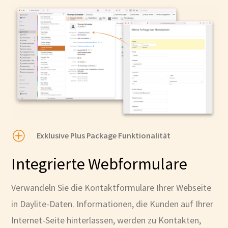
P
Exklusive Plus Package Funktionalität
Integrierte Webformulare
Verwandeln Sie die Kontaktformulare Ihrer Webseite
in Daylite-Daten. Informationen, die Kunden auf Ihrer
Internet-Seite hinterlassen, werden zu Kontakten,