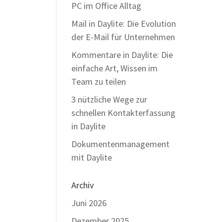
PC im Office Alltag
Mail in Daylite: Die Evolution
der E-Mail für Unternehmen
Kommentare in Daylite: Die
einfache Art, Wissen im
Team zu teilen
3 nützliche Wege zur
schnellen Kontakterfassung
in Daylite
Dokumentenmanagement
mit Daylite
Archiv
Juni 2026
Dezember 2025