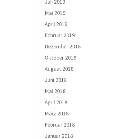
Juli 2019
Mai 2019
April 2019
Februar 2019
Dezember 2018
Oktober 2018
August 2018
Juni 2018
Mai 2018
April 2018
März 2018
Februar 2018
Januar 2018