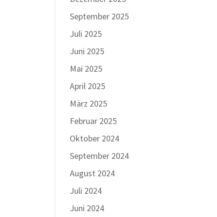
September 2025
Juli 2025
Juni 2025
Mai 2025
April 2025
März 2025
Februar 2025
Oktober 2024
September 2024
August 2024
Juli 2024
Juni 2024