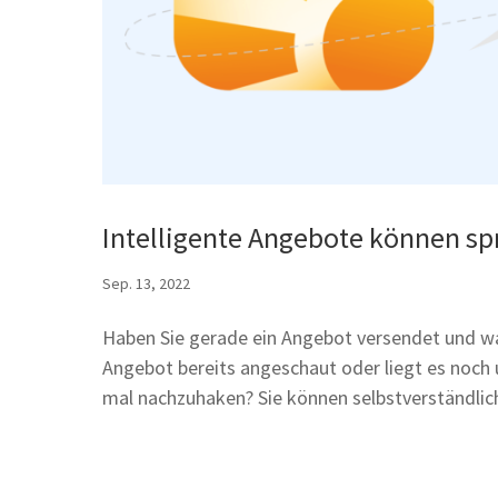
Intelligente Angebote können s
Sep. 13, 2022
Haben Sie gerade ein Angebot versendet und wa
Angebot bereits angeschaut oder liegt es noch
mal nachzuhaken? Sie können selbstverständlich 