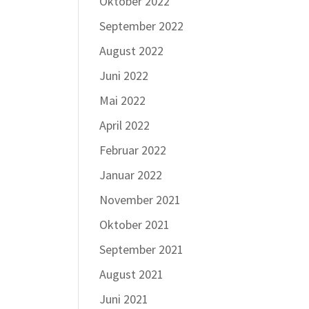
Oktober 2022
September 2022
August 2022
Juni 2022
Mai 2022
April 2022
Februar 2022
Januar 2022
November 2021
Oktober 2021
September 2021
August 2021
Juni 2021