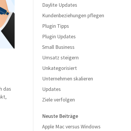
Daylite Updates
Kundenbeziehungen pflegen
Plugin Tipps
Plugin Updates
Small Business
Umsatz steigern
Unkategorisiert
Unternehmen skalieren
h das
Updates
kt,
Ziele verfolgen
Neuste Beiträge
Apple Mac versus Windows