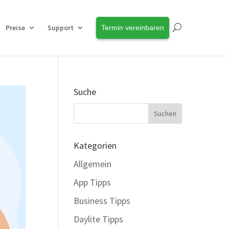
Preise
Support
Termin vereinbaren
Suche
Kategorien
Allgemein
App Tipps
Business Tipps
Daylite Tipps