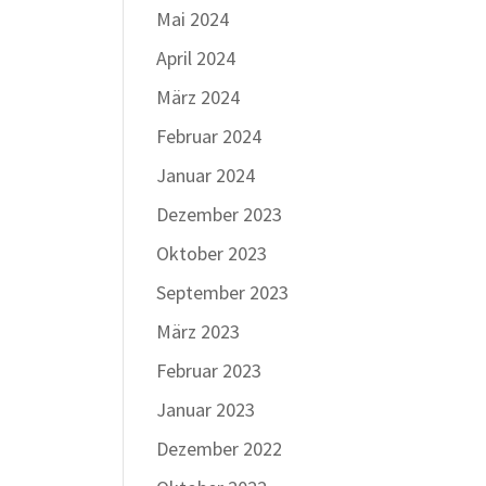
Mai 2024
April 2024
März 2024
Februar 2024
Januar 2024
Dezember 2023
Oktober 2023
September 2023
März 2023
Februar 2023
Januar 2023
Dezember 2022