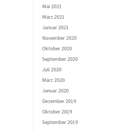
Mai 2021
März 2021
Januar 2021
November 2020
Oktober 2020
September 2020
Juli 2020
März 2020
Januar 2020
Dezember 2019
Oktober 2019
September 2019