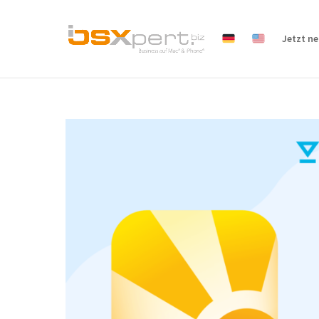
Jetzt n