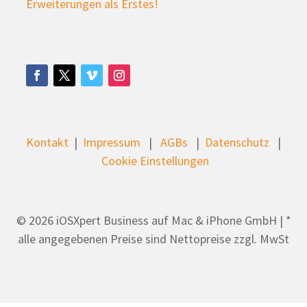
Erweiterungen als Erstes!
Kontakt
|
Impressum
|
AGBs
|
Datenschutz
|
Cookie Einstellungen
© 2026 iOSXpert Business auf Mac & iPhone GmbH | *
alle angegebenen Preise sind Nettopreise zzgl. MwSt