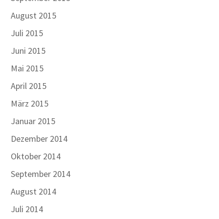
August 2015
Juli 2015
Juni 2015
Mai 2015
April 2015
März 2015
Januar 2015
Dezember 2014
Oktober 2014
September 2014
August 2014
Juli 2014