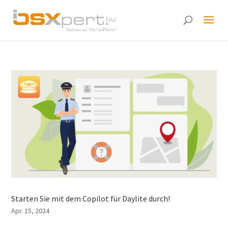
Starten Sie mit dem Copilot für Daylite durch!
Apr. 15, 2024