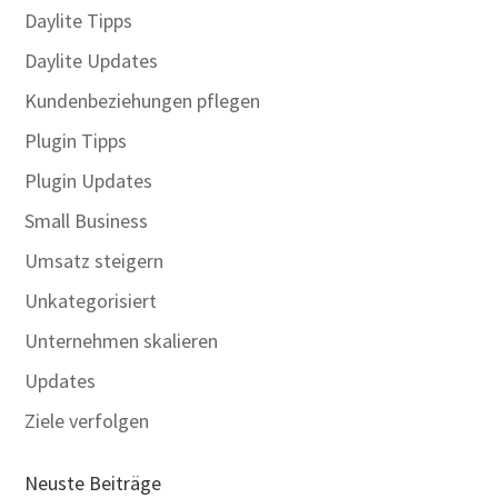
Daylite Tipps
Daylite Updates
Kundenbeziehungen pflegen
Plugin Tipps
Plugin Updates
Small Business
Umsatz steigern
Unkategorisiert
Unternehmen skalieren
Updates
Ziele verfolgen
Neuste Beiträge