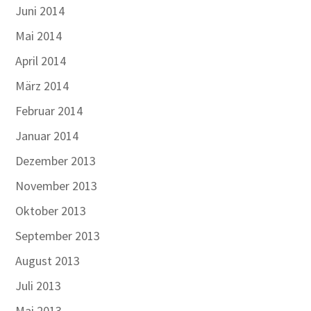
Juni 2014
Mai 2014
April 2014
März 2014
Februar 2014
Januar 2014
Dezember 2013
November 2013
Oktober 2013
September 2013
August 2013
Juli 2013
Mai 2013