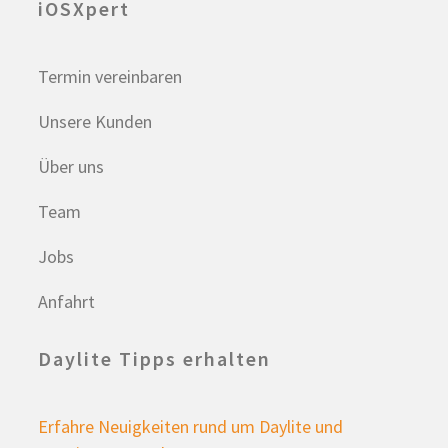
iOSXpert
Termin vereinbaren
Unsere Kunden
Über uns
Team
Jobs
Anfahrt
Daylite Tipps erhalten
Erfahre Neuigkeiten rund um Daylite und