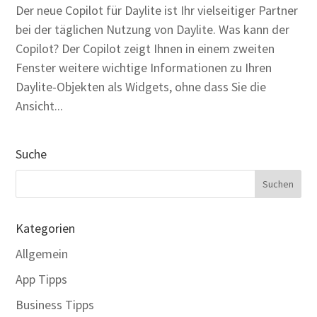
Der neue Copilot für Daylite ist Ihr vielseitiger Partner
bei der täglichen Nutzung von Daylite. Was kann der
Copilot? Der Copilot zeigt Ihnen in einem zweiten
Fenster weitere wichtige Informationen zu Ihren
Daylite-Objekten als Widgets, ohne dass Sie die
Ansicht...
Suche
Kategorien
Allgemein
App Tipps
Business Tipps