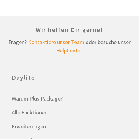
Wir helfen Dir gerne!
Fragen?
Kontaktiere unser Team
oder besuche unser
HelpCenter
.
Daylite
Warum Plus Package?
Alle Funktionen
Erweiterungen