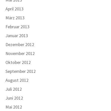
April 2013
März 2013
Februar 2013
Januar 2013
Dezember 2012
November 2012
Oktober 2012
September 2012
August 2012
Juli 2012
Juni 2012
Mai 2012