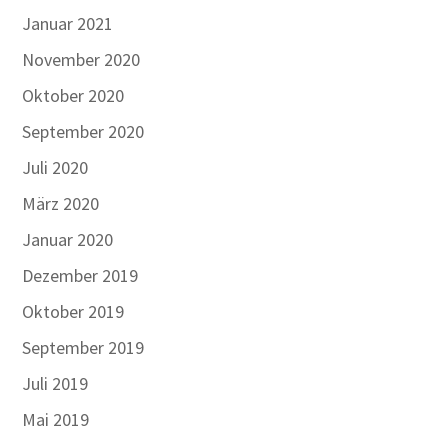
Januar 2021
November 2020
Oktober 2020
September 2020
Juli 2020
März 2020
Januar 2020
Dezember 2019
Oktober 2019
September 2019
Juli 2019
Mai 2019