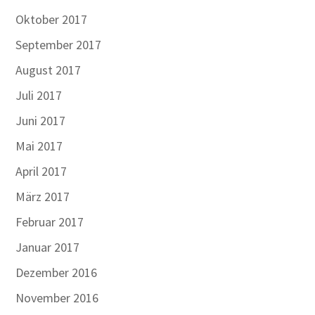
Oktober 2017
September 2017
August 2017
Juli 2017
Juni 2017
Mai 2017
April 2017
März 2017
Februar 2017
Januar 2017
Dezember 2016
November 2016