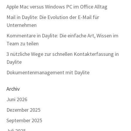
Apple Mac versus Windows PC im Office Alltag
Mail in Daylite: Die Evolution der E-Mail für
Unternehmen
Kommentare in Daylite: Die einfache Art, Wissen im
Team zu teilen
3 nützliche Wege zur schnellen Kontakterfassung in
Daylite
Dokumentenmanagement mit Daylite
Archiv
Juni 2026
Dezember 2025
September 2025
Juli 2025