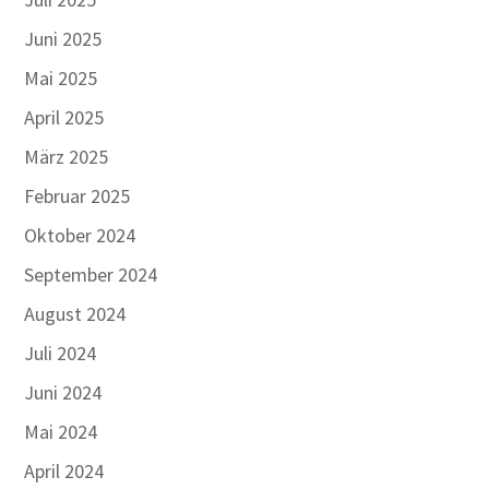
Juni 2025
Mai 2025
April 2025
März 2025
Februar 2025
Oktober 2024
September 2024
August 2024
Juli 2024
Juni 2024
Mai 2024
April 2024