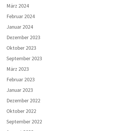
März 2024
Februar 2024
Januar 2024
Dezember 2023
Oktober 2023
September 2023
März 2023
Februar 2023
Januar 2023
Dezember 2022
Oktober 2022
September 2022