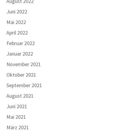
August 2022
Juni 2022
Mai 2022
April 2022
Februar 2022
Januar 2022
November 2021
Oktober 2021
September 2021
August 2021
Juni 2021
Mai 2021
März 2021