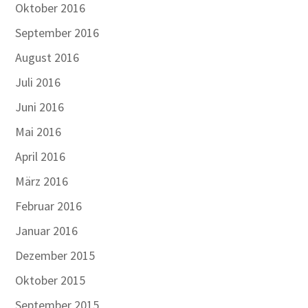
Oktober 2016
September 2016
August 2016
Juli 2016
Juni 2016
Mai 2016
April 2016
März 2016
Februar 2016
Januar 2016
Dezember 2015
Oktober 2015
September 2015