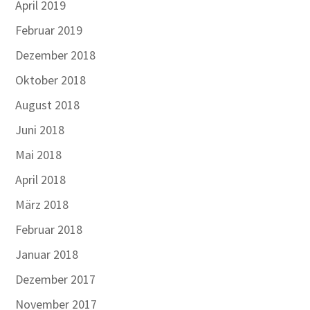
April 2019
Februar 2019
Dezember 2018
Oktober 2018
August 2018
Juni 2018
Mai 2018
April 2018
März 2018
Februar 2018
Januar 2018
Dezember 2017
November 2017