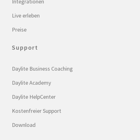
Integrationen
Live erleben
Preise
Support
Daylite Business Coaching
Daylite Academy
Daylite HelpCenter
Kostenfreier Support
Download