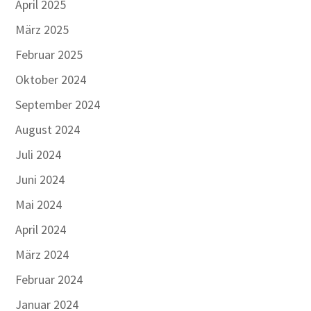
April 2025
März 2025
Februar 2025
Oktober 2024
September 2024
August 2024
Juli 2024
Juni 2024
Mai 2024
April 2024
März 2024
Februar 2024
Januar 2024