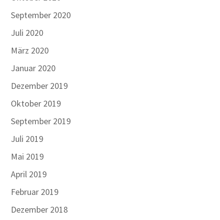
September 2020
Juli 2020
März 2020
Januar 2020
Dezember 2019
Oktober 2019
September 2019
Juli 2019
Mai 2019
April 2019
Februar 2019
Dezember 2018