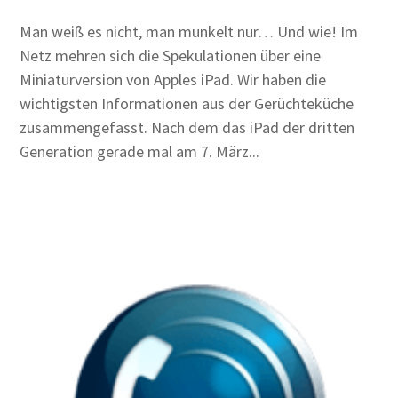
Man weiß es nicht, man munkelt nur… Und wie! Im
Netz mehren sich die Spekulationen über eine
Miniaturversion von Apples iPad. Wir haben die
wichtigsten Informationen aus der Gerüchteküche
zusammengefasst. Nach dem das iPad der dritten
Generation gerade mal am 7. März...