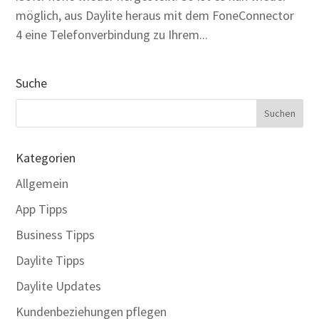
möglich, aus Daylite heraus mit dem FoneConnector
4 eine Telefonverbindung zu Ihrem...
Suche
Kategorien
Allgemein
App Tipps
Business Tipps
Daylite Tipps
Daylite Updates
Kundenbeziehungen pflegen