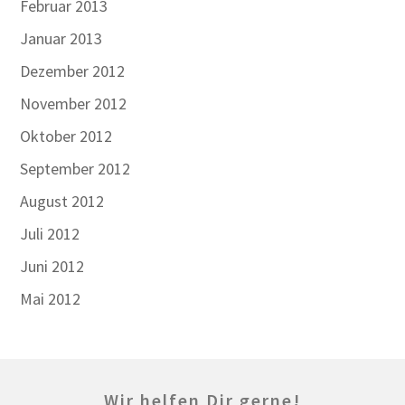
Februar 2013
Januar 2013
Dezember 2012
November 2012
Oktober 2012
September 2012
August 2012
Juli 2012
Juni 2012
Mai 2012
Wir helfen Dir gerne!