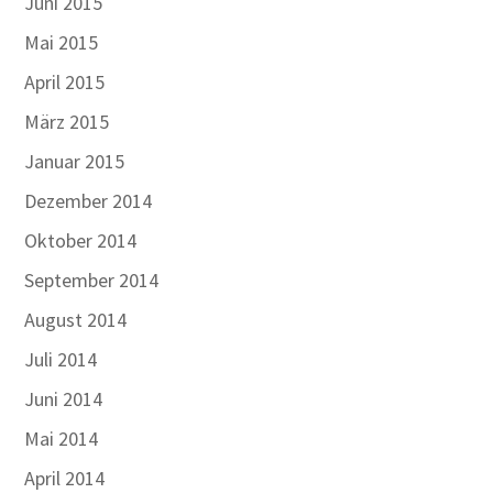
Juni 2015
Mai 2015
April 2015
März 2015
Januar 2015
Dezember 2014
Oktober 2014
September 2014
August 2014
Juli 2014
Juni 2014
Mai 2014
April 2014