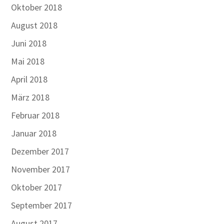
Oktober 2018
August 2018
Juni 2018
Mai 2018
April 2018
März 2018
Februar 2018
Januar 2018
Dezember 2017
November 2017
Oktober 2017
September 2017
August 2017