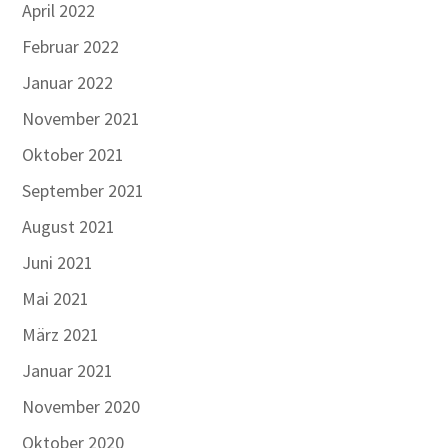
April 2022
Februar 2022
Januar 2022
November 2021
Oktober 2021
September 2021
August 2021
Juni 2021
Mai 2021
März 2021
Januar 2021
November 2020
Oktober 2020