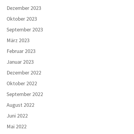
Dezember 2023
Oktober 2023
September 2023
März 2023
Februar 2023
Januar 2023
Dezember 2022
Oktober 2022
September 2022
August 2022
Juni 2022
Mai 2022