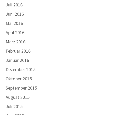
Juli 2016
Juni 2016
Mai 2016
April 2016
März 2016
Februar 2016
Januar 2016
Dezember 2015
Oktober 2015
September 2015
August 2015
Juli 2015