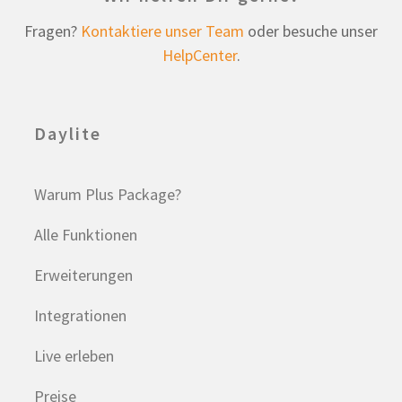
Fragen?
Kontaktiere unser Team
oder besuche unser
HelpCenter
.
Daylite
Warum Plus Package?
Alle Funktionen
Erweiterungen
Integrationen
Live erleben
Preise