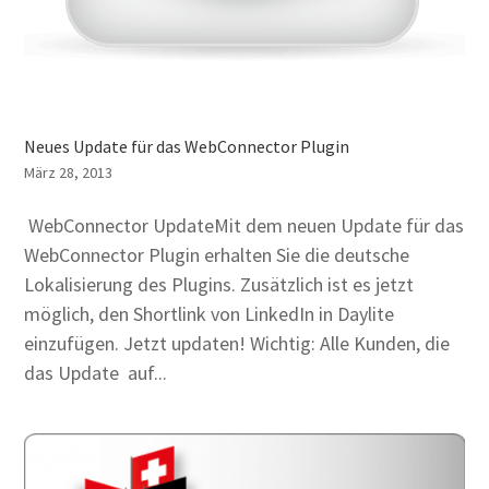
Neues Update für das WebConnector Plugin
März 28, 2013
WebConnector UpdateMit dem neuen Update für das
WebConnector Plugin erhalten Sie die deutsche
Lokalisierung des Plugins. Zusätzlich ist es jetzt
möglich, den Shortlink von LinkedIn in Daylite
einzufügen. Jetzt updaten! Wichtig: Alle Kunden, die
das Update auf...