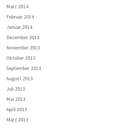
März 2014
Februar 2014
Januar 2014
Dezember 2013
November 2013
Oktober 2013
September 2013
August 2013
Juli 2013
Mai 2013
April 2013
März 2013