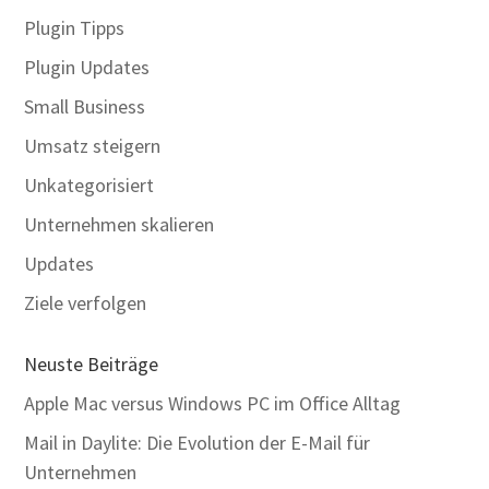
Plugin Tipps
Plugin Updates
Small Business
Umsatz steigern
Unkategorisiert
Unternehmen skalieren
Updates
Ziele verfolgen
Neuste Beiträge
Apple Mac versus Windows PC im Office Alltag
Mail in Daylite: Die Evolution der E-Mail für
Unternehmen