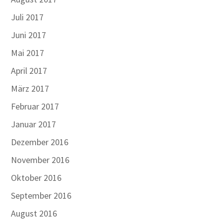
Juli 2017
Juni 2017
Mai 2017
April 2017
März 2017
Februar 2017
Januar 2017
Dezember 2016
November 2016
Oktober 2016
September 2016
August 2016