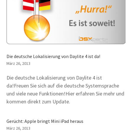
Die deutsche Lokalisierung von Daylite 4 ist da!
März 26, 2013
Die deutsche Lokalisierung von Daylite 4 ist
da!Freuen Sie sich auf die deutsche Systemsprache
und viele neue Funktionen!Hier erfahren Sie mehr und
kommen direkt zum Update.
Gerücht: Apple bringt Mini iPad heraus
März 26, 2013