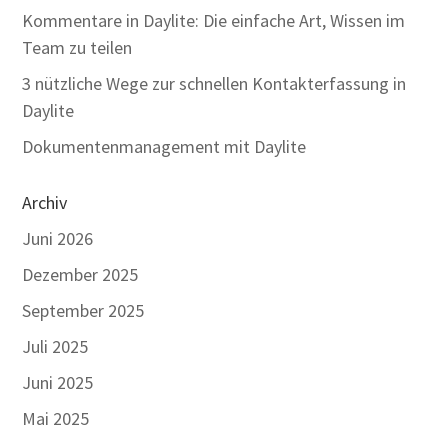
Kommentare in Daylite: Die einfache Art, Wissen im
Team zu teilen
3 nützliche Wege zur schnellen Kontakterfassung in
Daylite
Dokumentenmanagement mit Daylite
Archiv
Juni 2026
Dezember 2025
September 2025
Juli 2025
Juni 2025
Mai 2025