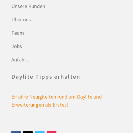
Unsere Kunden
Über uns
Team
Jobs
Anfahrt
Daylite Tipps erhalten
Erfahre Neuigkeiten rund um Daylite und
Erweiterungen als Erstes!