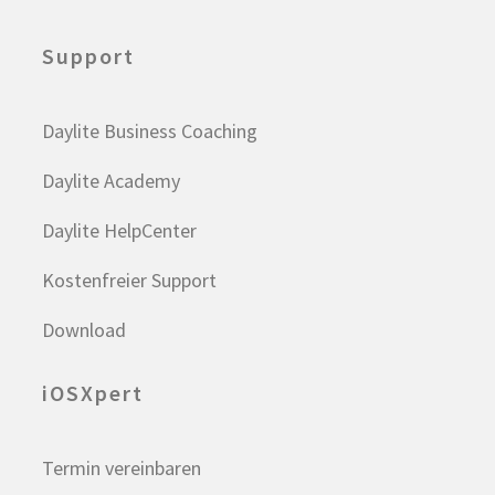
Support
Daylite Business Coaching
Daylite Academy
Daylite HelpCenter
Kostenfreier Support
Download
iOSXpert
Termin vereinbaren