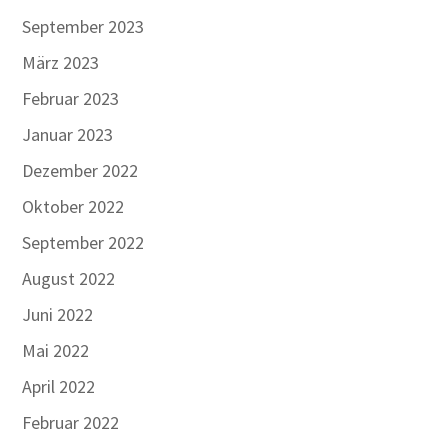
September 2023
März 2023
Februar 2023
Januar 2023
Dezember 2022
Oktober 2022
September 2022
August 2022
Juni 2022
Mai 2022
April 2022
Februar 2022