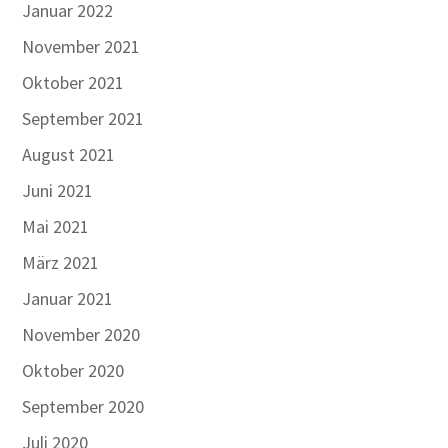
Januar 2022
November 2021
Oktober 2021
September 2021
August 2021
Juni 2021
Mai 2021
März 2021
Januar 2021
November 2020
Oktober 2020
September 2020
Juli 2020