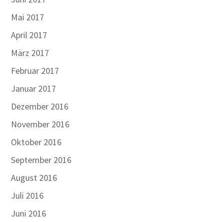
Mai 2017
April 2017
März 2017
Februar 2017
Januar 2017
Dezember 2016
November 2016
Oktober 2016
September 2016
August 2016
Juli 2016
Juni 2016