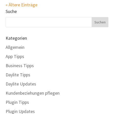
« Ältere Einträge
Suche
Kategorien
Allgemein
App Tipps
Business Tipps
Daylite Tipps
Daylite Updates
Kundenbeziehungen pflegen
Plugin Tipps
Plugin Updates