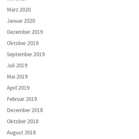
März 2020
Januar 2020
Dezember 2019
Oktober 2019
September 2019
Juli 2019
Mai 2019
April 2019
Februar 2019
Dezember 2018
Oktober 2018
August 2018