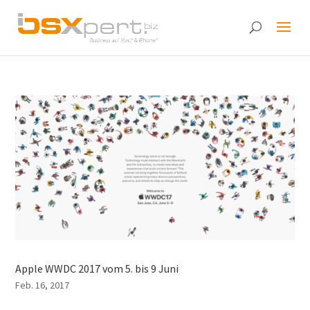
Apple WWDC 2017 vom 5. bis 9 Juni
Feb. 16, 2017