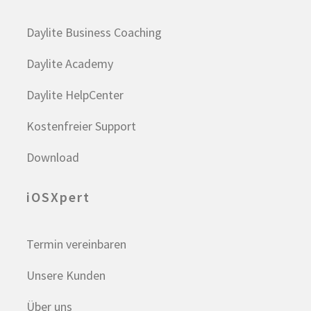
Daylite Business Coaching
Daylite Academy
Daylite HelpCenter
Kostenfreier Support
Download
iOSXpert
Termin vereinbaren
Unsere Kunden
Über uns