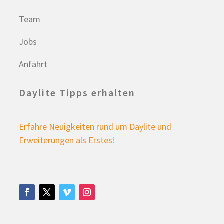
Team
Jobs
Anfahrt
Daylite Tipps erhalten
Erfahre Neuigkeiten rund um Daylite und
Erweiterungen als Erstes!