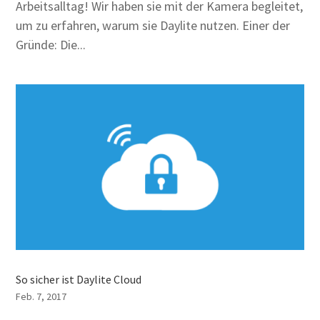
Arbeitsalltag! Wir haben sie mit der Kamera begleitet,
um zu erfahren, warum sie Daylite nutzen. Einer der
Gründe: Die...
So sicher ist Daylite Cloud
Feb. 7, 2017