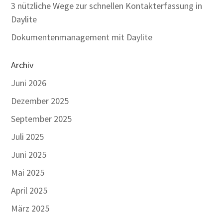
3 nützliche Wege zur schnellen Kontakterfassung in
Daylite
Dokumentenmanagement mit Daylite
Archiv
Juni 2026
Dezember 2025
September 2025
Juli 2025
Juni 2025
Mai 2025
April 2025
März 2025