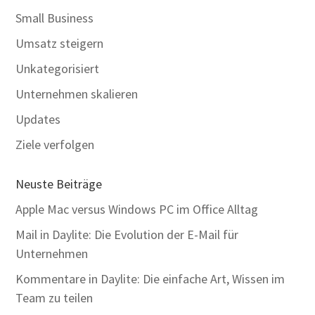
Small Business
Umsatz steigern
Unkategorisiert
Unternehmen skalieren
Updates
Ziele verfolgen
Neuste Beiträge
Apple Mac versus Windows PC im Office Alltag
Mail in Daylite: Die Evolution der E-Mail für
Unternehmen
Kommentare in Daylite: Die einfache Art, Wissen im
Team zu teilen