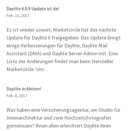
Daylite 6.0.9 Update ist da!
Feb. 15, 2017
Es ist wieder soweit, Marketcircle hat das nächste
Update für Daylite 6 freigegeben. Das Update bringt
einige Verbesserungen für Daylite, Daylite Mail
Assistant (DMA) und Daylite Server Admin mit. Eine
Liste der Änderungen findet man beim Hersteller
Marketcircle. Um...
Daylite in Aktion!
Feb. 8, 2017
Was haben eine Versicherungsagentur, ein Studio für
Innenarchitektur und zwei Hochzeitsfotografen
gemeinsam? Ihnen allen erleichtert Daylite ihren