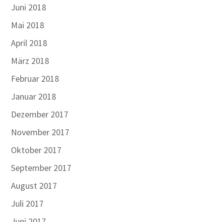
Juni 2018
Mai 2018
April 2018
März 2018
Februar 2018
Januar 2018
Dezember 2017
November 2017
Oktober 2017
September 2017
August 2017
Juli 2017
Juni 2017