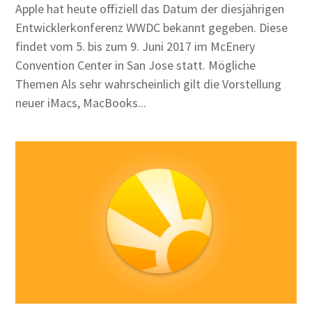
Apple hat heute offiziell das Datum der diesjährigen
Entwicklerkonferenz WWDC bekannt gegeben. Diese
findet vom 5. bis zum 9. Juni 2017 im McEnery
Convention Center in San Jose statt. Mögliche
Themen Als sehr wahrscheinlich gilt die Vorstellung
neuer iMacs, MacBooks...