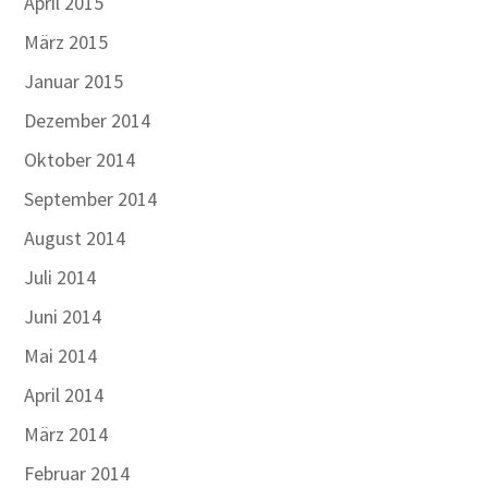
April 2015
März 2015
Januar 2015
Dezember 2014
Oktober 2014
September 2014
August 2014
Juli 2014
Juni 2014
Mai 2014
April 2014
März 2014
Februar 2014