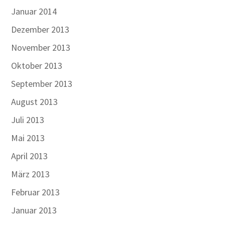
Januar 2014
Dezember 2013
November 2013
Oktober 2013
September 2013
August 2013
Juli 2013
Mai 2013
April 2013
März 2013
Februar 2013
Januar 2013