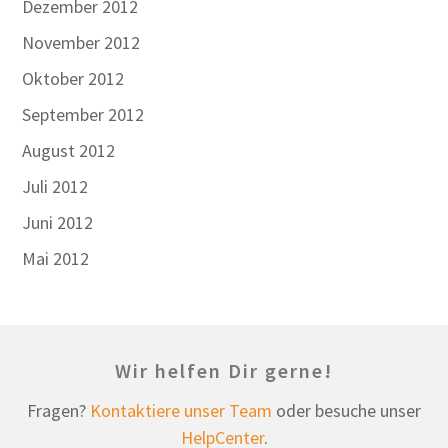
Dezember 2012
November 2012
Oktober 2012
September 2012
August 2012
Juli 2012
Juni 2012
Mai 2012
Wir helfen Dir gerne!
Fragen?
Kontaktiere unser Team
oder besuche unser
HelpCenter
.