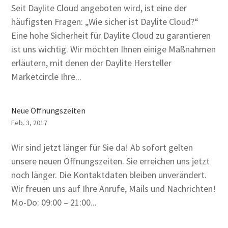
Seit Daylite Cloud angeboten wird, ist eine der
häufigsten Fragen: „Wie sicher ist Daylite Cloud?“
Eine hohe Sicherheit für Daylite Cloud zu garantieren
ist uns wichtig. Wir möchten Ihnen einige Maßnahmen
erläutern, mit denen der Daylite Hersteller
Marketcircle Ihre...
Neue Öffnungszeiten
Feb. 3, 2017
Wir sind jetzt länger für Sie da! Ab sofort gelten
unsere neuen Öffnungszeiten. Sie erreichen uns jetzt
noch länger. Die Kontaktdaten bleiben unverändert.
Wir freuen uns auf Ihre Anrufe, Mails und Nachrichten!
Mo-Do: 09:00 – 21:00...