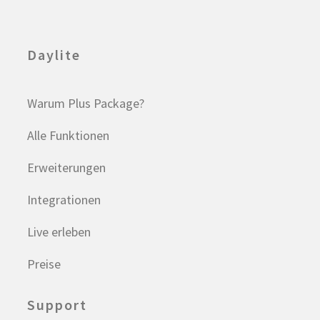
Daylite
Warum Plus Package?
Alle Funktionen
Erweiterungen
Integrationen
Live erleben
Preise
Support