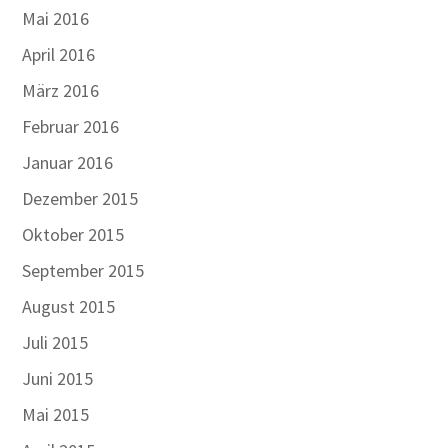
Mai 2016
April 2016
März 2016
Februar 2016
Januar 2016
Dezember 2015
Oktober 2015
September 2015
August 2015
Juli 2015
Juni 2015
Mai 2015