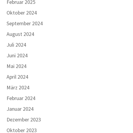
Februar 2025
Oktober 2024
September 2024
August 2024
Juli 2024
Juni 2024
Mai 2024
April 2024
März 2024
Februar 2024
Januar 2024
Dezember 2023
Oktober 2023