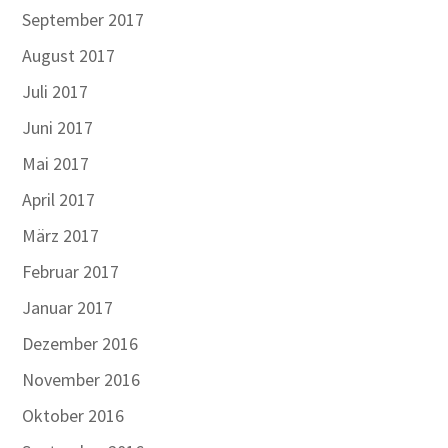
September 2017
August 2017
Juli 2017
Juni 2017
Mai 2017
April 2017
März 2017
Februar 2017
Januar 2017
Dezember 2016
November 2016
Oktober 2016