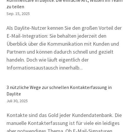
zu teilen
Sep. 15, 2025
Als Daylite-Nutzer kennen Sie den großen Vorteil der
E-Mail-Integration: Sie behalten jederzeit den
Überblick über die Kommunikation mit Kunden und
Partnern und können dadurch schnell und gezielt
handeln. Doch wie läuft eigentlich der
Informationsaustausch innerhalb...
3 nützliche Wege zur schnellen Kontakterfassung in
Daylite
Juli 30, 2025
Kontakte sind das Gold jeder Kundendatenbank. Die
manuelle Kontakterfassung ist für viele ein leidiges
aber notwendiges Thema. Ob E-Mail-Signaturen,