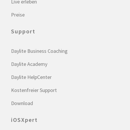
Live erleben
Preise
Support
Daylite Business Coaching
Daylite Academy
Daylite HelpCenter
Kostenfreier Support
Download
iOSXpert