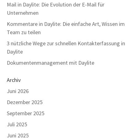
Mail in Daylite: Die Evolution der E-Mail für
Unternehmen
Kommentare in Daylite: Die einfache Art, Wissen im
Team zu teilen
3 nützliche Wege zur schnellen Kontakterfassung in
Daylite
Dokumentenmanagement mit Daylite
Archiv
Juni 2026
Dezember 2025
September 2025
Juli 2025
Juni 2025