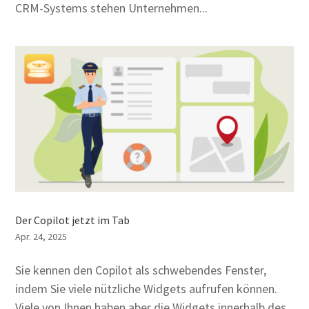
CRM-Systems stehen Unternehmen...
Der Copilot jetzt im Tab
Apr. 24, 2025
Sie kennen den Copilot als schwebendes Fenster,
indem Sie viele nützliche Widgets aufrufen können.
Viele von Ihnen haben aber die Widgets innerhalb des