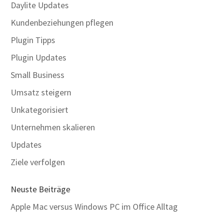
Daylite Updates
Kundenbeziehungen pflegen
Plugin Tipps
Plugin Updates
Small Business
Umsatz steigern
Unkategorisiert
Unternehmen skalieren
Updates
Ziele verfolgen
Neuste Beiträge
Apple Mac versus Windows PC im Office Alltag