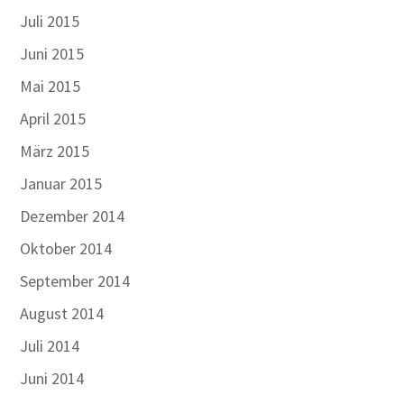
Juli 2015
Juni 2015
Mai 2015
April 2015
März 2015
Januar 2015
Dezember 2014
Oktober 2014
September 2014
August 2014
Juli 2014
Juni 2014