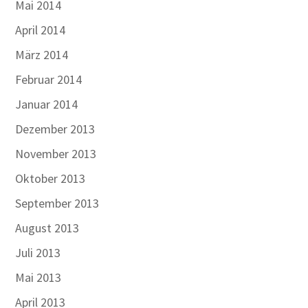
Mai 2014
April 2014
März 2014
Februar 2014
Januar 2014
Dezember 2013
November 2013
Oktober 2013
September 2013
August 2013
Juli 2013
Mai 2013
April 2013