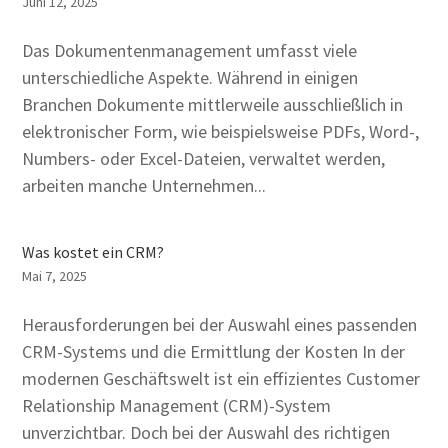
Juni 12, 2025
Das Dokumentenmanagement umfasst viele
unterschiedliche Aspekte. Während in einigen
Branchen Dokumente mittlerweile ausschließlich in
elektronischer Form, wie beispielsweise PDFs, Word-,
Numbers- oder Excel-Dateien, verwaltet werden,
arbeiten manche Unternehmen...
Was kostet ein CRM?
Mai 7, 2025
Herausforderungen bei der Auswahl eines passenden
CRM-Systems und die Ermittlung der Kosten In der
modernen Geschäftswelt ist ein effizientes Customer
Relationship Management (CRM)-System
unverzichtbar. Doch bei der Auswahl des richtigen