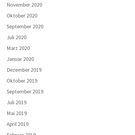
November 2020
Oktober 2020
September 2020
Juli 2020
März 2020
Januar 2020
Dezember 2019
Oktober 2019
September 2019
Juli 2019
Mai 2019
April 2019
Februar 2019