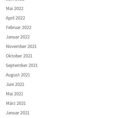
Mai 2022
April 2022
Februar 2022
Januar 2022
November 2021
Oktober 2021
September 2021
August 2021
Juni 2021
Mai 2021
März 2021
Januar 2021