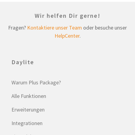
Wir helfen Dir gerne!
Fragen?
Kontaktiere unser Team
oder besuche unser
HelpCenter
.
Daylite
Warum Plus Package?
Alle Funktionen
Erweiterungen
Integrationen