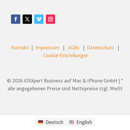
Kontakt
|
Impressum
|
AGBs
|
Datenschutz
|
Cookie Einstellungen
© 2026 iOSXpert Business auf Mac & iPhone GmbH | *
alle angegebenen Preise sind Nettopreise zzgl. MwSt
Deutsch
English