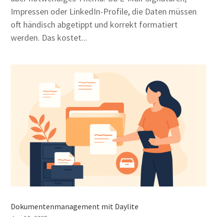
Impressen oder LinkedIn-Profile, die Daten müssen
oft händisch abgetippt und korrekt formatiert
werden. Das kostet...
Dokumentenmanagement mit Daylite