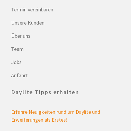
Termin vereinbaren
Unsere Kunden
Über uns
Team
Jobs
Anfahrt
Daylite Tipps erhalten
Erfahre Neuigkeiten rund um Daylite und
Erweiterungen als Erstes!