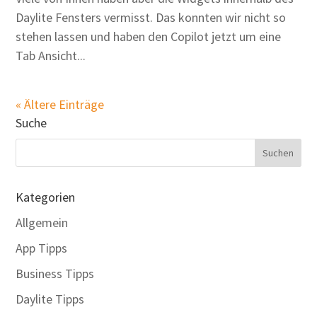
Daylite Fensters vermisst. Das konnten wir nicht so
stehen lassen und haben den Copilot jetzt um eine
Tab Ansicht...
« Ältere Einträge
Suche
Kategorien
Allgemein
App Tipps
Business Tipps
Daylite Tipps