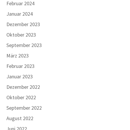
Februar 2024
Januar 2024
Dezember 2023
Oktober 2023
September 2023
März 2023
Februar 2023
Januar 2023
Dezember 2022
Oktober 2022
September 2022
August 2022
Juni 2022