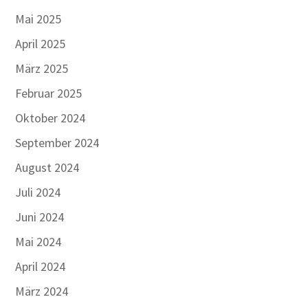
Mai 2025
April 2025
März 2025
Februar 2025
Oktober 2024
September 2024
August 2024
Juli 2024
Juni 2024
Mai 2024
April 2024
März 2024