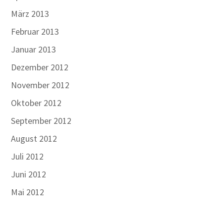
März 2013
Februar 2013
Januar 2013
Dezember 2012
November 2012
Oktober 2012
September 2012
August 2012
Juli 2012
Juni 2012
Mai 2012