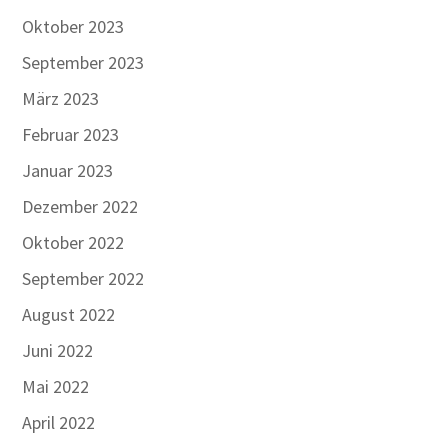
Oktober 2023
September 2023
März 2023
Februar 2023
Januar 2023
Dezember 2022
Oktober 2022
September 2022
August 2022
Juni 2022
Mai 2022
April 2022