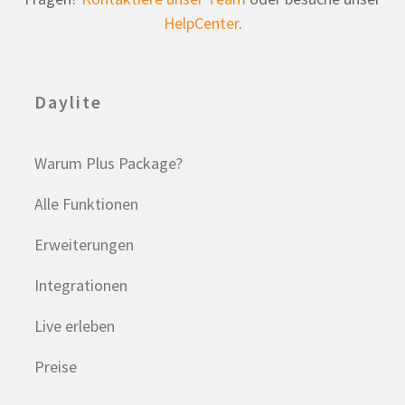
HelpCenter
.
Daylite
Warum Plus Package?
Alle Funktionen
Erweiterungen
Integrationen
Live erleben
Preise