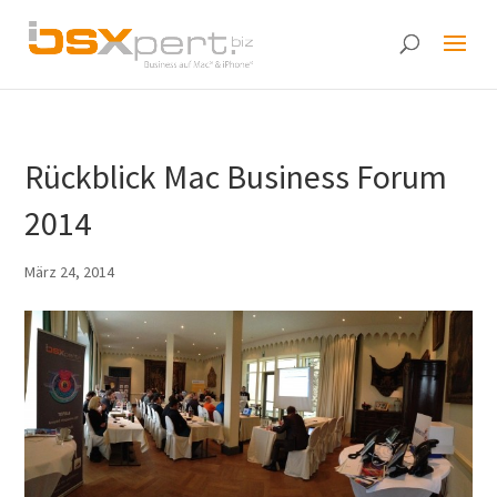
Rückblick Mac Business Forum
2014
März 24, 2014