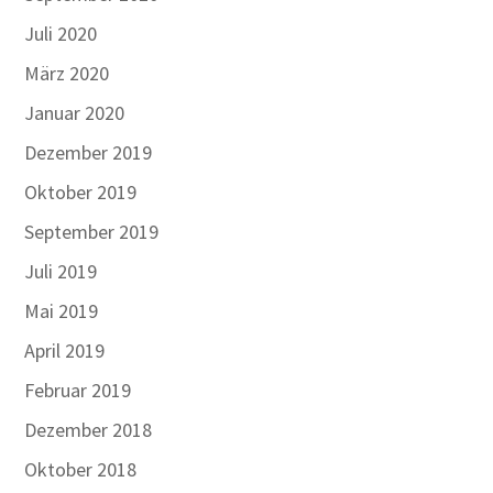
Juli 2020
März 2020
Januar 2020
Dezember 2019
Oktober 2019
September 2019
Juli 2019
Mai 2019
April 2019
Februar 2019
Dezember 2018
Oktober 2018