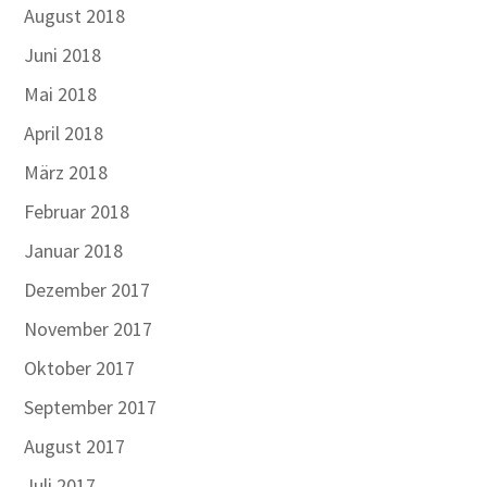
August 2018
Juni 2018
Mai 2018
April 2018
März 2018
Februar 2018
Januar 2018
Dezember 2017
November 2017
Oktober 2017
September 2017
August 2017
Juli 2017