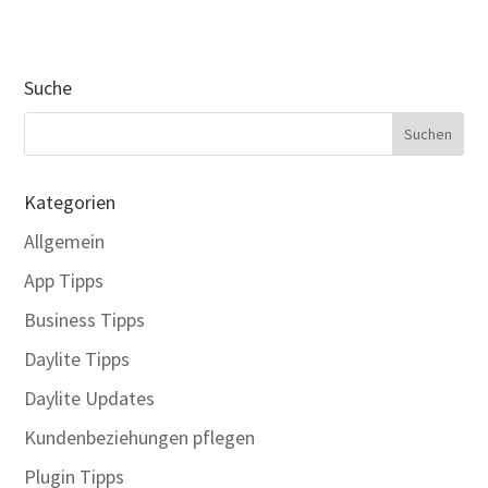
Suche
Kategorien
Allgemein
App Tipps
Business Tipps
Daylite Tipps
Daylite Updates
Kundenbeziehungen pflegen
Plugin Tipps