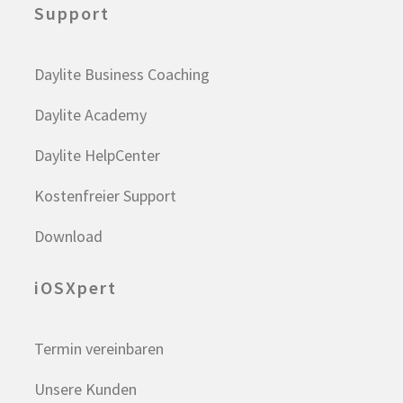
Support
Daylite Business Coaching
Daylite Academy
Daylite HelpCenter
Kostenfreier Support
Download
iOSXpert
Termin vereinbaren
Unsere Kunden