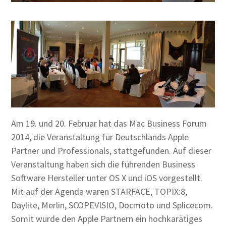
Am 19. und 20. Februar hat das Mac Business Forum
2014, die Veranstaltung für Deutschlands Apple
Partner und Professionals, stattgefunden. Auf dieser
Veranstaltung haben sich die führenden Business
Software Hersteller unter OS X und iOS vorgestellt.
Mit auf der Agenda waren STARFACE, TOPIX:8,
Daylite, Merlin, SCOPEVISIO, Docmoto und Splicecom.
Somit wurde den Apple Partnern ein hochkarätiges