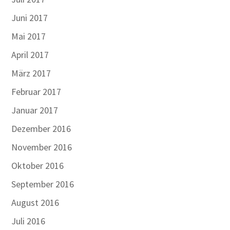
Juni 2017
Mai 2017
April 2017
März 2017
Februar 2017
Januar 2017
Dezember 2016
November 2016
Oktober 2016
September 2016
August 2016
Juli 2016