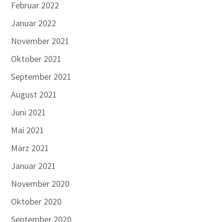
Februar 2022
Januar 2022
November 2021
Oktober 2021
September 2021
August 2021
Juni 2021
Mai 2021
März 2021
Januar 2021
November 2020
Oktober 2020
September 2020