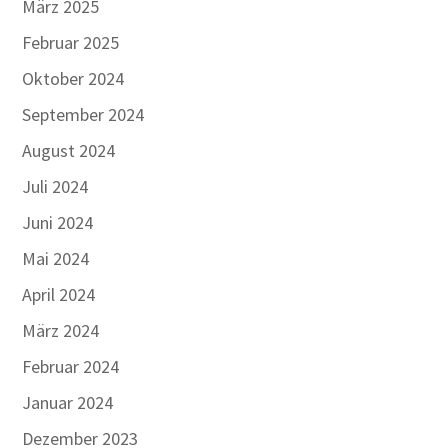
März 2025
Februar 2025
Oktober 2024
September 2024
August 2024
Juli 2024
Juni 2024
Mai 2024
April 2024
März 2024
Februar 2024
Januar 2024
Dezember 2023