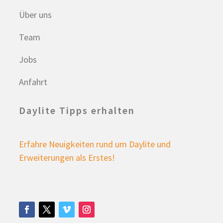
Über uns
Team
Jobs
Anfahrt
Daylite Tipps erhalten
Erfahre Neuigkeiten rund um Daylite und
Erweiterungen als Erstes!