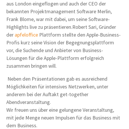
aus London eingeflogen und auch der CEO der
bekannten Projektmanagement Software Merlin,
Frank Blome, war mit dabei, um seine Software-
Highlights live zu präsentieren.Robert Sari, Gründer
der
apfeloffice
Plattform stellte den Apple-Business-
Profis kurz seine Vision der Begegnungsplattform
vor, die Suchende und Anbieter von Business-
Lösungen für die Apple-Plattform erfolgreich
zusammen bringen will.
Neben den Präsentationen gab es ausreichend
Möglichkeiten für intensives Netzwerken, unter
anderem bei der Auftakt get-together
Abendveranstaltung.
Wir freuen uns über eine gelungene Veranstaltung,
mit jede Menge neuen Impulsen für das Business mit
dem Business.