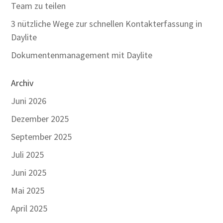
Team zu teilen
3 nützliche Wege zur schnellen Kontakterfassung in
Daylite
Dokumentenmanagement mit Daylite
Archiv
Juni 2026
Dezember 2025
September 2025
Juli 2025
Juni 2025
Mai 2025
April 2025