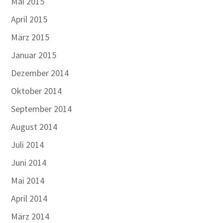
Mai 2015
April 2015
März 2015
Januar 2015
Dezember 2014
Oktober 2014
September 2014
August 2014
Juli 2014
Juni 2014
Mai 2014
April 2014
März 2014