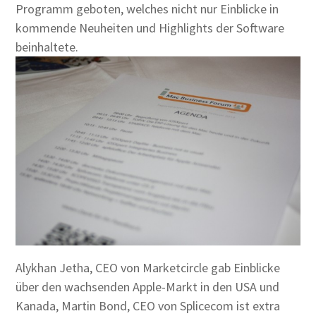
Programm geboten, welches nicht nur Einblicke in
kommende Neuheiten und Highlights der Software
beinhaltete.
Alykhan Jetha, CEO von Marketcircle gab Einblicke
über den wachsenden Apple-Markt in den USA und
Kanada, Martin Bond, CEO von Splicecom ist extra