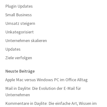
Plugin Updates
Small Business
Umsatz steigern
Unkategorisiert
Unternehmen skalieren
Updates
Ziele verfolgen
Neuste Beiträge
Apple Mac versus Windows PC im Office Alltag
Mail in Daylite: Die Evolution der E-Mail für
Unternehmen
Kommentare in Daylite: Die einfache Art, Wissen im