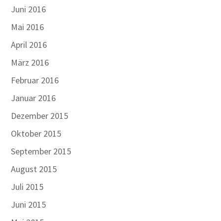
Juni 2016
Mai 2016
April 2016
März 2016
Februar 2016
Januar 2016
Dezember 2015
Oktober 2015
September 2015
August 2015
Juli 2015
Juni 2015