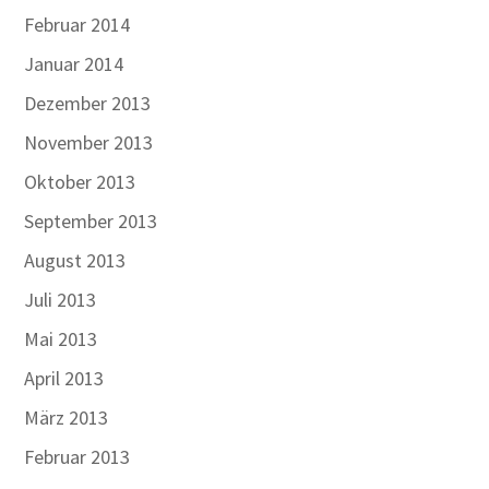
Februar 2014
Januar 2014
Dezember 2013
November 2013
Oktober 2013
September 2013
August 2013
Juli 2013
Mai 2013
April 2013
März 2013
Februar 2013