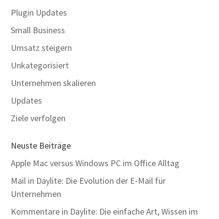
Plugin Updates
Small Business
Umsatz steigern
Unkategorisiert
Unternehmen skalieren
Updates
Ziele verfolgen
Neuste Beiträge
Apple Mac versus Windows PC im Office Alltag
Mail in Daylite: Die Evolution der E-Mail für
Unternehmen
Kommentare in Daylite: Die einfache Art, Wissen im