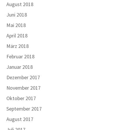
August 2018
Juni 2018
Mai 2018
April 2018
März 2018
Februar 2018
Januar 2018
Dezember 2017
November 2017
Oktober 2017
September 2017
August 2017
Juli 2017