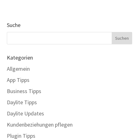
Suche
Kategorien
Allgemein
App Tipps
Business Tipps
Daylite Tipps
Daylite Updates
Kundenbeziehungen pflegen
Plugin Tipps