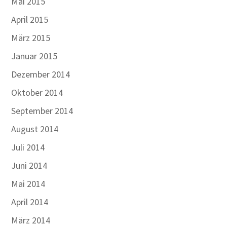
Mai 2015
April 2015
März 2015
Januar 2015
Dezember 2014
Oktober 2014
September 2014
August 2014
Juli 2014
Juni 2014
Mai 2014
April 2014
März 2014