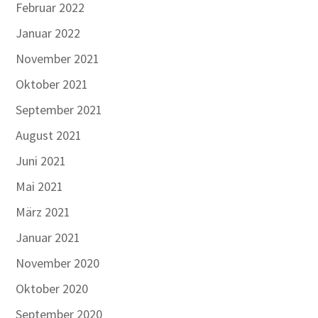
Februar 2022
Januar 2022
November 2021
Oktober 2021
September 2021
August 2021
Juni 2021
Mai 2021
März 2021
Januar 2021
November 2020
Oktober 2020
September 2020