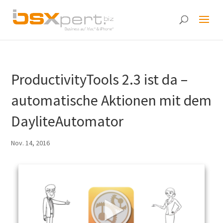
ProductivityTools 2.3 ist da –
automatische Aktionen mit dem
DayliteAutomator
Nov. 14, 2016