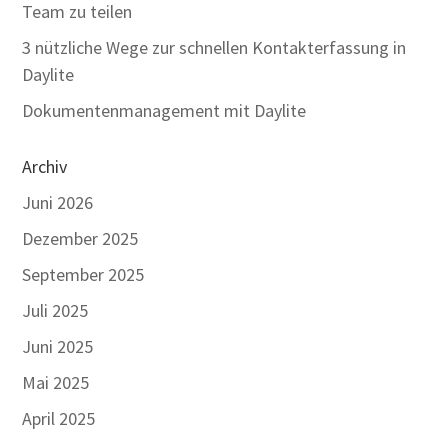
Team zu teilen
3 nützliche Wege zur schnellen Kontakterfassung in
Daylite
Dokumentenmanagement mit Daylite
Archiv
Juni 2026
Dezember 2025
September 2025
Juli 2025
Juni 2025
Mai 2025
April 2025