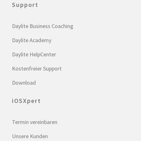
Support
Daylite Business Coaching
Daylite Academy
Daylite HelpCenter
Kostenfreier Support
Download
iOSXpert
Termin vereinbaren
Unsere Kunden