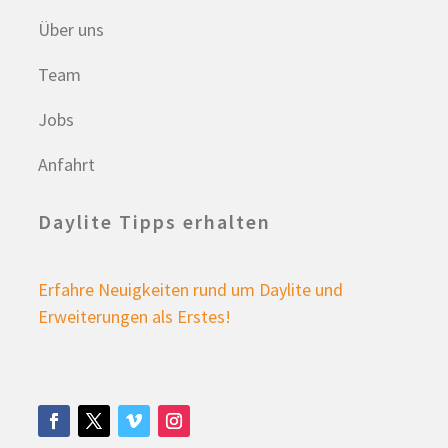
Über uns
Team
Jobs
Anfahrt
Daylite Tipps erhalten
Erfahre Neuigkeiten rund um Daylite und
Erweiterungen als Erstes!