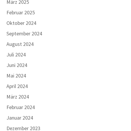
März 2025
Februar 2025
Oktober 2024
September 2024
August 2024
Juli 2024
Juni 2024
Mai 2024
April 2024
März 2024
Februar 2024
Januar 2024
Dezember 2023