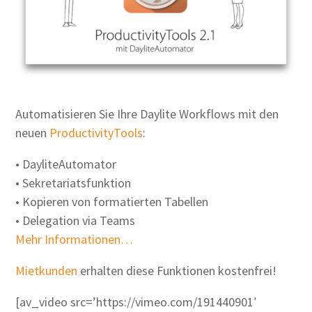
Automatisieren Sie Ihre Daylite Workflows mit den
neuen
ProductivityTools
:
• DayliteAutomator
• Sekretariatsfunktion
• Kopieren von formatierten Tabellen
• Delegation via Teams
Mehr Informationen…
Mietkunden
erhalten diese Funktionen kostenfrei!
[av_video src=’https://vimeo.com/191440901′