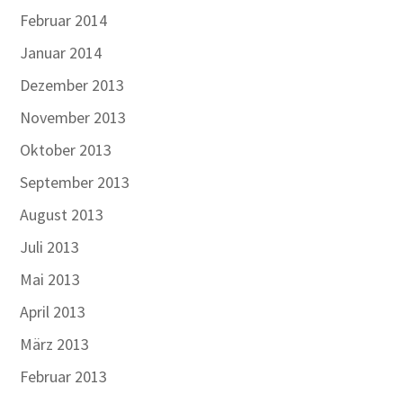
Februar 2014
Januar 2014
Dezember 2013
November 2013
Oktober 2013
September 2013
August 2013
Juli 2013
Mai 2013
April 2013
März 2013
Februar 2013