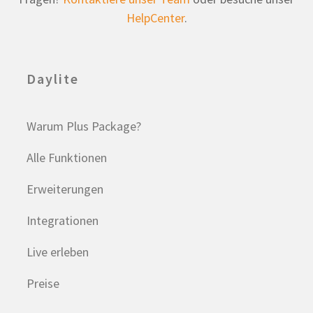
HelpCenter
.
Daylite
Warum Plus Package?
Alle Funktionen
Erweiterungen
Integrationen
Live erleben
Preise