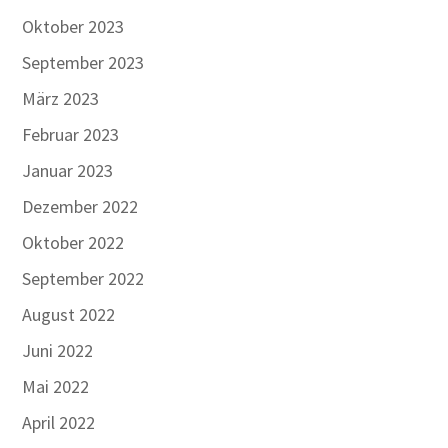
Oktober 2023
September 2023
März 2023
Februar 2023
Januar 2023
Dezember 2022
Oktober 2022
September 2022
August 2022
Juni 2022
Mai 2022
April 2022