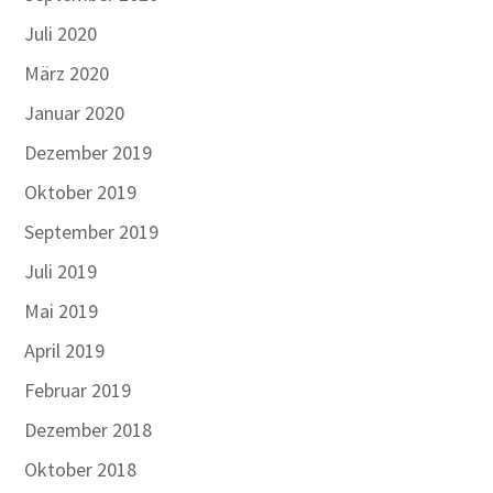
Juli 2020
März 2020
Januar 2020
Dezember 2019
Oktober 2019
September 2019
Juli 2019
Mai 2019
April 2019
Februar 2019
Dezember 2018
Oktober 2018