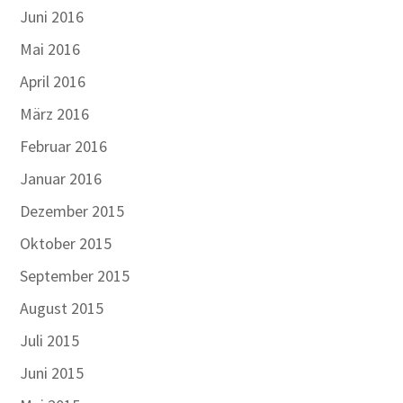
Juni 2016
Mai 2016
April 2016
März 2016
Februar 2016
Januar 2016
Dezember 2015
Oktober 2015
September 2015
August 2015
Juli 2015
Juni 2015