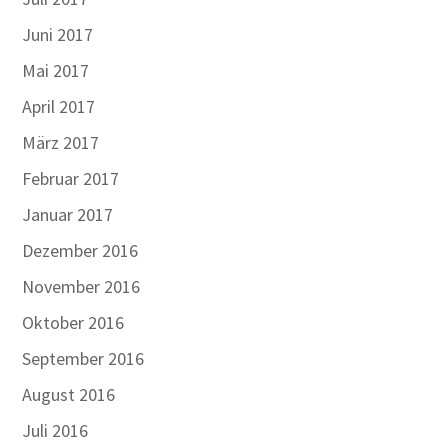
Juni 2017
Mai 2017
April 2017
März 2017
Februar 2017
Januar 2017
Dezember 2016
November 2016
Oktober 2016
September 2016
August 2016
Juli 2016