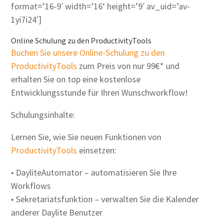
format=’16-9′ width=’16‘ height=’9′ av_uid=’av-
1yi7i24′]
Online Schulung zu den ProductivityTools
Buchen Sie unsere Online-Schulung zu den
ProductivityTools
zum Preis von nur 99€* und
erhalten Sie on top eine kostenlose
Entwicklungsstunde für Ihren Wunschworkflow!
Schulungsinhalte:
Lernen Sie, wie Sie neuen Funktionen von
ProductivityTools
einsetzen:
• DayliteAutomator – automatisieren Sie Ihre
Workflows
• Sekretariatsfunktion – verwalten Sie die Kalender
anderer Daylite Benutzer