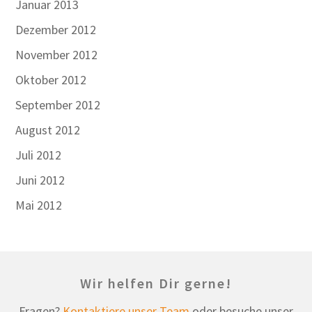
Januar 2013
Dezember 2012
November 2012
Oktober 2012
September 2012
August 2012
Juli 2012
Juni 2012
Mai 2012
Wir helfen Dir gerne!
Fragen?
Kontaktiere unser Team
oder besuche unser