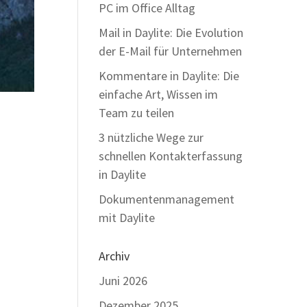
PC im Office Alltag
Mail in Daylite: Die Evolution
der E-Mail für Unternehmen
Kommentare in Daylite: Die
einfache Art, Wissen im
Team zu teilen
3 nützliche Wege zur
schnellen Kontakterfassung
in Daylite
Dokumentenmanagement
mit Daylite
Archiv
Juni 2026
Dezember 2025