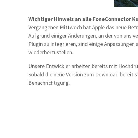
Wichtiger Hinweis an alle FoneConnector K
Vergangenen Mittwoch hat Apple das neue Betri
Aufgrund einiger Änderungen, an der von uns v
Plugin zu integrieren, sind einige Anpassungen
wiederherzustellen.
Unsere Entwickler arbeiten bereits mit Hochdru
Sobald die neue Version zum Download bereit st
Benachrichtigung.