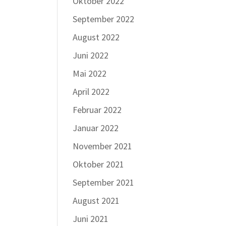
Oktober 2022
September 2022
August 2022
Juni 2022
Mai 2022
April 2022
Februar 2022
Januar 2022
November 2021
Oktober 2021
September 2021
August 2021
Juni 2021