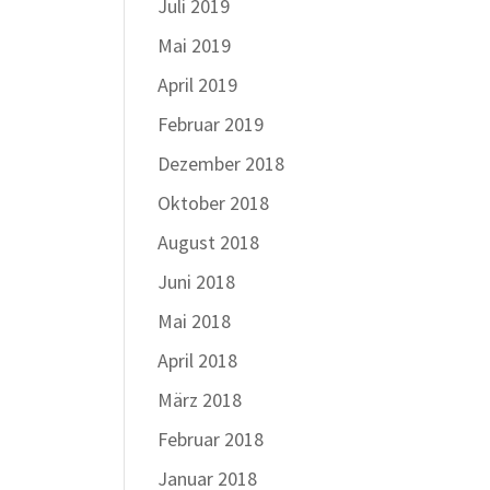
Juli 2019
Mai 2019
April 2019
Februar 2019
Dezember 2018
Oktober 2018
August 2018
Juni 2018
Mai 2018
April 2018
März 2018
Februar 2018
Januar 2018