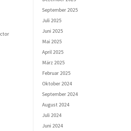
September 2025
Juli 2025
Juni 2025
ctor
Mai 2025
April 2025
März 2025
Februar 2025
Oktober 2024
September 2024
August 2024
Juli 2024
Juni 2024