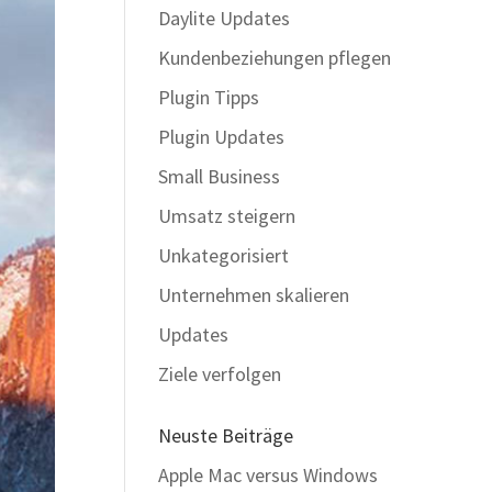
Daylite Updates
Kundenbeziehungen pflegen
Plugin Tipps
Plugin Updates
Small Business
Umsatz steigern
Unkategorisiert
Unternehmen skalieren
Updates
Ziele verfolgen
Neuste Beiträge
Apple Mac versus Windows