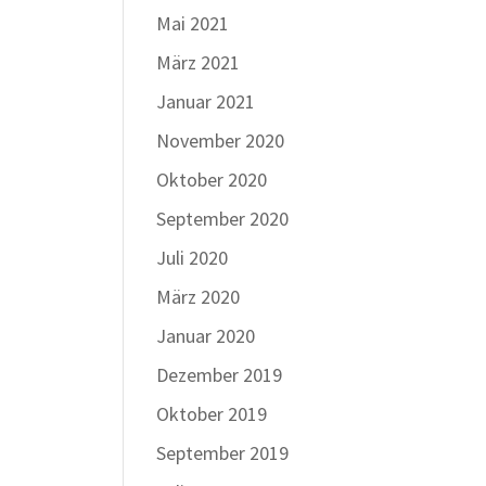
Mai 2021
März 2021
Januar 2021
November 2020
Oktober 2020
September 2020
Juli 2020
März 2020
Januar 2020
Dezember 2019
Oktober 2019
September 2019