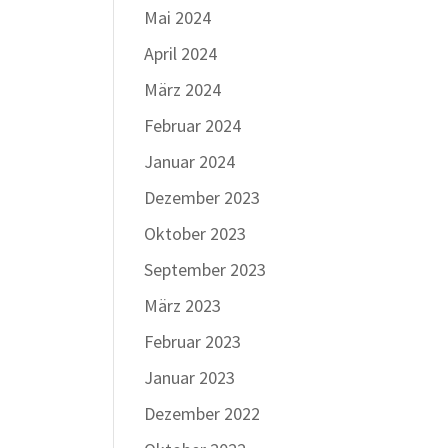
Mai 2024
April 2024
März 2024
Februar 2024
Januar 2024
Dezember 2023
Oktober 2023
September 2023
März 2023
Februar 2023
Januar 2023
Dezember 2022