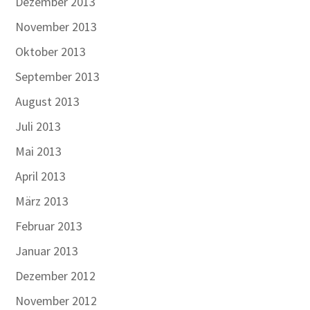
Dezember 2013
November 2013
Oktober 2013
September 2013
August 2013
Juli 2013
Mai 2013
April 2013
März 2013
Februar 2013
Januar 2013
Dezember 2012
November 2012