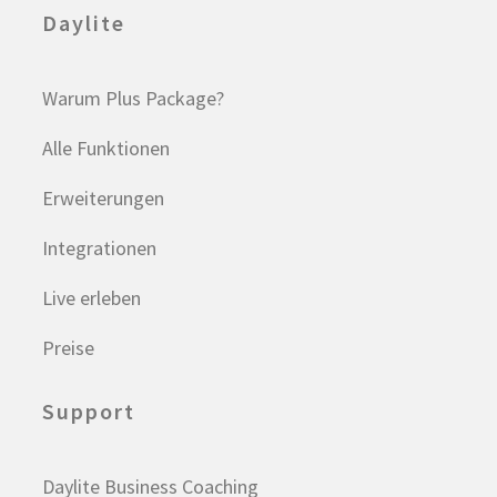
Daylite
Warum Plus Package?
Alle Funktionen
Erweiterungen
Integrationen
Live erleben
Preise
Support
Daylite Business Coaching