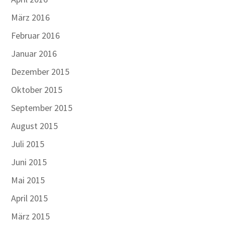
März 2016
Februar 2016
Januar 2016
Dezember 2015
Oktober 2015
September 2015
August 2015
Juli 2015
Juni 2015
Mai 2015
April 2015
März 2015