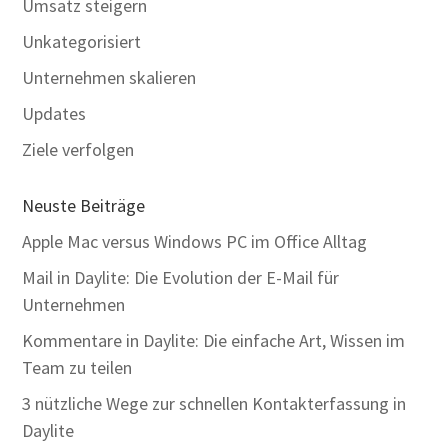
Umsatz steigern
Unkategorisiert
Unternehmen skalieren
Updates
Ziele verfolgen
Neuste Beiträge
Apple Mac versus Windows PC im Office Alltag
Mail in Daylite: Die Evolution der E-Mail für
Unternehmen
Kommentare in Daylite: Die einfache Art, Wissen im
Team zu teilen
3 nützliche Wege zur schnellen Kontakterfassung in
Daylite