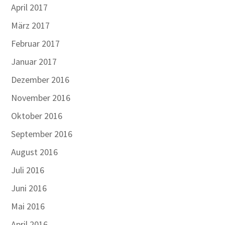
April 2017
März 2017
Februar 2017
Januar 2017
Dezember 2016
November 2016
Oktober 2016
September 2016
August 2016
Juli 2016
Juni 2016
Mai 2016
April 2016