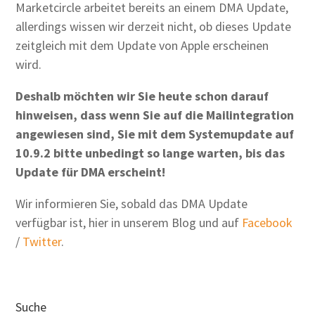
Marketcircle arbeitet bereits an einem DMA Update,
allerdings wissen wir derzeit nicht, ob dieses Update
zeitgleich mit dem Update von Apple erscheinen
wird.
Deshalb möchten wir Sie heute schon darauf
hinweisen, dass wenn Sie auf die Mailintegration
angewiesen sind, Sie mit dem Systemupdate auf
10.9.2 bitte unbedingt so lange warten, bis das
Update für DMA erscheint!
Wir informieren Sie, sobald das DMA Update
verfügbar ist, hier in unserem Blog und auf
Facebook
/
Twitter
.
Suche