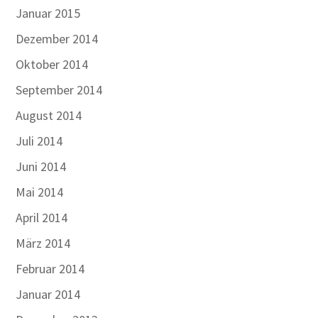
Januar 2015
Dezember 2014
Oktober 2014
September 2014
August 2014
Juli 2014
Juni 2014
Mai 2014
April 2014
März 2014
Februar 2014
Januar 2014