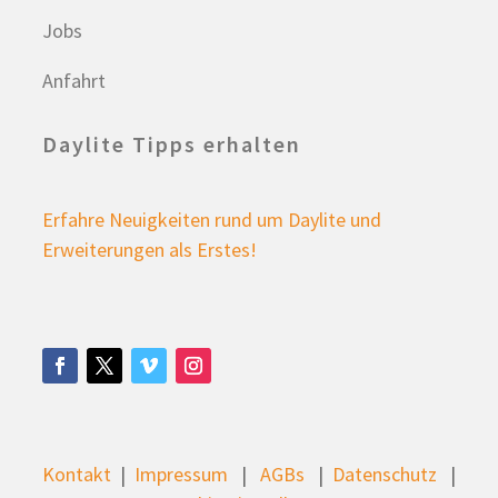
Jobs
Anfahrt
Daylite Tipps erhalten
Erfahre Neuigkeiten rund um Daylite und
Erweiterungen als Erstes!
Kontakt
|
Impressum
|
AGBs
|
Datenschutz
|