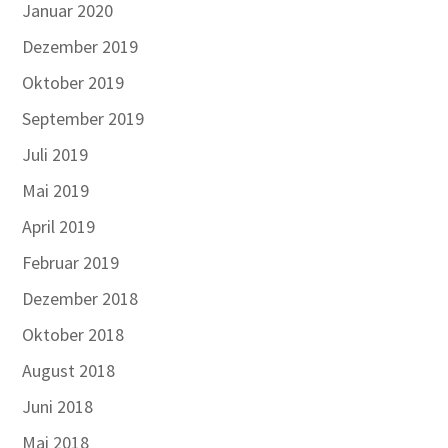
Januar 2020
Dezember 2019
Oktober 2019
September 2019
Juli 2019
Mai 2019
April 2019
Februar 2019
Dezember 2018
Oktober 2018
August 2018
Juni 2018
Mai 2018