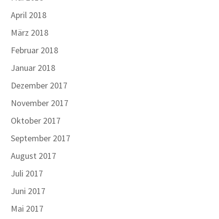
April 2018
März 2018
Februar 2018
Januar 2018
Dezember 2017
November 2017
Oktober 2017
September 2017
August 2017
Juli 2017
Juni 2017
Mai 2017