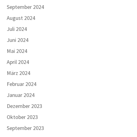
September 2024
August 2024
Juli 2024
Juni 2024
Mai 2024
April 2024
März 2024
Februar 2024
Januar 2024
Dezember 2023
Oktober 2023
September 2023