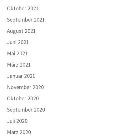
Oktober 2021
September 2021
August 2021
Juni 2021
Mai 2021
März 2021
Januar 2021
November 2020
Oktober 2020
September 2020
Juli 2020
März 2020