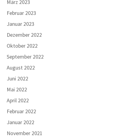
März 2023
Februar 2023
Januar 2023
Dezember 2022
Oktober 2022
September 2022
August 2022
Juni 2022
Mai 2022
April 2022
Februar 2022
Januar 2022
November 2021