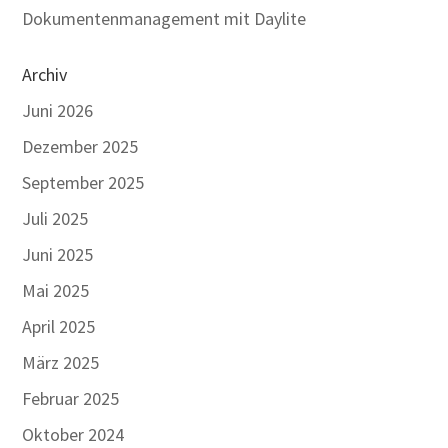
Dokumentenmanagement mit Daylite
Archiv
Juni 2026
Dezember 2025
September 2025
Juli 2025
Juni 2025
Mai 2025
April 2025
März 2025
Februar 2025
Oktober 2024