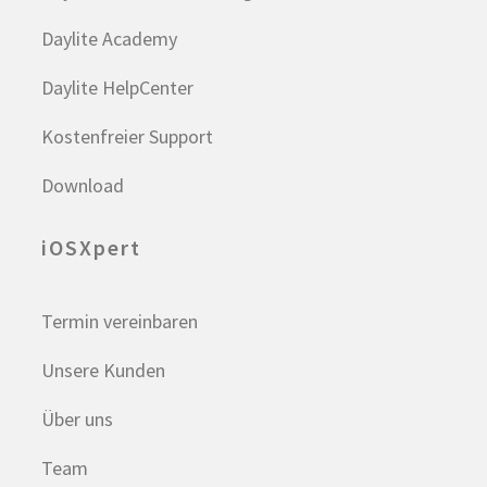
Daylite Academy
Daylite HelpCenter
Kostenfreier Support
Download
iOSXpert
Termin vereinbaren
Unsere Kunden
Über uns
Team