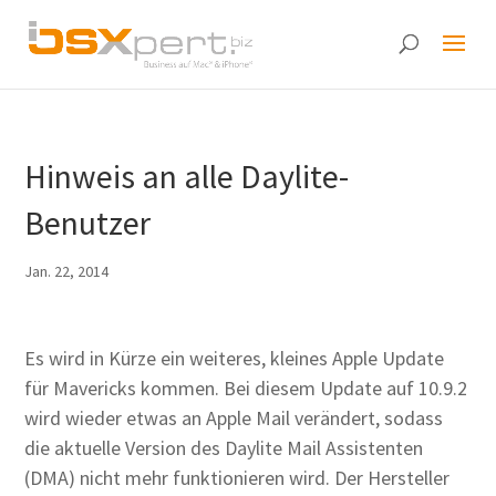
Hinweis an alle Daylite-
Benutzer
Jan. 22, 2014
Es wird in Kürze ein weiteres, kleines Apple Update
für Mavericks kommen. Bei diesem Update auf 10.9.2
wird wieder etwas an Apple Mail verändert, sodass
die aktuelle Version des Daylite Mail Assistenten
(DMA) nicht mehr funktionieren wird. Der Hersteller