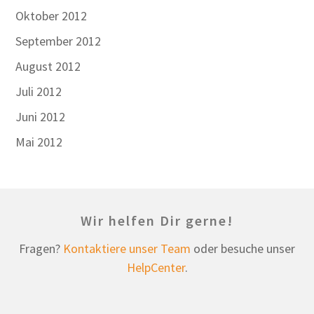
Oktober 2012
September 2012
August 2012
Juli 2012
Juni 2012
Mai 2012
Wir helfen Dir gerne!
Fragen?
Kontaktiere unser Team
oder besuche unser
HelpCenter
.