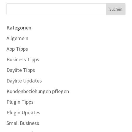
Kategorien
Allgemein
App Tipps
Business Tipps
Daylite Tipps
Daylite Updates
Kundenbeziehungen pflegen
Plugin Tipps
Plugin Updates
Small Business