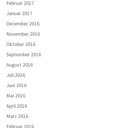
Februar 2017
Januar 2017
Dezember 2016
November 2016
Oktober 2016
September 2016
August 2016
Juli 2016
Juni 2016
Mai 2016
April 2016
März 2016
Februar 2016