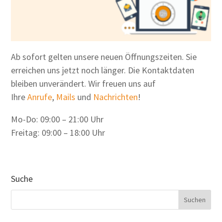
Ab sofort gelten unsere neuen Öffnungszeiten. Sie
erreichen uns jetzt noch länger. Die Kontaktdaten
bleiben unverändert. Wir freuen uns auf
Ihre
Anrufe
,
Mails
und
Nachrichten
!
Mo-Do: 09:00 – 21:00 Uhr
Freitag: 09:00 – 18:00 Uhr
Suche