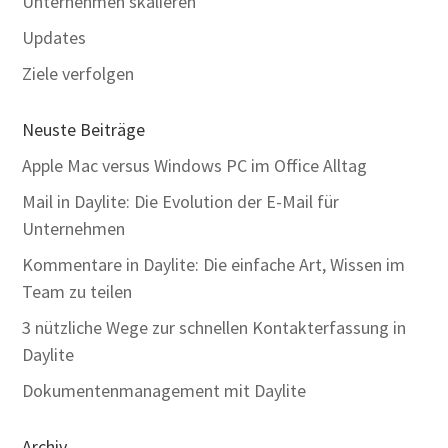
Unternehmen skalieren
Updates
Ziele verfolgen
Neuste Beiträge
Apple Mac versus Windows PC im Office Alltag
Mail in Daylite: Die Evolution der E-Mail für
Unternehmen
Kommentare in Daylite: Die einfache Art, Wissen im
Team zu teilen
3 nützliche Wege zur schnellen Kontakterfassung in
Daylite
Dokumentenmanagement mit Daylite
Archiv