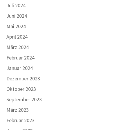
Juli 2024
Juni 2024
Mai 2024
April 2024
März 2024
Februar 2024
Januar 2024
Dezember 2023
Oktober 2023
September 2023
März 2023
Februar 2023