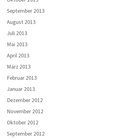
September 2013
August 2013
Juli 2013
Mai 2013
April 2013
März 2013
Februar 2013
Januar 2013
Dezember 2012
November 2012
Oktober 2012
September 2012