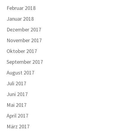
Februar 2018
Januar 2018
Dezember 2017
November 2017
Oktober 2017
September 2017
August 2017
Juli 2017
Juni 2017
Mai 2017
April 2017
März 2017