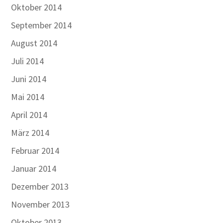
Oktober 2014
September 2014
August 2014
Juli 2014
Juni 2014
Mai 2014
April 2014
März 2014
Februar 2014
Januar 2014
Dezember 2013
November 2013
Oktober 2013