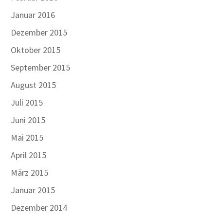
Januar 2016
Dezember 2015
Oktober 2015
September 2015
August 2015
Juli 2015
Juni 2015
Mai 2015
April 2015
März 2015
Januar 2015
Dezember 2014