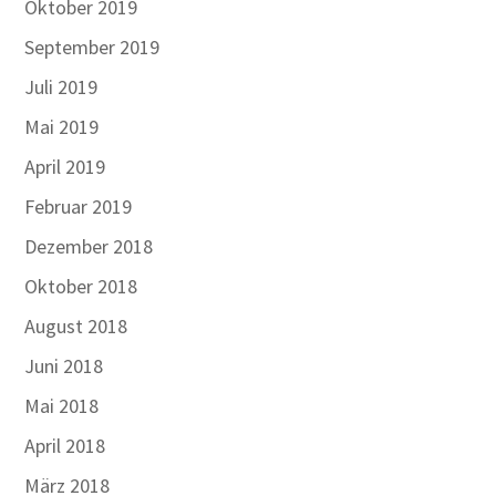
Oktober 2019
September 2019
Juli 2019
Mai 2019
April 2019
Februar 2019
Dezember 2018
Oktober 2018
August 2018
Juni 2018
Mai 2018
April 2018
März 2018