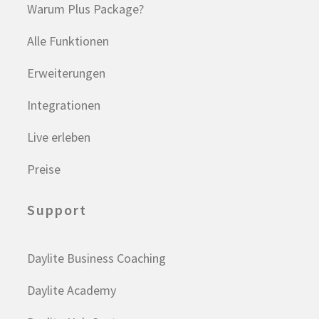
Warum Plus Package?
Alle Funktionen
Erweiterungen
Integrationen
Live erleben
Preise
Support
Daylite Business Coaching
Daylite Academy