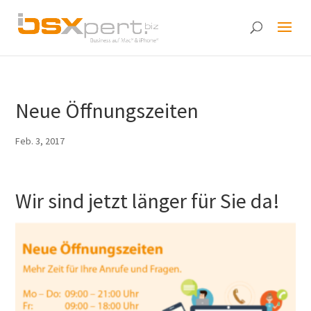
Neue Öffnungszeiten
Feb. 3, 2017
Wir sind jetzt länger für Sie da!