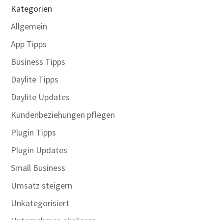
Kategorien
Allgemein
App Tipps
Business Tipps
Daylite Tipps
Daylite Updates
Kundenbeziehungen pflegen
Plugin Tipps
Plugin Updates
Small Business
Umsatz steigern
Unkategorisiert