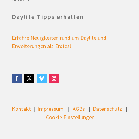
Daylite Tipps erhalten
Erfahre Neuigkeiten rund um Daylite und
Erweiterungen als Erstes!
Kontakt
|
Impressum
|
AGBs
|
Datenschutz
|
Cookie Einstellungen