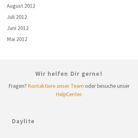
August 2012
Juli 2012
Juni 2012
Mai 2012
Wir helfen Dir gerne!
Fragen?
Kontaktiere unser Team
oder besuche unser
HelpCenter
.
Daylite