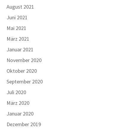
August 2021
Juni 2021
Mai 2021
März 2021
Januar 2021
November 2020
Oktober 2020
September 2020
Juli 2020
März 2020
Januar 2020
Dezember 2019