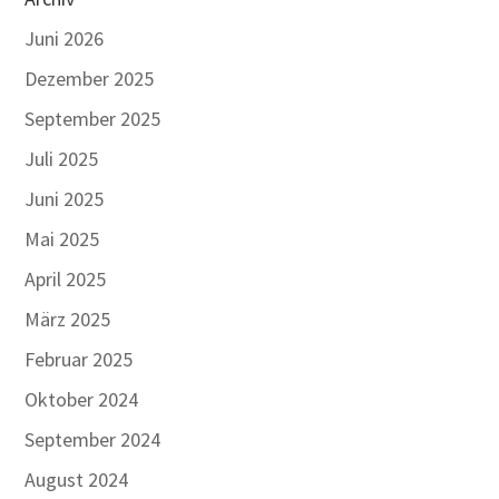
Juni 2026
Dezember 2025
September 2025
Juli 2025
Juni 2025
Mai 2025
April 2025
März 2025
Februar 2025
Oktober 2024
September 2024
August 2024