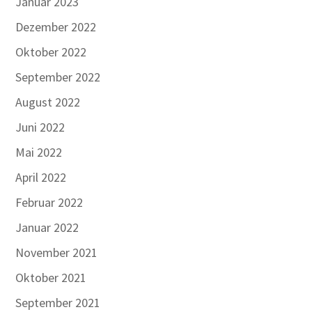
Januar 2023
Dezember 2022
Oktober 2022
September 2022
August 2022
Juni 2022
Mai 2022
April 2022
Februar 2022
Januar 2022
November 2021
Oktober 2021
September 2021