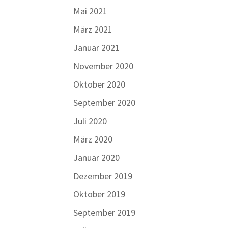
Mai 2021
März 2021
Januar 2021
November 2020
Oktober 2020
September 2020
Juli 2020
März 2020
Januar 2020
Dezember 2019
Oktober 2019
September 2019