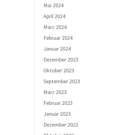
Mai 2024
April 2024
März 2024
Februar 2024
Januar 2024
Dezember 2023
Oktober 2023
September 2023
März 2023
Februar 2023
Januar 2023
Dezember 2022