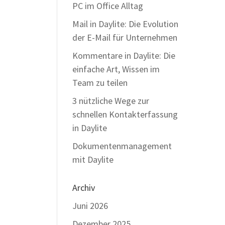
PC im Office Alltag
Mail in Daylite: Die Evolution
der E-Mail für Unternehmen
Kommentare in Daylite: Die
einfache Art, Wissen im
Team zu teilen
3 nützliche Wege zur
schnellen Kontakterfassung
in Daylite
Dokumentenmanagement
mit Daylite
Archiv
Juni 2026
Dezember 2025