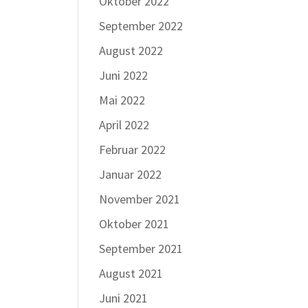
Oktober 2022
September 2022
August 2022
Juni 2022
Mai 2022
April 2022
Februar 2022
Januar 2022
November 2021
Oktober 2021
September 2021
August 2021
Juni 2021