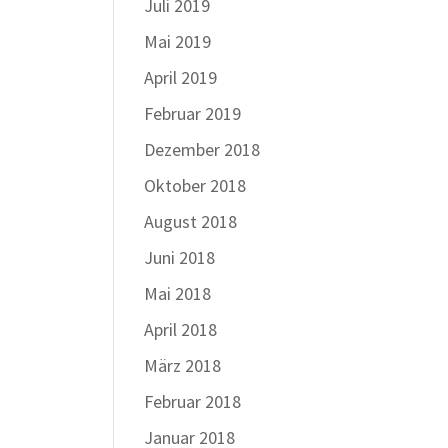
Juli 2019
Mai 2019
April 2019
Februar 2019
Dezember 2018
Oktober 2018
August 2018
Juni 2018
Mai 2018
April 2018
März 2018
Februar 2018
Januar 2018