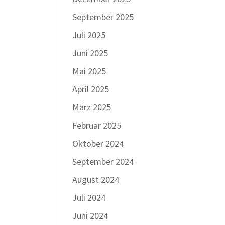
September 2025
Juli 2025
Juni 2025
Mai 2025
April 2025
März 2025
Februar 2025
Oktober 2024
September 2024
August 2024
Juli 2024
Juni 2024