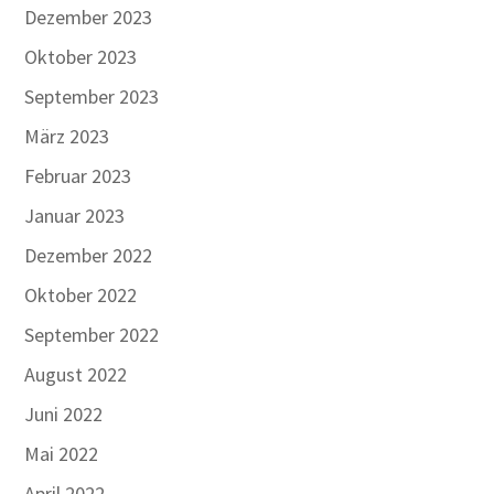
Dezember 2023
Oktober 2023
September 2023
März 2023
Februar 2023
Januar 2023
Dezember 2022
Oktober 2022
September 2022
August 2022
Juni 2022
Mai 2022
April 2022