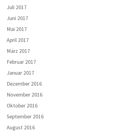
Juli 2017
Juni 2017
Mai 2017
April 2017
März 2017
Februar 2017
Januar 2017
Dezember 2016
November 2016
Oktober 2016
September 2016
August 2016