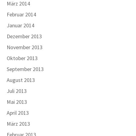
März 2014
Februar 2014
Januar 2014
Dezember 2013
November 2013
Oktober 2013
September 2013
August 2013
Juli 2013
Mai 2013
April 2013
März 2013
Februar 2013