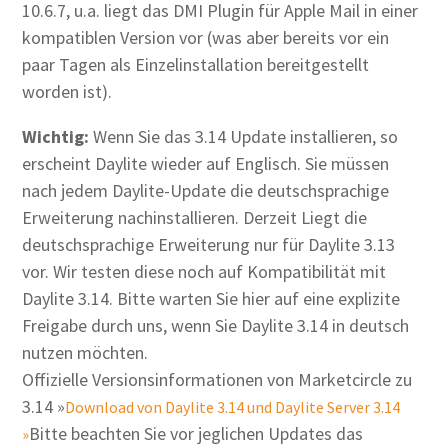
10.6.7, u.a. liegt das DMI Plugin für Apple Mail in einer
kompatiblen Version vor (was aber bereits vor ein
paar Tagen als Einzelinstallation bereitgestellt
worden ist).
Wichtig:
Wenn Sie das 3.14 Update installieren, so
erscheint Daylite wieder auf Englisch. Sie müssen
nach jedem Daylite-Update die deutschsprachige
Erweiterung nachinstallieren. Derzeit Liegt die
deutschsprachige Erweiterung nur für Daylite 3.13
vor. Wir testen diese noch auf Kompatibilität mit
Daylite 3.14. Bitte warten Sie hier auf eine explizite
Freigabe durch uns, wenn Sie Daylite 3.14 in deutsch
nutzen möchten.
Offizielle Versionsinformationen von Marketcircle zu
3.14 »
Download von Daylite 3.14 und Daylite Server 3.14
Bitte beachten Sie vor jeglichen Updates das
»