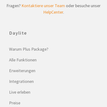
Fragen?
Kontaktiere unser Team
oder besuche unser
HelpCenter
.
Daylite
Warum Plus Package?
Alle Funktionen
Erweiterungen
Integrationen
Live erleben
Preise