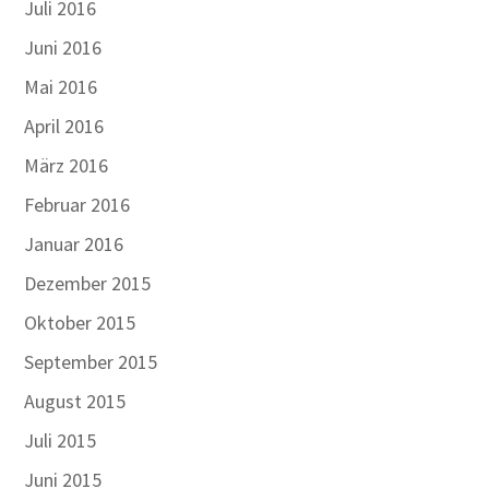
Juli 2016
Juni 2016
Mai 2016
April 2016
März 2016
Februar 2016
Januar 2016
Dezember 2015
Oktober 2015
September 2015
August 2015
Juli 2015
Juni 2015