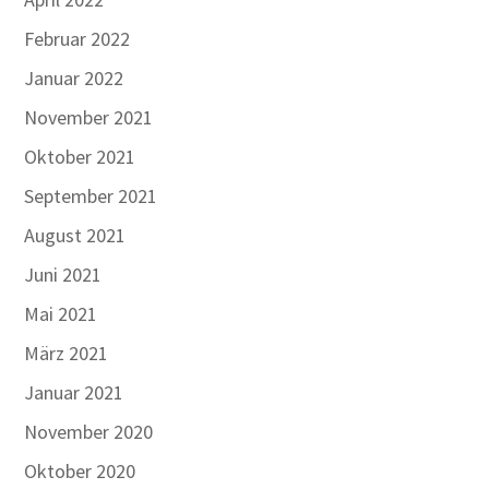
Februar 2022
Januar 2022
November 2021
Oktober 2021
September 2021
August 2021
Juni 2021
Mai 2021
März 2021
Januar 2021
November 2020
Oktober 2020