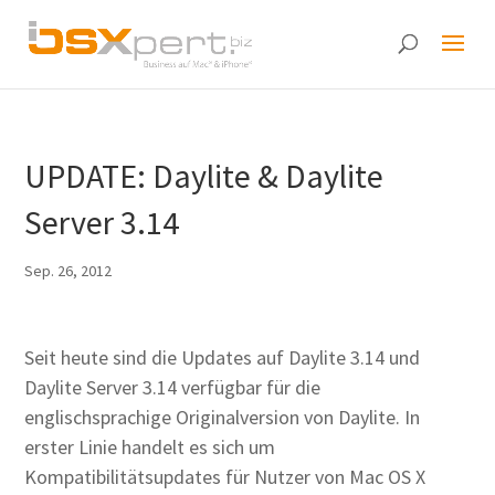
UPDATE: Daylite & Daylite
Server 3.14
Sep. 26, 2012
Seit heute sind die Updates auf Daylite 3.14 und
Daylite Server 3.14 verfügbar für die
englischsprachige Originalversion von Daylite. In
erster Linie handelt es sich um
Kompatibilitätsupdates für Nutzer von Mac OS X