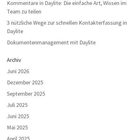
Kommentare in Daylite: Die einfache Art, Wissen im
Team zu teilen
3 nützliche Wege zur schnellen Kontakterfassung in
Daylite
Dokumentenmanagement mit Daylite
Archiv
Juni 2026
Dezember 2025
September 2025
Juli 2025
Juni 2025
Mai 2025
April 2025