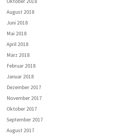
Oktober 2018
August 2018
Juni 2018
Mai 2018
April 2018
März 2018
Februar 2018
Januar 2018
Dezember 2017
November 2017
Oktober 2017
September 2017
August 2017