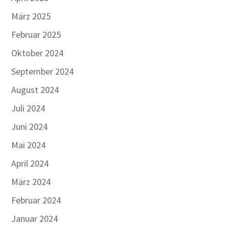
März 2025
Februar 2025
Oktober 2024
September 2024
August 2024
Juli 2024
Juni 2024
Mai 2024
April 2024
März 2024
Februar 2024
Januar 2024