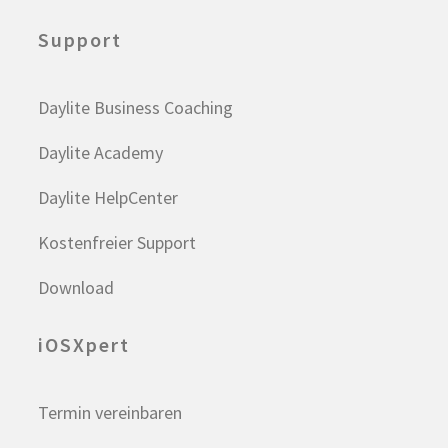
Support
Daylite Business Coaching
Daylite Academy
Daylite HelpCenter
Kostenfreier Support
Download
iOSXpert
Termin vereinbaren