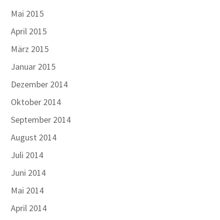
Mai 2015
April 2015
März 2015
Januar 2015
Dezember 2014
Oktober 2014
September 2014
August 2014
Juli 2014
Juni 2014
Mai 2014
April 2014