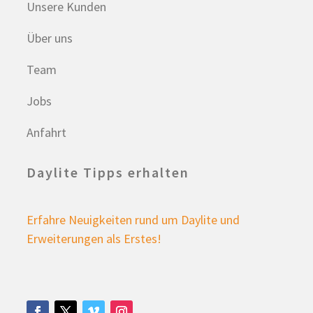
Unsere Kunden
Über uns
Team
Jobs
Anfahrt
Daylite Tipps erhalten
Erfahre Neuigkeiten rund um Daylite und
Erweiterungen als Erstes!