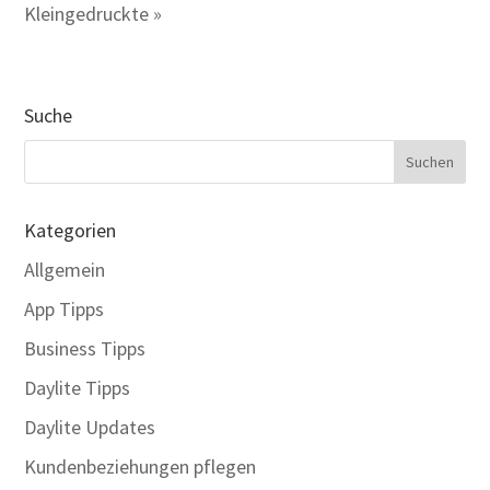
Kleingedruckte »
Suche
Kategorien
Allgemein
App Tipps
Business Tipps
Daylite Tipps
Daylite Updates
Kundenbeziehungen pflegen