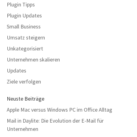
Plugin Tipps
Plugin Updates
Small Business
Umsatz steigern
Unkategorisiert
Unternehmen skalieren
Updates
Ziele verfolgen
Neuste Beiträge
Apple Mac versus Windows PC im Office Alltag
Mail in Daylite: Die Evolution der E-Mail für
Unternehmen