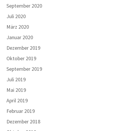
September 2020
Juli 2020
März 2020
Januar 2020
Dezember 2019
Oktober 2019
September 2019
Juli 2019
Mai 2019
April 2019
Februar 2019
Dezember 2018