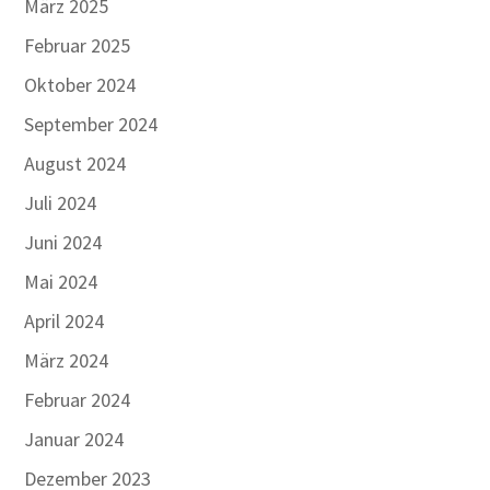
März 2025
Februar 2025
Oktober 2024
September 2024
August 2024
Juli 2024
Juni 2024
Mai 2024
April 2024
März 2024
Februar 2024
Januar 2024
Dezember 2023