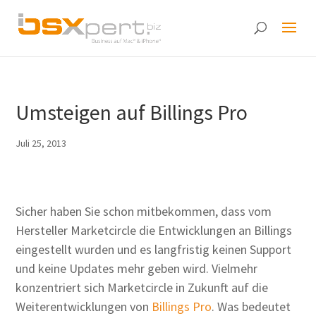
Umsteigen auf Billings Pro
Juli 25, 2013
Sicher haben Sie schon mitbekommen, dass vom
Hersteller Marketcircle die Entwicklungen an Billings
eingestellt wurden und es langfristig keinen Support
und keine Updates mehr geben wird. Vielmehr
konzentriert sich Marketcircle in Zukunft auf die
Weiterentwicklungen von
Billings Pro
. Was bedeutet