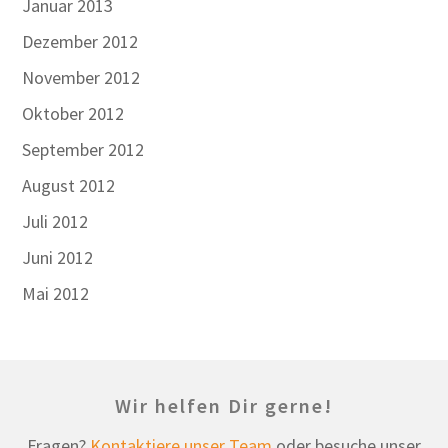
Januar 2013
Dezember 2012
November 2012
Oktober 2012
September 2012
August 2012
Juli 2012
Juni 2012
Mai 2012
Wir helfen Dir gerne!
Fragen?
Kontaktiere unser Team
oder besuche unser