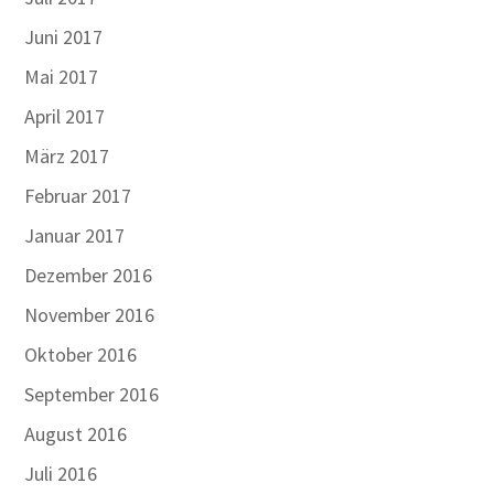
Juni 2017
Mai 2017
April 2017
März 2017
Februar 2017
Januar 2017
Dezember 2016
November 2016
Oktober 2016
September 2016
August 2016
Juli 2016