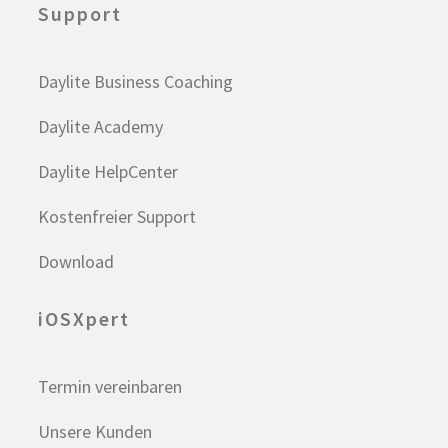
Support
Daylite Business Coaching
Daylite Academy
Daylite HelpCenter
Kostenfreier Support
Download
iOSXpert
Termin vereinbaren
Unsere Kunden