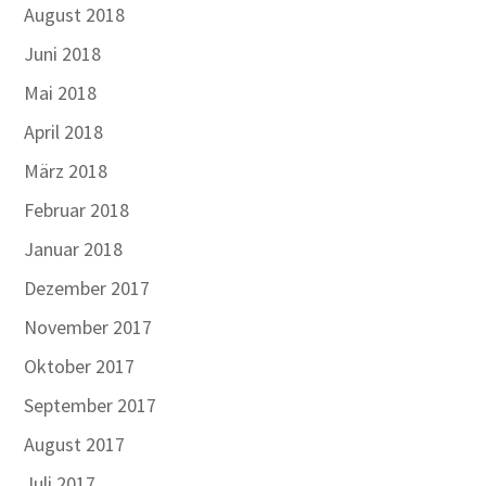
August 2018
Juni 2018
Mai 2018
April 2018
März 2018
Februar 2018
Januar 2018
Dezember 2017
November 2017
Oktober 2017
September 2017
August 2017
Juli 2017