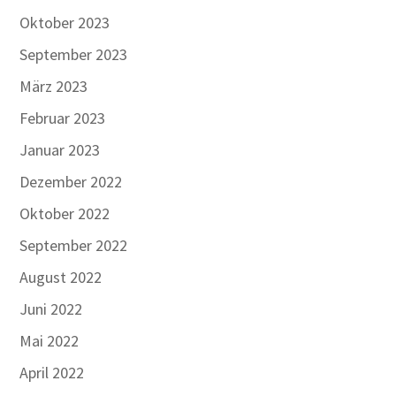
Oktober 2023
September 2023
März 2023
Februar 2023
Januar 2023
Dezember 2022
Oktober 2022
September 2022
August 2022
Juni 2022
Mai 2022
April 2022