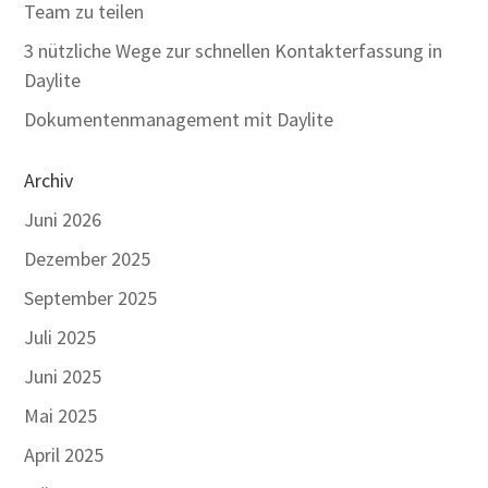
Team zu teilen
3 nützliche Wege zur schnellen Kontakterfassung in
Daylite
Dokumentenmanagement mit Daylite
Archiv
Juni 2026
Dezember 2025
September 2025
Juli 2025
Juni 2025
Mai 2025
April 2025