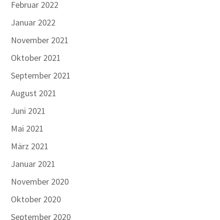
Februar 2022
Januar 2022
November 2021
Oktober 2021
September 2021
August 2021
Juni 2021
Mai 2021
März 2021
Januar 2021
November 2020
Oktober 2020
September 2020