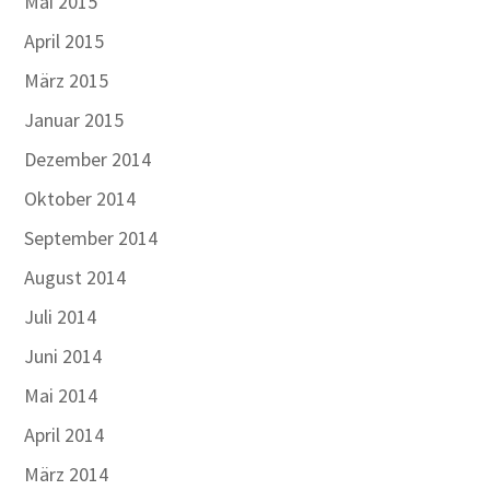
Mai 2015
April 2015
März 2015
Januar 2015
Dezember 2014
Oktober 2014
September 2014
August 2014
Juli 2014
Juni 2014
Mai 2014
April 2014
März 2014