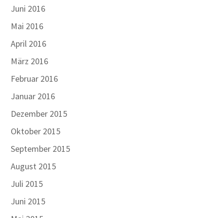
Juni 2016
Mai 2016
April 2016
März 2016
Februar 2016
Januar 2016
Dezember 2015
Oktober 2015
September 2015
August 2015
Juli 2015
Juni 2015