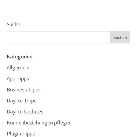
Suche
Kategorien
Allgemein
App Tipps
Business Tipps
Daylite Tipps
Daylite Updates
Kundenbeziehungen pflegen
Plugin Tipps