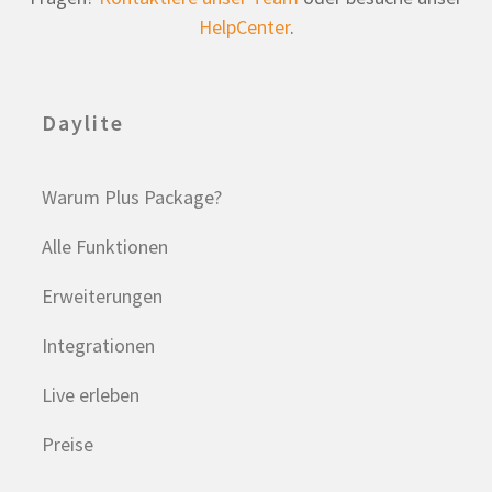
HelpCenter
.
Daylite
Warum Plus Package?
Alle Funktionen
Erweiterungen
Integrationen
Live erleben
Preise