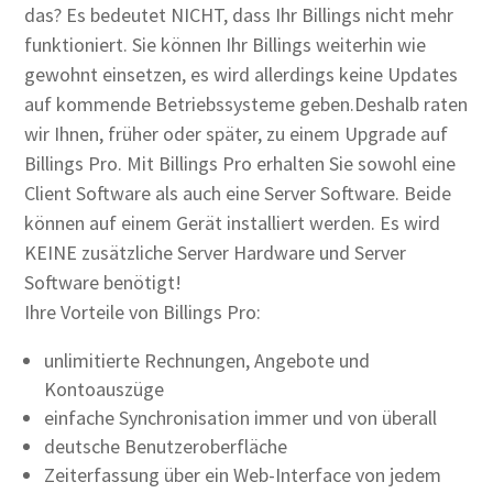
das? Es bedeutet NICHT, dass Ihr Billings nicht mehr
funktioniert. Sie können Ihr Billings weiterhin wie
gewohnt einsetzen, es wird allerdings keine Updates
auf kommende Betriebssysteme geben.Deshalb raten
wir Ihnen, früher oder später, zu einem Upgrade auf
Billings Pro. Mit Billings Pro erhalten Sie sowohl eine
Client Software als auch eine Server Software. Beide
können auf einem Gerät installiert werden. Es wird
KEINE zusätzliche Server Hardware und Server
Software benötigt!
Ihre Vorteile von Billings Pro:
unlimitierte Rechnungen, Angebote und
Kontoauszüge
einfache Synchronisation immer und von überall
deutsche Benutzeroberfläche
Zeiterfassung über ein Web-Interface von jedem