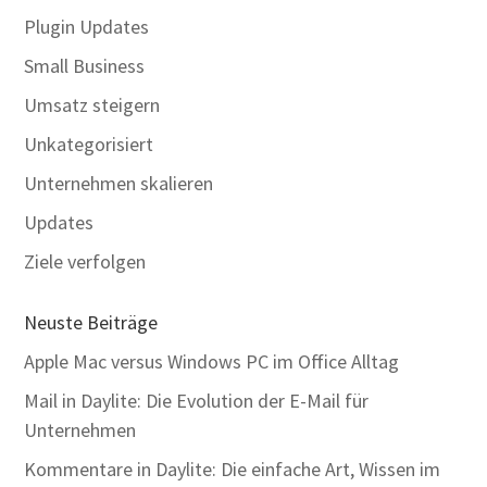
Plugin Updates
Small Business
Umsatz steigern
Unkategorisiert
Unternehmen skalieren
Updates
Ziele verfolgen
Neuste Beiträge
Apple Mac versus Windows PC im Office Alltag
Mail in Daylite: Die Evolution der E-Mail für
Unternehmen
Kommentare in Daylite: Die einfache Art, Wissen im