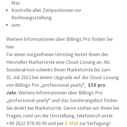
Mac
Kontrolle aller Zeitpositionen vor
Rechnungsstellung.
uvm.
Weitere Informationen über Billings Pro finden Sie
hier.
Für einen sorgenfreien Umstieg bietet Ihnen der
Hersteller Marketcircle eine Cloud-Lösung an. Als
Sonderaktion schenkt Ihnen Marketcircle bis zum
31.Juli 2013 bei einem Upgrade auf die Cloud-Lösung
von Billings Pro „professional yearly“,
$30 pro
Jahr.
Weitere Informationen über Billings Pro
„professional yearly“ und das Sonderangebot finden
Sie direkt bei Marketcircle. Gerne stehen wir Ihnen bei
Fragen, rund um die Umstellung, telefonisch unter
+49 2622 978 00 00 und per
E-Mail
zur Verfügung!