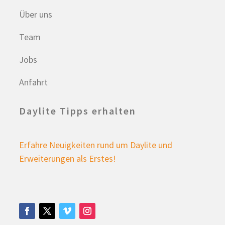
Über uns
Team
Jobs
Anfahrt
Daylite Tipps erhalten
Erfahre Neuigkeiten rund um Daylite und
Erweiterungen als Erstes!