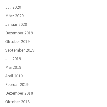
Juli 2020
März 2020
Januar 2020
Dezember 2019
Oktober 2019
September 2019
Juli 2019
Mai 2019
April 2019
Februar 2019
Dezember 2018
Oktober 2018