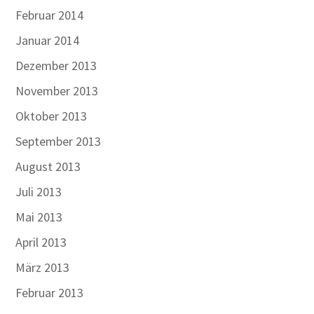
Februar 2014
Januar 2014
Dezember 2013
November 2013
Oktober 2013
September 2013
August 2013
Juli 2013
Mai 2013
April 2013
März 2013
Februar 2013