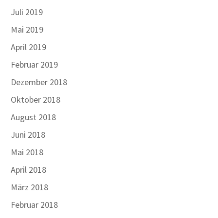
Juli 2019
Mai 2019
April 2019
Februar 2019
Dezember 2018
Oktober 2018
August 2018
Juni 2018
Mai 2018
April 2018
März 2018
Februar 2018