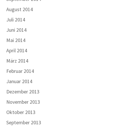
August 2014
Juli 2014
Juni 2014
Mai 2014
April 2014
März 2014
Februar 2014
Januar 2014
Dezember 2013
November 2013
Oktober 2013
September 2013