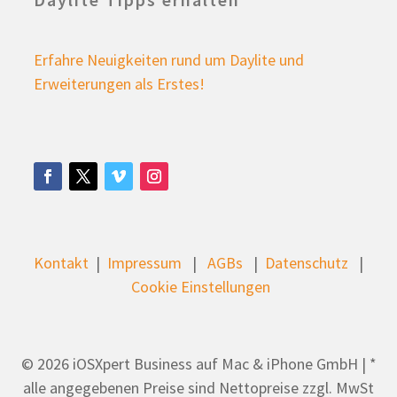
Erfahre Neuigkeiten rund um Daylite und
Erweiterungen als Erstes!
Kontakt
|
Impressum
|
AGBs
|
Datenschutz
|
Cookie Einstellungen
© 2026 iOSXpert Business auf Mac & iPhone GmbH | *
alle angegebenen Preise sind Nettopreise zzgl. MwSt