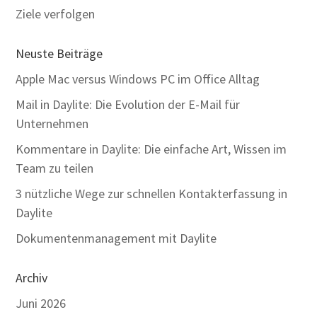
Ziele verfolgen
Neuste Beiträge
Apple Mac versus Windows PC im Office Alltag
Mail in Daylite: Die Evolution der E-Mail für
Unternehmen
Kommentare in Daylite: Die einfache Art, Wissen im
Team zu teilen
3 nützliche Wege zur schnellen Kontakterfassung in
Daylite
Dokumentenmanagement mit Daylite
Archiv
Juni 2026