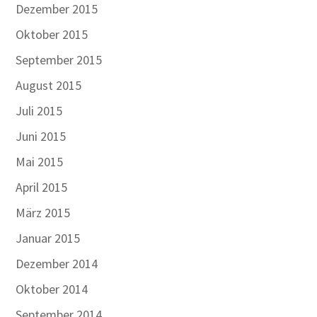
Dezember 2015
Oktober 2015
September 2015
August 2015
Juli 2015
Juni 2015
Mai 2015
April 2015
März 2015
Januar 2015
Dezember 2014
Oktober 2014
September 2014