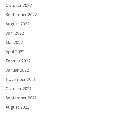
Oktober 2022
September 2022
August 2022
Juni 2022
Mai 2022
April 2022
Februar 2022
Januar 2022
November 2021
Oktober 2021
September 2021
August 2021