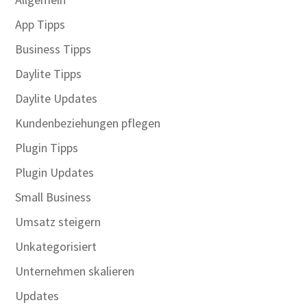
App Tipps
Business Tipps
Daylite Tipps
Daylite Updates
Kundenbeziehungen pflegen
Plugin Tipps
Plugin Updates
Small Business
Umsatz steigern
Unkategorisiert
Unternehmen skalieren
Updates