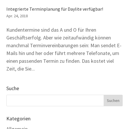
Integrierte Terminplanung für Daylite verfügbar!
Apr. 24, 2018
Kundentermine sind das A und O für Ihren
Geschäftserfolg. Aber wie zeitaufwändig können
manchmal Terminvereinbarungen sein: Man sendet E-
Mails hin und her oder führt mehrere Telefonate, um
einen passenden Termin zu finden. Das kostet viel
Zeit, die Sie...
Suche
Kategorien
Allgemein