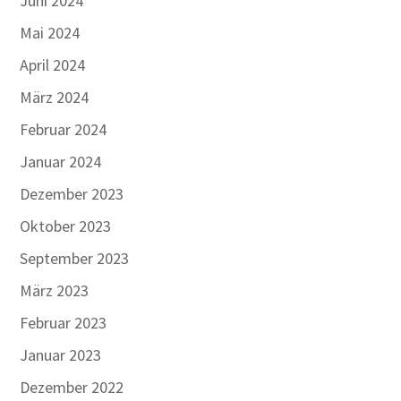
Juni 2024
Mai 2024
April 2024
März 2024
Februar 2024
Januar 2024
Dezember 2023
Oktober 2023
September 2023
März 2023
Februar 2023
Januar 2023
Dezember 2022