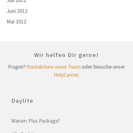
Juli 2012
Juni 2012
Mai 2012
Wir helfen Dir gerne!
Fragen?
Kontaktiere unser Team
oder besuche unser
HelpCenter
.
Daylite
Warum Plus Package?