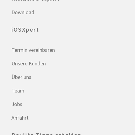
Download
iOSXpert
Termin vereinbaren
Unsere Kunden
Über uns
Team
Jobs
Anfahrt
Daylite Tipps erhalten