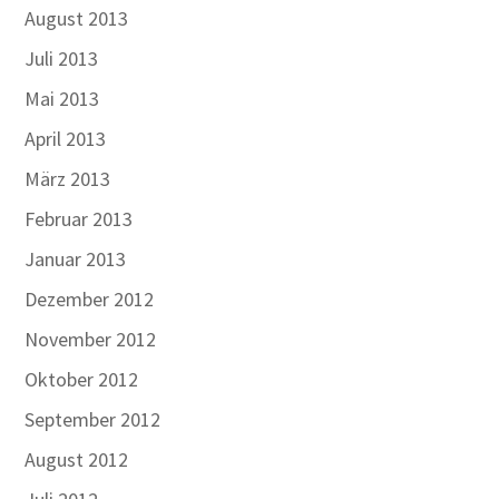
August 2013
Juli 2013
Mai 2013
April 2013
März 2013
Februar 2013
Januar 2013
Dezember 2012
November 2012
Oktober 2012
September 2012
August 2012