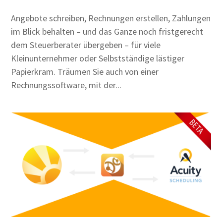
Angebote schreiben, Rechnungen erstellen, Zahlungen
im Blick behalten – und das Ganze noch fristgerecht
dem Steuerberater übergeben – für viele
Kleinunternehmer oder Selbstständige lästiger
Papierkram. Träumen Sie auch von einer
Rechnungssoftware, mit der...