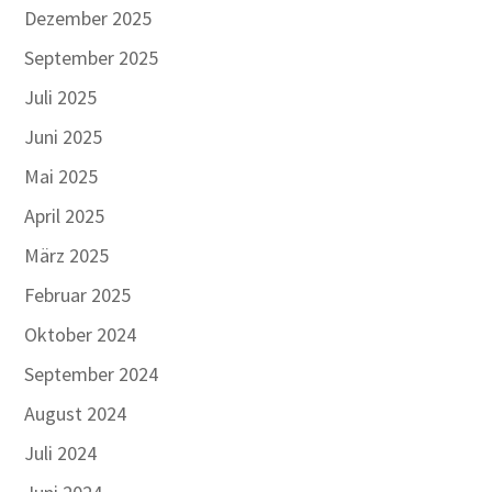
Dezember 2025
September 2025
Juli 2025
Juni 2025
Mai 2025
April 2025
März 2025
Februar 2025
Oktober 2024
September 2024
August 2024
Juli 2024