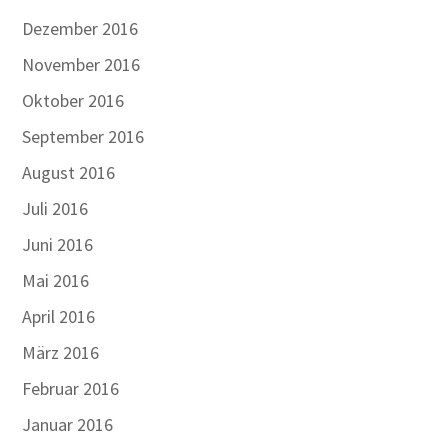
Dezember 2016
November 2016
Oktober 2016
September 2016
August 2016
Juli 2016
Juni 2016
Mai 2016
April 2016
März 2016
Februar 2016
Januar 2016