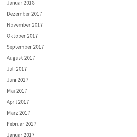
Januar 2018
Dezember 2017
November 2017
Oktober 2017
September 2017
August 2017
Juli 2017
Juni 2017
Mai 2017
April 2017
März 2017
Februar 2017
Januar 2017