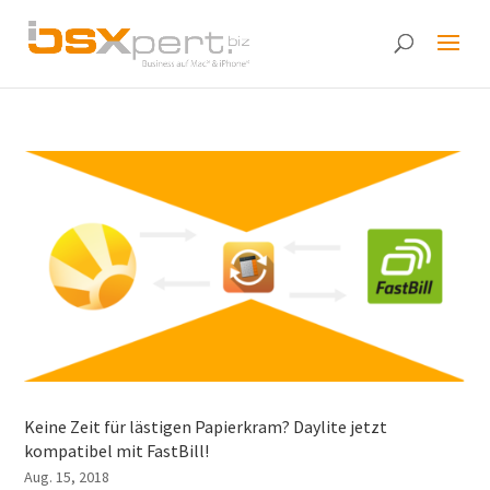
Keine Zeit für lästigen Papierkram? Daylite jetzt
kompatibel mit FastBill!
Aug. 15, 2018