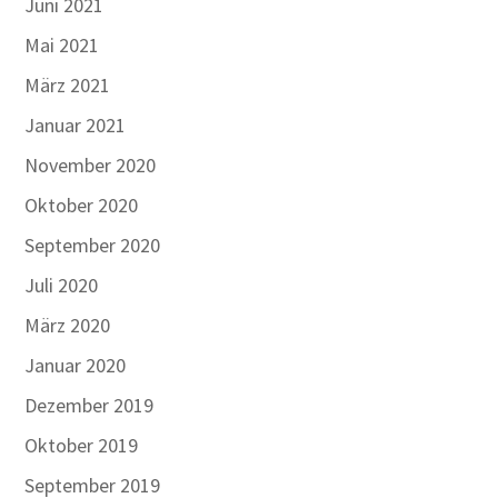
Juni 2021
Mai 2021
März 2021
Januar 2021
November 2020
Oktober 2020
September 2020
Juli 2020
März 2020
Januar 2020
Dezember 2019
Oktober 2019
September 2019