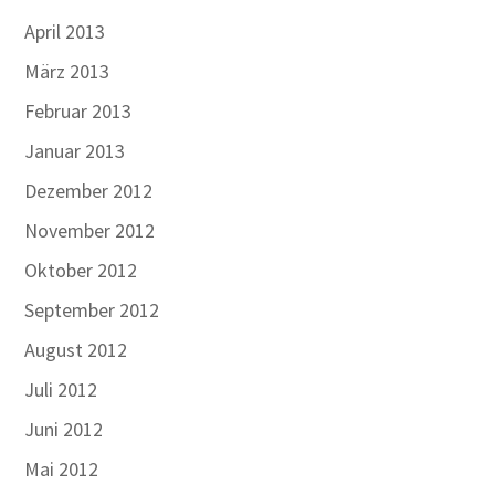
April 2013
März 2013
Februar 2013
Januar 2013
Dezember 2012
November 2012
Oktober 2012
September 2012
August 2012
Juli 2012
Juni 2012
Mai 2012