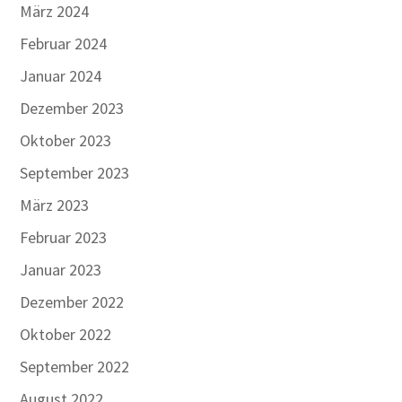
März 2024
Februar 2024
Januar 2024
Dezember 2023
Oktober 2023
September 2023
März 2023
Februar 2023
Januar 2023
Dezember 2022
Oktober 2022
September 2022
August 2022