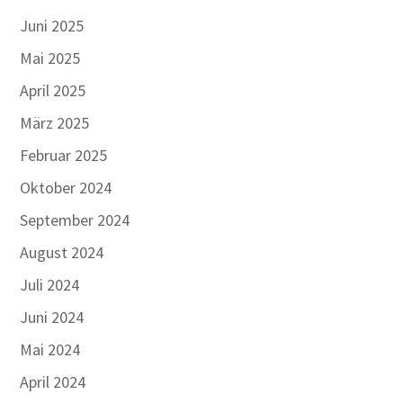
Juni 2025
Mai 2025
April 2025
März 2025
Februar 2025
Oktober 2024
September 2024
August 2024
Juli 2024
Juni 2024
Mai 2024
April 2024