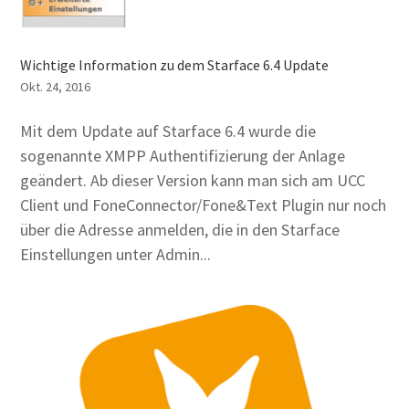
Wichtige Information zu dem Starface 6.4 Update
Okt. 24, 2016
Mit dem Update auf Starface 6.4 wurde die
sogenannte XMPP Authentifizierung der Anlage
geändert. Ab dieser Version kann man sich am UCC
Client und FoneConnector/Fone&Text Plugin nur noch
über die Adresse anmelden, die in den Starface
Einstellungen unter Admin...