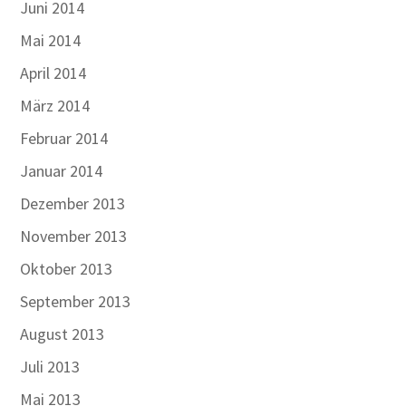
Juni 2014
Mai 2014
April 2014
März 2014
Februar 2014
Januar 2014
Dezember 2013
November 2013
Oktober 2013
September 2013
August 2013
Juli 2013
Mai 2013