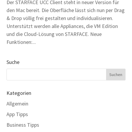
Der STARFACE UCC Client steht in neuer Version für
den Mac bereit. Die Oberfläche lässt sich nun per Drag
& Drop völlig frei gestalten und individualisieren.
Unterstützt werden alle Appliances, die VM Edition
und die Cloud-Lösung von STARFACE. Neue
Funktionen:...
Suche
Kategorien
Allgemein
App Tipps
Business Tipps