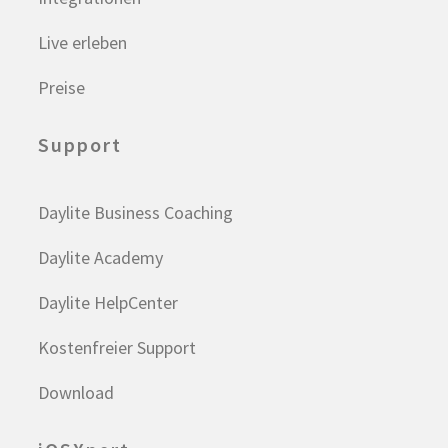
Live erleben
Preise
Support
Daylite Business Coaching
Daylite Academy
Daylite HelpCenter
Kostenfreier Support
Download