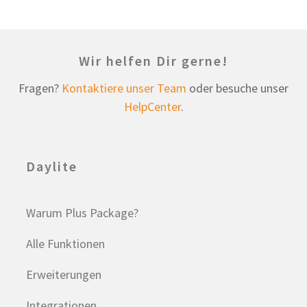
Wir helfen Dir gerne!
Fragen?
Kontaktiere unser Team
oder besuche unser
HelpCenter
.
Daylite
Warum Plus Package?
Alle Funktionen
Erweiterungen
Integrationen