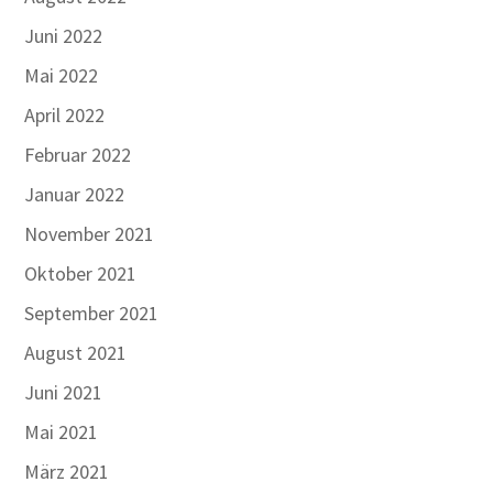
Juni 2022
Mai 2022
April 2022
Februar 2022
Januar 2022
November 2021
Oktober 2021
September 2021
August 2021
Juni 2021
Mai 2021
März 2021