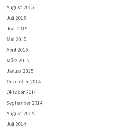
August 2015
Juli 2015
Juni 2015
Mai 2015
April 2015
März 2015
Januar 2015
Dezember 2014
Oktober 2014
September 2014
August 2014
Juli 2014