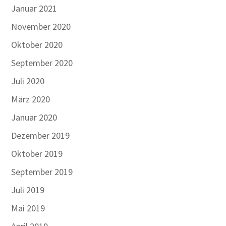
Januar 2021
November 2020
Oktober 2020
September 2020
Juli 2020
März 2020
Januar 2020
Dezember 2019
Oktober 2019
September 2019
Juli 2019
Mai 2019