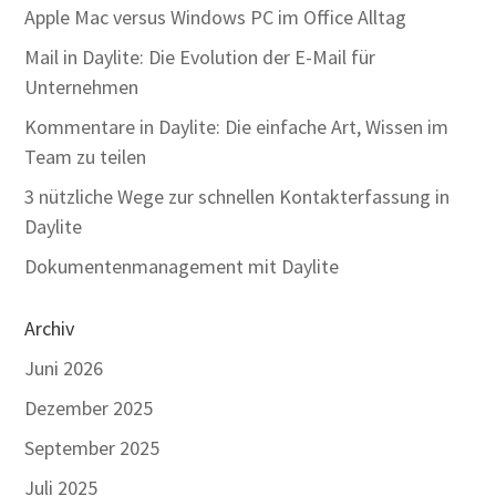
Apple Mac versus Windows PC im Office Alltag
Mail in Daylite: Die Evolution der E-Mail für
Unternehmen
Kommentare in Daylite: Die einfache Art, Wissen im
Team zu teilen
3 nützliche Wege zur schnellen Kontakterfassung in
Daylite
Dokumentenmanagement mit Daylite
Archiv
Juni 2026
Dezember 2025
September 2025
Juli 2025