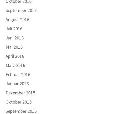
Oktober 2016
September 2016
August 2016
Juli 2016
Juni 2016
Mai 2016
April 2016
März 2016
Februar 2016
Januar 2016
Dezember 2015
Oktober 2015
September 2015