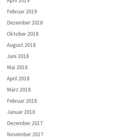
April 2019
Februar 2019
Dezember 2018
Oktober 2018
August 2018
Juni 2018
Mai 2018
April 2018
März 2018
Februar 2018
Januar 2018
Dezember 2017
November 2017