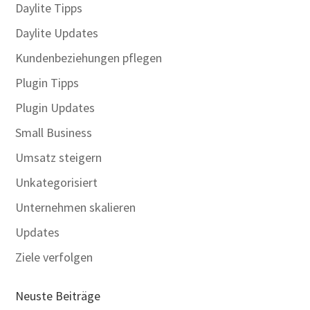
Daylite Tipps
Daylite Updates
Kundenbeziehungen pflegen
Plugin Tipps
Plugin Updates
Small Business
Umsatz steigern
Unkategorisiert
Unternehmen skalieren
Updates
Ziele verfolgen
Neuste Beiträge