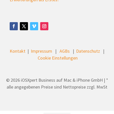
Kontakt
|
Impressum
|
AGBs
|
Datenschutz
|
Cookie Einstellungen
© 2026 iOSXpert Business auf Mac & iPhone GmbH | *
alle angegebenen Preise sind Nettopreise zzgl. MwSt