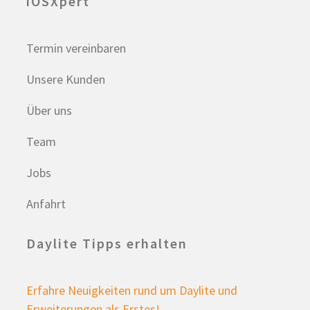
iOSXpert
Termin vereinbaren
Unsere Kunden
Über uns
Team
Jobs
Anfahrt
Daylite Tipps erhalten
Erfahre Neuigkeiten rund um Daylite und
Erweiterungen als Erstes!