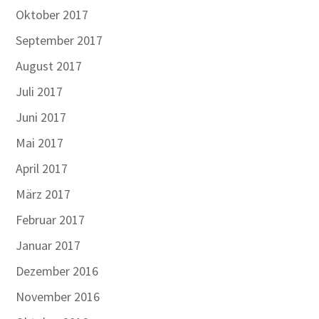
Oktober 2017
September 2017
August 2017
Juli 2017
Juni 2017
Mai 2017
April 2017
März 2017
Februar 2017
Januar 2017
Dezember 2016
November 2016