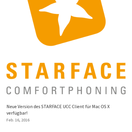
Neue Version des STARFACE UCC Client für Mac OS X
verfügbar!
Feb. 16, 2016