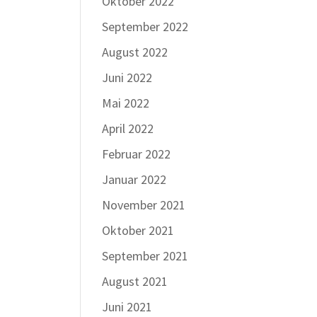
Oktober 2022
September 2022
August 2022
Juni 2022
Mai 2022
April 2022
Februar 2022
Januar 2022
November 2021
Oktober 2021
September 2021
August 2021
Juni 2021