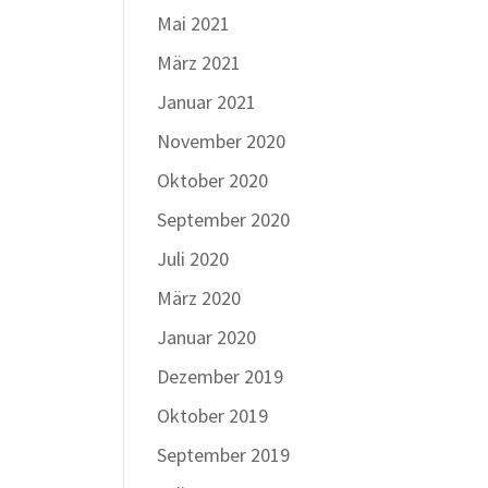
Mai 2021
März 2021
Januar 2021
November 2020
Oktober 2020
September 2020
Juli 2020
März 2020
Januar 2020
Dezember 2019
Oktober 2019
September 2019