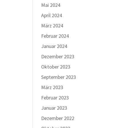
Mai 2024
April 2024
März 2024
Februar 2024
Januar 2024
Dezember 2023
Oktober 2023
September 2023
März 2023
Februar 2023
Januar 2023
Dezember 2022