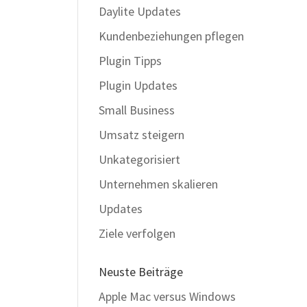
Daylite Updates
Kundenbeziehungen pflegen
Plugin Tipps
Plugin Updates
Small Business
Umsatz steigern
Unkategorisiert
Unternehmen skalieren
Updates
Ziele verfolgen
Neuste Beiträge
Apple Mac versus Windows