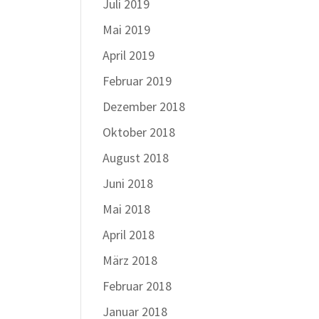
Juli 2019
Mai 2019
April 2019
Februar 2019
Dezember 2018
Oktober 2018
August 2018
Juni 2018
Mai 2018
April 2018
März 2018
Februar 2018
Januar 2018