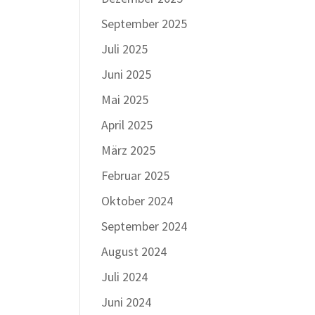
September 2025
Juli 2025
Juni 2025
Mai 2025
April 2025
März 2025
Februar 2025
Oktober 2024
September 2024
August 2024
Juli 2024
Juni 2024