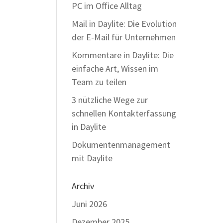
PC im Office Alltag
Mail in Daylite: Die Evolution
der E-Mail für Unternehmen
Kommentare in Daylite: Die
einfache Art, Wissen im
Team zu teilen
3 nützliche Wege zur
schnellen Kontakterfassung
in Daylite
Dokumentenmanagement
mit Daylite
Archiv
Juni 2026
Dezember 2025