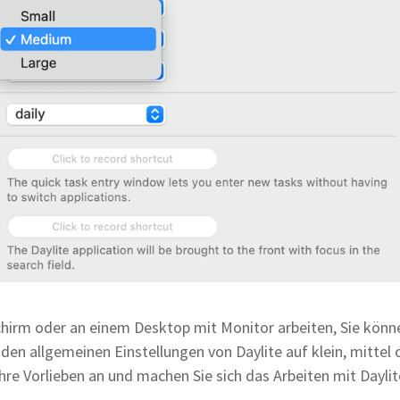
chirm oder an einem Desktop mit Monitor arbeiten, Sie könn
 den allgemeinen Einstellungen von Daylite auf klein, mittel 
Ihre Vorlieben an und machen Sie sich das Arbeiten mit Dayli