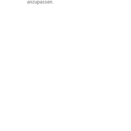
anzupassen.