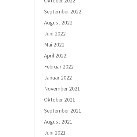
Oktober 2022
September 2022
August 2022
Juni 2022
Mai 2022
April 2022
Februar 2022
Januar 2022
November 2021
Oktober 2021
September 2021
August 2021
Juni 2021