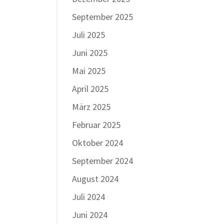
September 2025
Juli 2025
Juni 2025
Mai 2025
April 2025
März 2025
Februar 2025
Oktober 2024
September 2024
August 2024
Juli 2024
Juni 2024