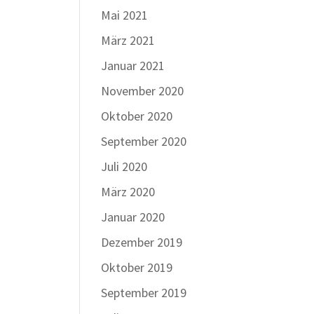
Mai 2021
März 2021
Januar 2021
November 2020
Oktober 2020
September 2020
Juli 2020
März 2020
Januar 2020
Dezember 2019
Oktober 2019
September 2019