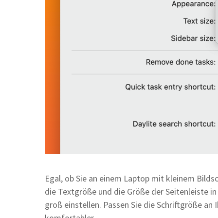
Egal, ob Sie an einem Laptop mit kleinem Bilds
die Textgröße und die Größe der Seitenleiste in
groß einstellen. Passen Sie die Schriftgröße an 
komfortabler.