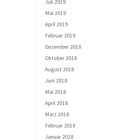
Juli 2019
Mai 2019
April 2019
Februar 2019
Dezember 2018
Oktober 2018
August 2018
Juni 2018
Mai 2018
April 2018
März 2018
Februar 2018
Januar 2018