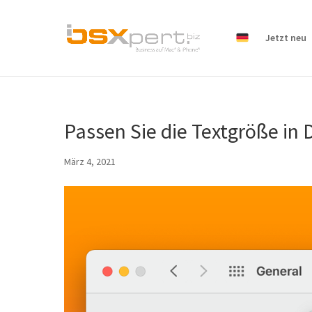
Jetzt neu
Passen Sie die Textgröße in 
März 4, 2021