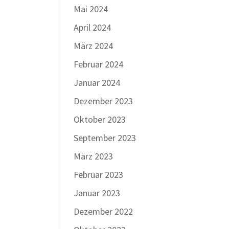
Mai 2024
April 2024
März 2024
Februar 2024
Januar 2024
Dezember 2023
Oktober 2023
September 2023
März 2023
Februar 2023
Januar 2023
Dezember 2022