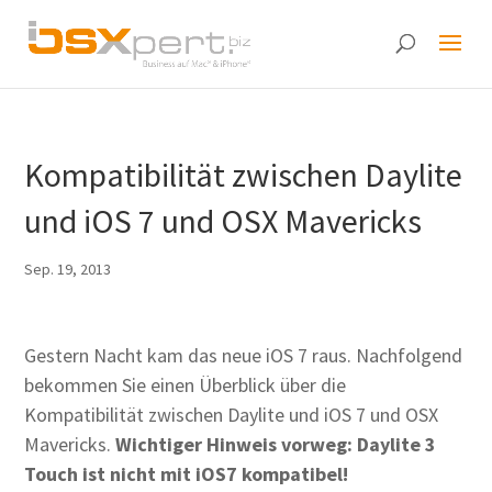
Kompatibilität zwischen Daylite
und iOS 7 und OSX Mavericks
Sep. 19, 2013
Gestern Nacht kam das neue iOS 7 raus. Nachfolgend
bekommen Sie einen Überblick über die
Kompatibilität zwischen Daylite und iOS 7 und OSX
Mavericks.
Wichtiger Hinweis vorweg: Daylite 3
Touch ist nicht mit iOS7 kompatibel!