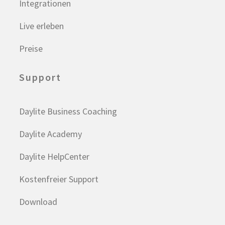
Integrationen
Live erleben
Preise
Support
Daylite Business Coaching
Daylite Academy
Daylite HelpCenter
Kostenfreier Support
Download