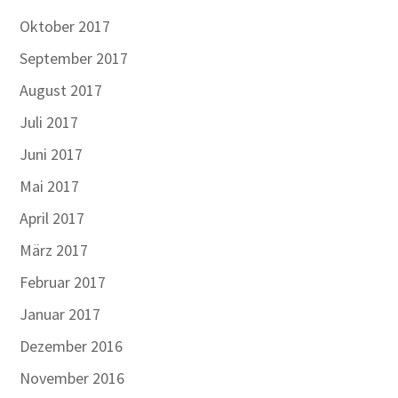
Oktober 2017
September 2017
August 2017
Juli 2017
Juni 2017
Mai 2017
April 2017
März 2017
Februar 2017
Januar 2017
Dezember 2016
November 2016