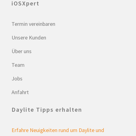
iOSXpert
Termin vereinbaren
Unsere Kunden
Über uns
Team
Jobs
Anfahrt
Daylite Tipps erhalten
Erfahre Neuigkeiten rund um Daylite und