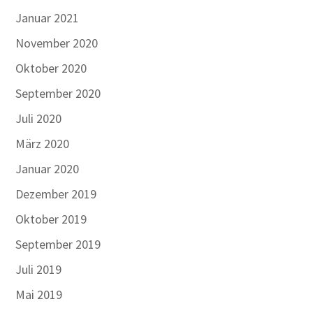
Januar 2021
November 2020
Oktober 2020
September 2020
Juli 2020
März 2020
Januar 2020
Dezember 2019
Oktober 2019
September 2019
Juli 2019
Mai 2019