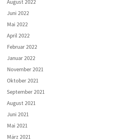
August 2022
Juni 2022
Mai 2022
April 2022
Februar 2022
Januar 2022
November 2021
Oktober 2021
September 2021
August 2021
Juni 2021
Mai 2021
März 2021