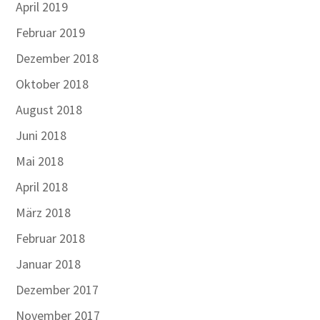
April 2019
Februar 2019
Dezember 2018
Oktober 2018
August 2018
Juni 2018
Mai 2018
April 2018
März 2018
Februar 2018
Januar 2018
Dezember 2017
November 2017