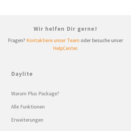
Wir helfen Dir gerne!
Fragen?
Kontaktiere unser Team
oder besuche unser
HelpCenter
.
Daylite
Warum Plus Package?
Alle Funktionen
Erweiterungen