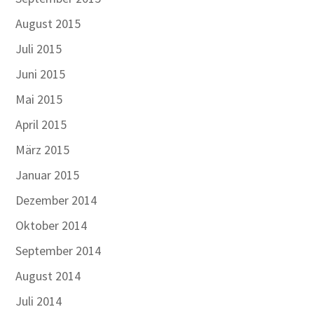
August 2015
Juli 2015
Juni 2015
Mai 2015
April 2015
März 2015
Januar 2015
Dezember 2014
Oktober 2014
September 2014
August 2014
Juli 2014