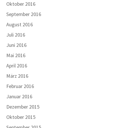
Oktober 2016
September 2016
August 2016
Juli 2016
Juni 2016
Mai 2016
April 2016
März 2016
Februar 2016
Januar 2016
Dezember 2015
Oktober 2015
September 2015