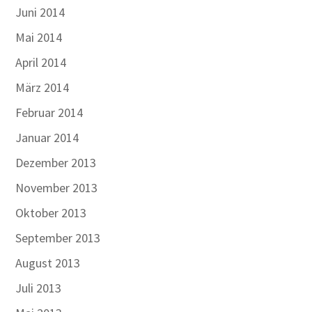
Juni 2014
Mai 2014
April 2014
März 2014
Februar 2014
Januar 2014
Dezember 2013
November 2013
Oktober 2013
September 2013
August 2013
Juli 2013