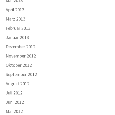
Mai 2013
April 2013
März 2013
Februar 2013
Januar 2013
Dezember 2012
November 2012
Oktober 2012
September 2012
August 2012
Juli 2012
Juni 2012
Mai 2012