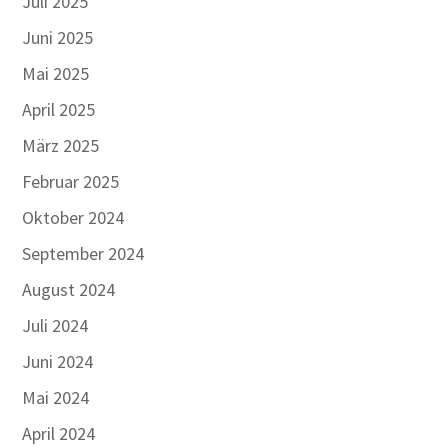
Juli 2025
Juni 2025
Mai 2025
April 2025
März 2025
Februar 2025
Oktober 2024
September 2024
August 2024
Juli 2024
Juni 2024
Mai 2024
April 2024