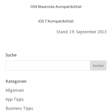
OSX Mavericks Kompatibilität
iOS 7 Kompatibilität
Stand: 19. September 2013
Suche
Kategorien
Allgemein
App Tipps
Business Tipps