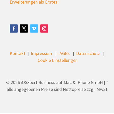
Erweiterungen als Erstes!
Kontakt
|
Impressum
|
AGBs
|
Datenschutz
|
Cookie Einstellungen
© 2026 iOSXpert Business auf Mac & iPhone GmbH | *
alle angegebenen Preise sind Nettopreise zzgl. MwSt