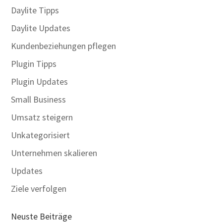
Daylite Tipps
Daylite Updates
Kundenbeziehungen pflegen
Plugin Tipps
Plugin Updates
Small Business
Umsatz steigern
Unkategorisiert
Unternehmen skalieren
Updates
Ziele verfolgen
Neuste Beiträge