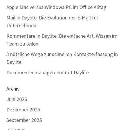
Apple Mac versus Windows PC im Office Alltag
Mail in Daylite: Die Evolution der E-Mail für
Unternehmen
Kommentare in Daylite: Die einfache Art, Wissen im
Team zu teilen
3 nützliche Wege zur schnellen Kontakterfassung in
Daylite
Dokumentenmanagement mit Daylite
Archiv
Juni 2026
Dezember 2025
September 2025