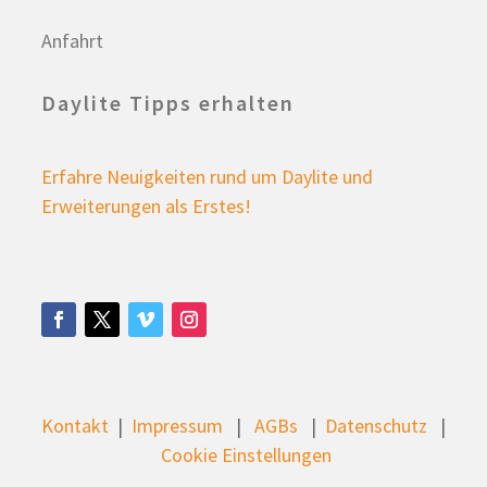
Anfahrt
Daylite Tipps erhalten
Erfahre Neuigkeiten rund um Daylite und
Erweiterungen als Erstes!
Kontakt
|
Impressum
|
AGBs
|
Datenschutz
|
Cookie Einstellungen