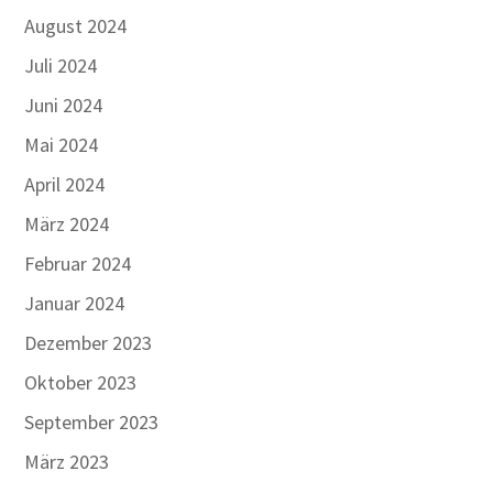
August 2024
Juli 2024
Juni 2024
Mai 2024
April 2024
März 2024
Februar 2024
Januar 2024
Dezember 2023
Oktober 2023
September 2023
März 2023