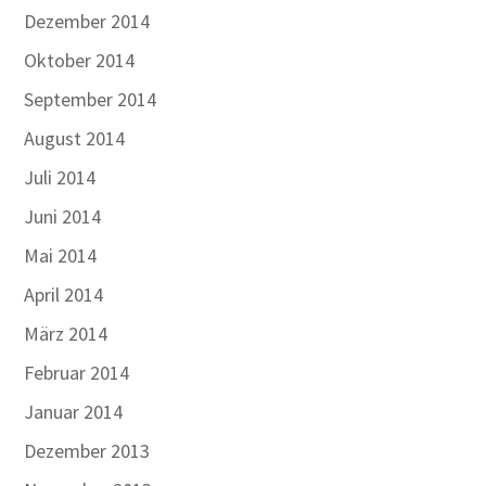
Dezember 2014
Oktober 2014
September 2014
August 2014
Juli 2014
Juni 2014
Mai 2014
April 2014
März 2014
Februar 2014
Januar 2014
Dezember 2013