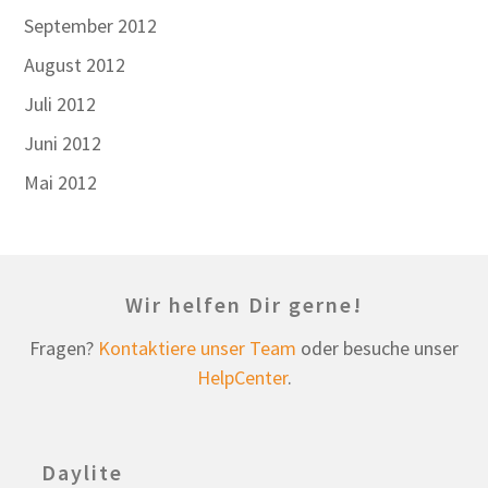
September 2012
August 2012
Juli 2012
Juni 2012
Mai 2012
Wir helfen Dir gerne!
Fragen?
Kontaktiere unser Team
oder besuche unser
HelpCenter
.
Daylite