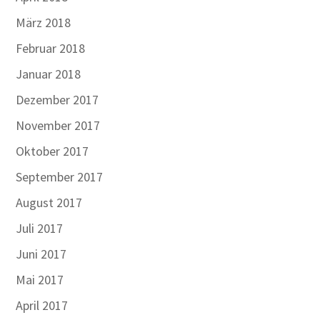
März 2018
Februar 2018
Januar 2018
Dezember 2017
November 2017
Oktober 2017
September 2017
August 2017
Juli 2017
Juni 2017
Mai 2017
April 2017