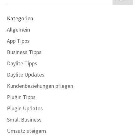
Kategorien
Allgemein
App Tipps
Business Tipps
Daylite Tipps
Daylite Updates
Kundenbeziehungen pflegen
Plugin Tipps
Plugin Updates
Small Business
Umsatz steigern