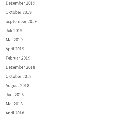
Dezember 2019
Oktober 2019
September 2019
Juli 2019
Mai 2019
April 2019
Februar 2019
Dezember 2018
Oktober 2018
August 2018
Juni 2018
Mai 2018
April 2018