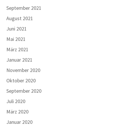
September 2021
August 2021
Juni 2021
Mai 2021
März 2021
Januar 2021
November 2020
Oktober 2020
September 2020
Juli 2020
März 2020
Januar 2020