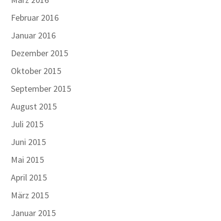
Februar 2016
Januar 2016
Dezember 2015
Oktober 2015
September 2015
August 2015
Juli 2015
Juni 2015
Mai 2015
April 2015
März 2015
Januar 2015