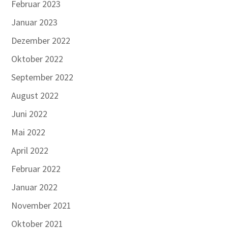
Februar 2023
Januar 2023
Dezember 2022
Oktober 2022
September 2022
August 2022
Juni 2022
Mai 2022
April 2022
Februar 2022
Januar 2022
November 2021
Oktober 2021