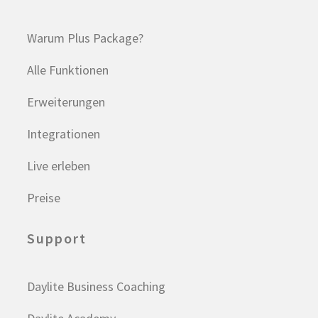
Warum Plus Package?
Alle Funktionen
Erweiterungen
Integrationen
Live erleben
Preise
Support
Daylite Business Coaching