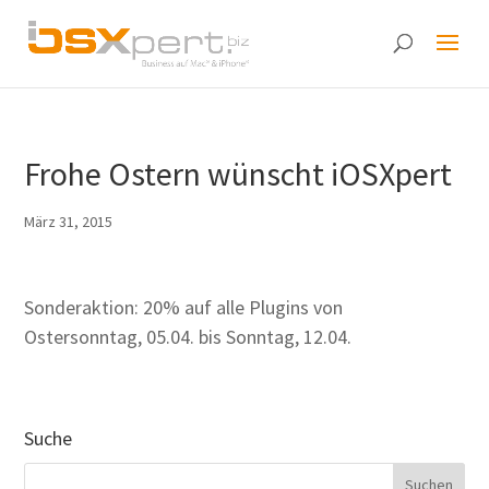
Frohe Ostern wünscht iOSXpert
März 31, 2015
Sonderaktion: 20% auf alle Plugins von
Ostersonntag, 05.04. bis Sonntag, 12.04.
Suche