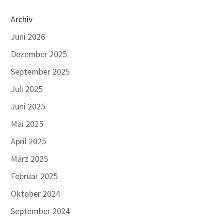
Archiv
Juni 2026
Dezember 2025
September 2025
Juli 2025
Juni 2025
Mai 2025
April 2025
März 2025
Februar 2025
Oktober 2024
September 2024