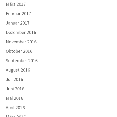
März 2017
Februar 2017
Januar 2017
Dezember 2016
November 2016
Oktober 2016
September 2016
August 2016
Juli 2016
Juni 2016
Mai 2016
April 2016
März 2016