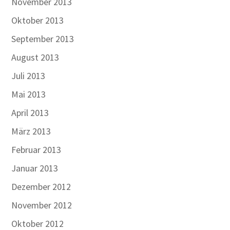
November 2013
Oktober 2013
September 2013
August 2013
Juli 2013
Mai 2013
April 2013
März 2013
Februar 2013
Januar 2013
Dezember 2012
November 2012
Oktober 2012