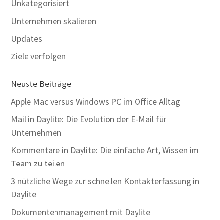
Unkategorisiert
Unternehmen skalieren
Updates
Ziele verfolgen
Neuste Beiträge
Apple Mac versus Windows PC im Office Alltag
Mail in Daylite: Die Evolution der E-Mail für
Unternehmen
Kommentare in Daylite: Die einfache Art, Wissen im
Team zu teilen
3 nützliche Wege zur schnellen Kontakterfassung in
Daylite
Dokumentenmanagement mit Daylite