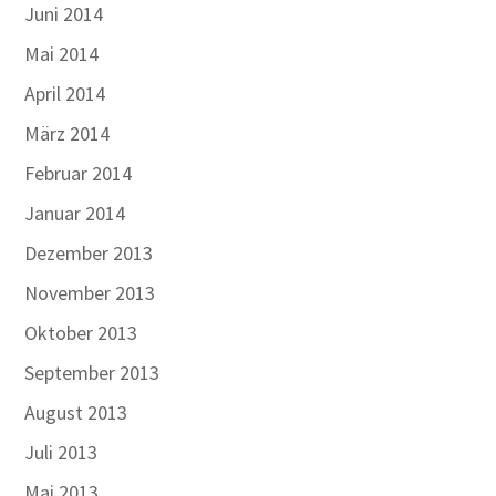
Juni 2014
Mai 2014
April 2014
März 2014
Februar 2014
Januar 2014
Dezember 2013
November 2013
Oktober 2013
September 2013
August 2013
Juli 2013
Mai 2013