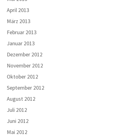
April 2013
März 2013
Februar 2013
Januar 2013
Dezember 2012
November 2012
Oktober 2012
September 2012
August 2012
Juli 2012
Juni 2012
Mai 2012