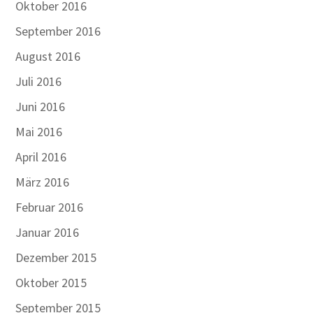
Oktober 2016
September 2016
August 2016
Juli 2016
Juni 2016
Mai 2016
April 2016
März 2016
Februar 2016
Januar 2016
Dezember 2015
Oktober 2015
September 2015