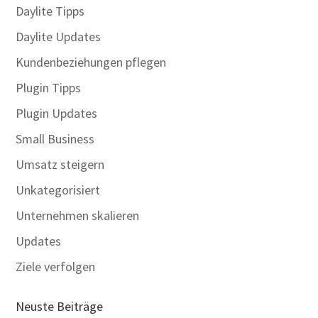
Daylite Tipps
Daylite Updates
Kundenbeziehungen pflegen
Plugin Tipps
Plugin Updates
Small Business
Umsatz steigern
Unkategorisiert
Unternehmen skalieren
Updates
Ziele verfolgen
Neuste Beiträge