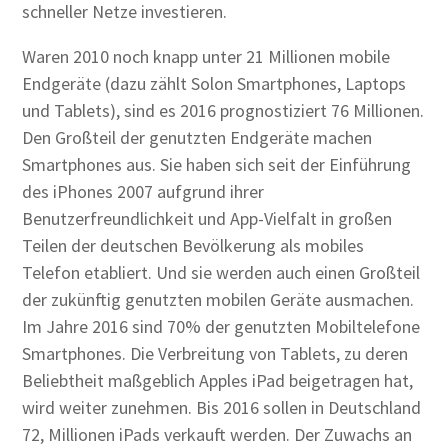
schneller Netze investieren.
Waren 2010 noch knapp unter 21 Millionen mobile
Endgeräte (dazu zählt Solon Smartphones, Laptops
und Tablets), sind es 2016 prognostiziert 76 Millionen.
Den Großteil der genutzten Endgeräte machen
Smartphones aus. Sie haben sich seit der Einführung
des iPhones 2007 aufgrund ihrer
Benutzerfreundlichkeit und App-Vielfalt in großen
Teilen der deutschen Bevölkerung als mobiles
Telefon etabliert. Und sie werden auch einen Großteil
der zukünftig genutzten mobilen Geräte ausmachen.
Im Jahre 2016 sind 70% der genutzten Mobiltelefone
Smartphones. Die Verbreitung von Tablets, zu deren
Beliebtheit maßgeblich Apples iPad beigetragen hat,
wird weiter zunehmen. Bis 2016 sollen in Deutschland
72, Millionen iPads verkauft werden. Der Zuwachs an