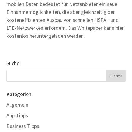
mobilen Daten bedeutet für Netzanbieter ein neue
Einnahmemöglichkeiten, die aber gleichzeitig den
kosteneffizienten Ausbau von schnellen HSPA+ und
LTE-Netzwerken erfordern. Das Whitepaper kann hier
kostenlos heruntergeladen werden.
Suche
Kategorien
Allgemein
App Tipps
Business Tipps