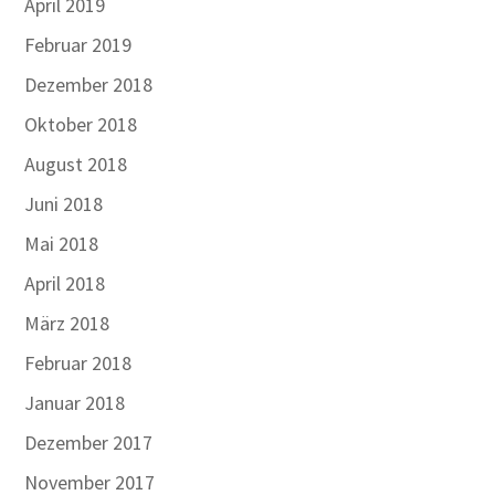
April 2019
Februar 2019
Dezember 2018
Oktober 2018
August 2018
Juni 2018
Mai 2018
April 2018
März 2018
Februar 2018
Januar 2018
Dezember 2017
November 2017