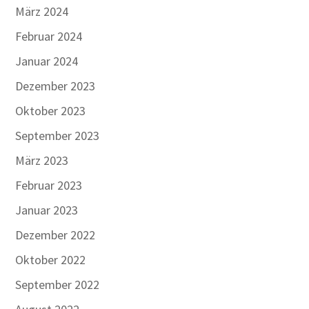
März 2024
Februar 2024
Januar 2024
Dezember 2023
Oktober 2023
September 2023
März 2023
Februar 2023
Januar 2023
Dezember 2022
Oktober 2022
September 2022