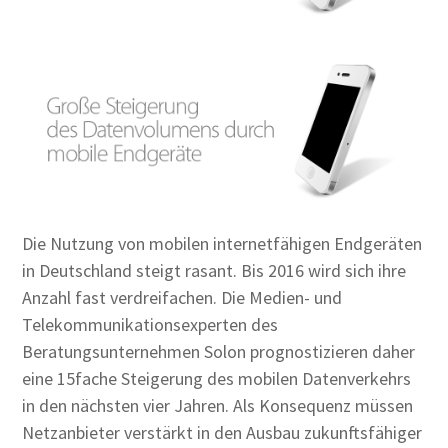
Die Nutzung von mobilen internetfähigen Endgeräten
in Deutschland steigt rasant. Bis 2016 wird sich ihre
Anzahl fast verdreifachen. Die Medien- und
Telekommunikationsexperten des
Beratungsunternehmen Solon prognostizieren daher
eine 15fache Steigerung des mobilen Datenverkehrs
in den nächsten vier Jahren. Als Konsequenz müssen
Netzanbieter verstärkt in den Ausbau zukunftsfähiger