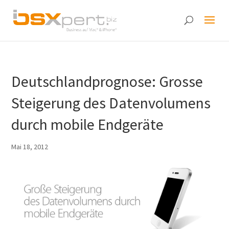
Deutschlandprognose: Grosse
Steigerung des Datenvolumens
durch mobile Endgeräte
Mai 18, 2012