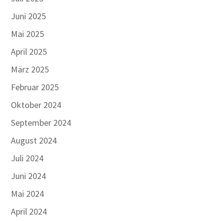
Juni 2025
Mai 2025
April 2025
März 2025
Februar 2025
Oktober 2024
September 2024
August 2024
Juli 2024
Juni 2024
Mai 2024
April 2024