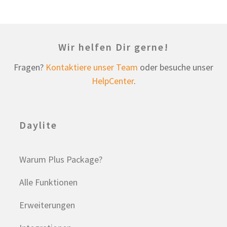
Wir helfen Dir gerne!
Fragen?
Kontaktiere unser Team
oder besuche unser
HelpCenter
.
Daylite
Warum Plus Package?
Alle Funktionen
Erweiterungen