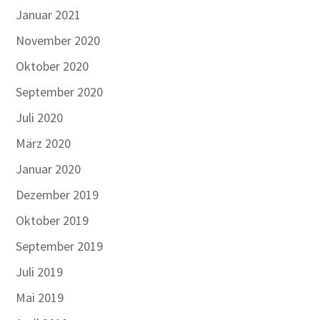
Januar 2021
November 2020
Oktober 2020
September 2020
Juli 2020
März 2020
Januar 2020
Dezember 2019
Oktober 2019
September 2019
Juli 2019
Mai 2019