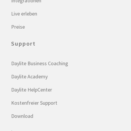
Integrationen
Live erleben
Preise
Support
Daylite Business Coaching
Daylite Academy
Daylite HelpCenter
Kostenfreier Support
Download