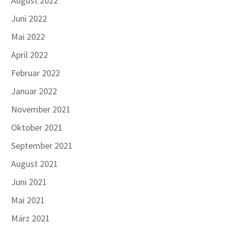
August 2022
Juni 2022
Mai 2022
April 2022
Februar 2022
Januar 2022
November 2021
Oktober 2021
September 2021
August 2021
Juni 2021
Mai 2021
März 2021