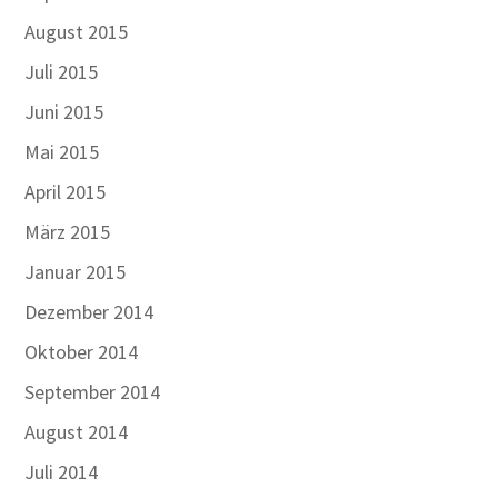
August 2015
Juli 2015
Juni 2015
Mai 2015
April 2015
März 2015
Januar 2015
Dezember 2014
Oktober 2014
September 2014
August 2014
Juli 2014