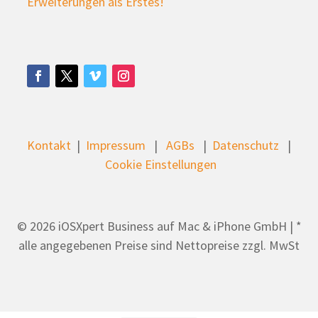
Erweiterungen als Erstes!
Kontakt
|
Impressum
|
AGBs
|
Datenschutz
|
Cookie Einstellungen
© 2026 iOSXpert Business auf Mac & iPhone GmbH | *
alle angegebenen Preise sind Nettopreise zzgl. MwSt