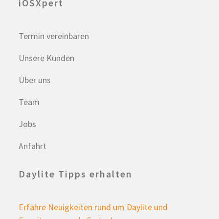
iOSXpert
Termin vereinbaren
Unsere Kunden
Über uns
Team
Jobs
Anfahrt
Daylite Tipps erhalten
Erfahre Neuigkeiten rund um Daylite und