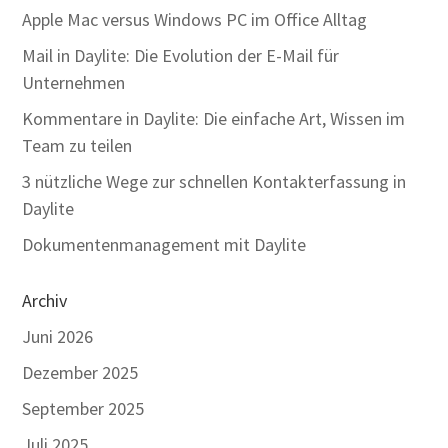
Apple Mac versus Windows PC im Office Alltag
Mail in Daylite: Die Evolution der E-Mail für
Unternehmen
Kommentare in Daylite: Die einfache Art, Wissen im
Team zu teilen
3 nützliche Wege zur schnellen Kontakterfassung in
Daylite
Dokumentenmanagement mit Daylite
Archiv
Juni 2026
Dezember 2025
September 2025
Juli 2025