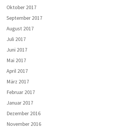
Oktober 2017
September 2017
August 2017
Juli 2017
Juni 2017
Mai 2017
April 2017
März 2017
Februar 2017
Januar 2017
Dezember 2016
November 2016