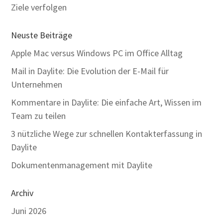
Ziele verfolgen
Neuste Beiträge
Apple Mac versus Windows PC im Office Alltag
Mail in Daylite: Die Evolution der E-Mail für
Unternehmen
Kommentare in Daylite: Die einfache Art, Wissen im
Team zu teilen
3 nützliche Wege zur schnellen Kontakterfassung in
Daylite
Dokumentenmanagement mit Daylite
Archiv
Juni 2026