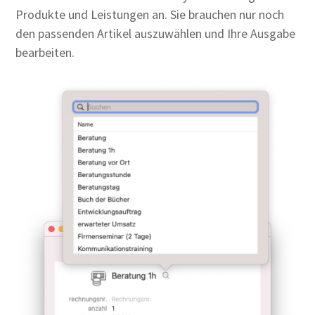
Produkte und Leistungen an. Sie brauchen nur noch
den passenden Artikel auszuwählen und Ihre Ausgabe
bearbeiten.