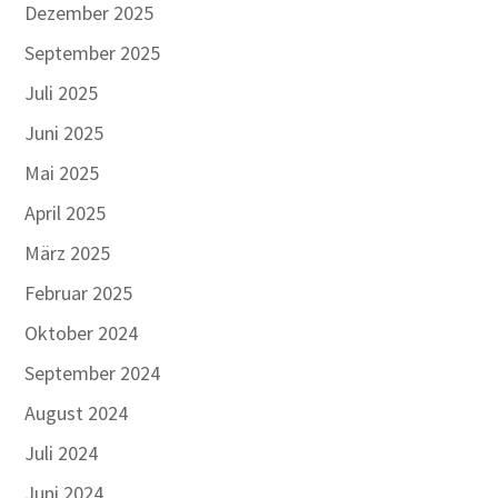
Dezember 2025
September 2025
Juli 2025
Juni 2025
Mai 2025
April 2025
März 2025
Februar 2025
Oktober 2024
September 2024
August 2024
Juli 2024
Juni 2024