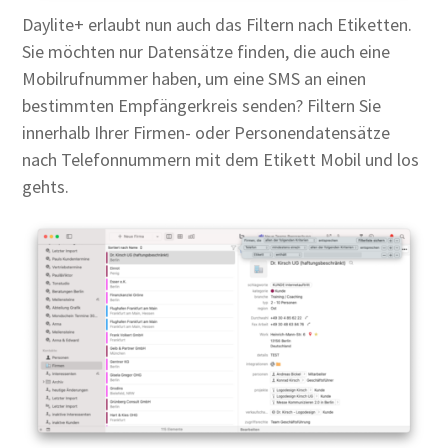
Daylite+ erlaubt nun auch das Filtern nach Etiketten.
Sie möchten nur Datensätze finden, die auch eine
Mobilrufnummer haben, um eine SMS an einen
bestimmten Empfängerkreis senden? Filtern Sie
innerhalb Ihrer Firmen- oder Personendatensätze
nach Telefonnummern mit dem Etikett Mobil und los
gehts.