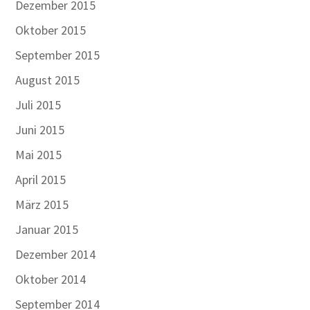
Dezember 2015
Oktober 2015
September 2015
August 2015
Juli 2015
Juni 2015
Mai 2015
April 2015
März 2015
Januar 2015
Dezember 2014
Oktober 2014
September 2014