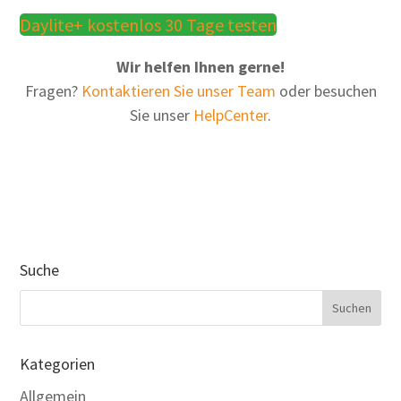
Daylite+ kostenlos 30 Tage testen
Wir helfen Ihnen gerne!
Fragen?
Kontaktieren Sie unser Team
oder besuchen
Sie unser
HelpCenter
.
Suche
Kategorien
Allgemein