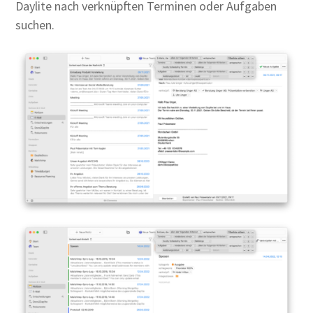
Daylite nach verknüpften Terminen oder Aufgaben
suchen.