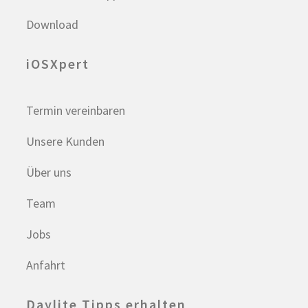
Download
iOSXpert
Termin vereinbaren
Unsere Kunden
Über uns
Team
Jobs
Anfahrt
Daylite Tipps erhalten