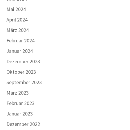
Mai 2024
April 2024
März 2024
Februar 2024
Januar 2024
Dezember 2023
Oktober 2023
September 2023
März 2023
Februar 2023
Januar 2023
Dezember 2022