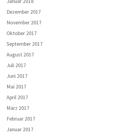
Januar 2018
Dezember 2017
November 2017
Oktober 2017
September 2017
August 2017
Juli 2017
Juni 2017
Mai 2017
April 2017
März 2017
Februar 2017
Januar 2017