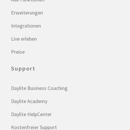
Erweiterungen
Integrationen
Live erleben
Preise
Support
Daylite Business Coaching
Daylite Academy
Daylite HelpCenter
Kostenfreier Support