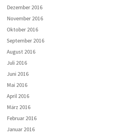
Dezember 2016
November 2016
Oktober 2016
September 2016
August 2016
Juli 2016
Juni 2016
Mai 2016
April 2016
März 2016
Februar 2016
Januar 2016