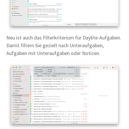
Neu ist auch das Filterkriterium für Daylite-Aufgaben.
Damit filtern Sie gezielt nach Unteraufgaben,
Aufgaben mit Unteraufgaben oder Notizen.