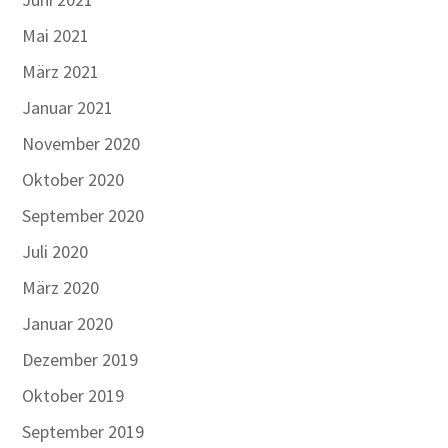
Mai 2021
März 2021
Januar 2021
November 2020
Oktober 2020
September 2020
Juli 2020
März 2020
Januar 2020
Dezember 2019
Oktober 2019
September 2019