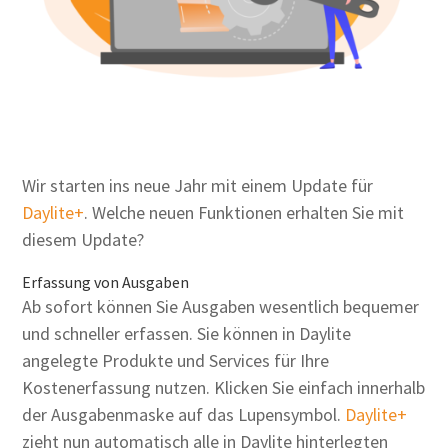
Wir starten ins neue Jahr mit einem Update für
Daylite+
. Welche neuen Funktionen erhalten Sie mit
diesem Update?
Erfassung von Ausgaben
Ab sofort können Sie Ausgaben wesentlich bequemer
und schneller erfassen. Sie können in Daylite
angelegte Produkte und Services für Ihre
Kostenerfassung nutzen. Klicken Sie einfach innerhalb
der Ausgabenmaske auf das Lupensymbol.
Daylite+
zieht nun automatisch alle in Daylite hinterlegten