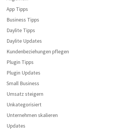
App Tipps
Business Tipps
Daylite Tipps
Daylite Updates
Kundenbeziehungen pflegen
Plugin Tipps
Plugin Updates
Small Business
Umsatz steigern
Unkategorisiert
Unternehmen skalieren
Updates