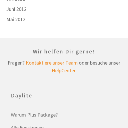
Juni 2012
Mai 2012
Wir helfen Dir gerne!
Fragen?
Kontaktiere unser Team
oder besuche unser
HelpCenter
.
Daylite
Warum Plus Package?
Alle Funktionen