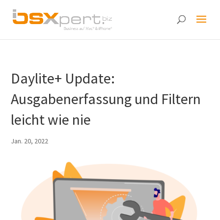
Daylite+ Update:
Ausgabenerfassung und Filtern
leicht wie nie
Jan. 20, 2022