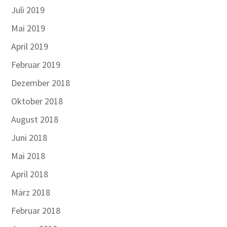
Juli 2019
Mai 2019
April 2019
Februar 2019
Dezember 2018
Oktober 2018
August 2018
Juni 2018
Mai 2018
April 2018
März 2018
Februar 2018