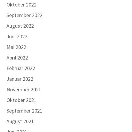
Oktober 2022
September 2022
August 2022
Juni 2022
Mai 2022
April 2022
Februar 2022
Januar 2022
November 2021
Oktober 2021
September 2021
August 2021
Juni 2021