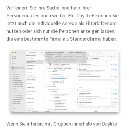
Verfeinern Sie Ihre Suche innerhalb Ihrer
Personendaten noch weiter. Mit Daylite+ können Sie
jetzt auch die individuelle Anrede als Filterkriterium
nutzen oder sich nur die Personen anzeigen lassen,
die eine bestimmte Firma als Standardfirma haben.
Wenn Sie intensiv mit Gruppen innerhalb von Daylite