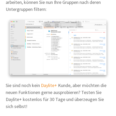
arbeiten, können Sie nun Ihre Gruppen nach deren
Untergruppen filtern:
Sie sind noch kein
Daylite+
Kunde, aber möchten die
neuen Funktionen gerne ausprobieren? Testen Sie
Daylite+ kostenlos für 30 Tage und überzeugen Sie
sich selbst!