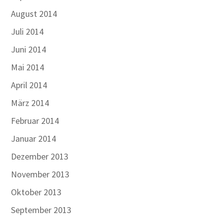
August 2014
Juli 2014
Juni 2014
Mai 2014
April 2014
März 2014
Februar 2014
Januar 2014
Dezember 2013
November 2013
Oktober 2013
September 2013