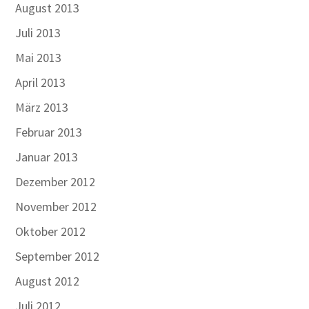
August 2013
Juli 2013
Mai 2013
April 2013
März 2013
Februar 2013
Januar 2013
Dezember 2012
November 2012
Oktober 2012
September 2012
August 2012
Juli 2012