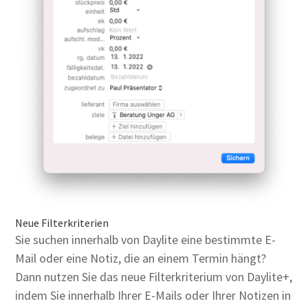
Neue Filterkriterien
Sie suchen innerhalb von Daylite eine bestimmte E-
Mail oder eine Notiz, die an einem Termin hängt?
Dann nutzen Sie das neue Filterkriterium von Daylite+,
indem Sie innerhalb Ihrer E-Mails oder Ihrer Notizen in