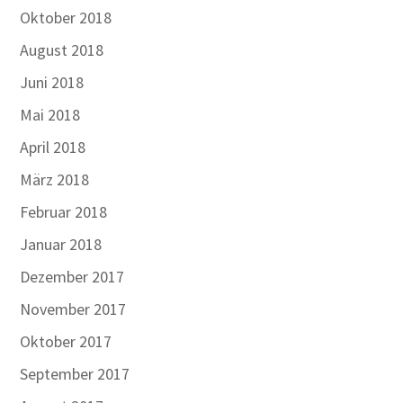
Oktober 2018
August 2018
Juni 2018
Mai 2018
April 2018
März 2018
Februar 2018
Januar 2018
Dezember 2017
November 2017
Oktober 2017
September 2017