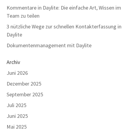
Kommentare in Daylite: Die einfache Art, Wissen im
Team zu teilen
3 nützliche Wege zur schnellen Kontakterfassung in
Daylite
Dokumentenmanagement mit Daylite
Archiv
Juni 2026
Dezember 2025
September 2025
Juli 2025
Juni 2025
Mai 2025