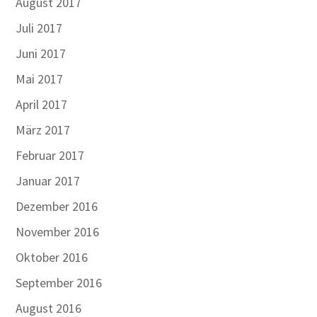
August 2017
Juli 2017
Juni 2017
Mai 2017
April 2017
März 2017
Februar 2017
Januar 2017
Dezember 2016
November 2016
Oktober 2016
September 2016
August 2016