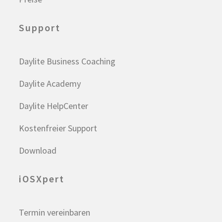
Support
Daylite Business Coaching
Daylite Academy
Daylite HelpCenter
Kostenfreier Support
Download
iOSXpert
Termin vereinbaren