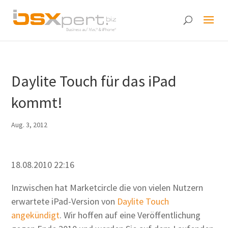
Daylite Touch für das iPad
kommt!
Aug. 3, 2012
18.08.2010 22:16
Inzwischen hat Marketcircle die von vielen Nutzern
erwartete iPad-Version von
Daylite Touch
angekündigt
. Wir hoffen auf eine Veröffentlichung