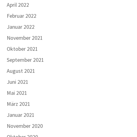
April 2022
Februar 2022
Januar 2022
November 2021
Oktober 2021
September 2021
August 2021
Juni 2021
Mai 2021
März 2021
Januar 2021
November 2020
Oktober 2020