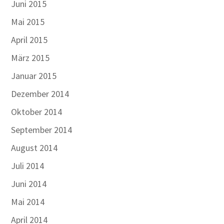
Juni 2015
Mai 2015
April 2015
März 2015
Januar 2015
Dezember 2014
Oktober 2014
September 2014
August 2014
Juli 2014
Juni 2014
Mai 2014
April 2014