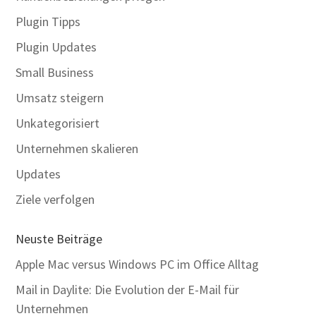
Plugin Tipps
Plugin Updates
Small Business
Umsatz steigern
Unkategorisiert
Unternehmen skalieren
Updates
Ziele verfolgen
Neuste Beiträge
Apple Mac versus Windows PC im Office Alltag
Mail in Daylite: Die Evolution der E-Mail für
Unternehmen