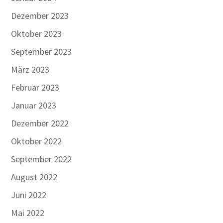
Dezember 2023
Oktober 2023
September 2023
März 2023
Februar 2023
Januar 2023
Dezember 2022
Oktober 2022
September 2022
August 2022
Juni 2022
Mai 2022