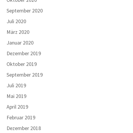
September 2020
Juli 2020
März 2020
Januar 2020
Dezember 2019
Oktober 2019
September 2019
Juli 2019
Mai 2019
April 2019
Februar 2019
Dezember 2018