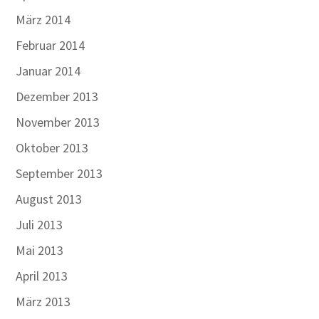
März 2014
Februar 2014
Januar 2014
Dezember 2013
November 2013
Oktober 2013
September 2013
August 2013
Juli 2013
Mai 2013
April 2013
März 2013