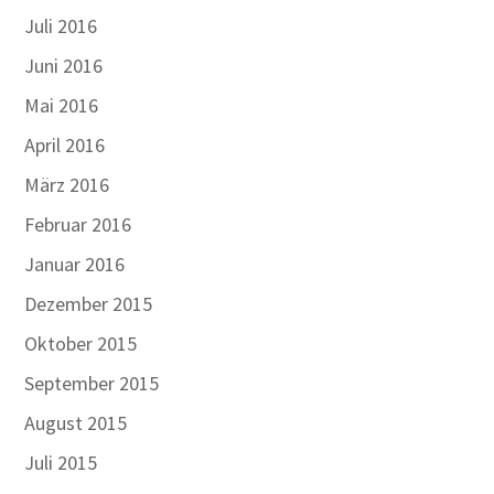
Juli 2016
Juni 2016
Mai 2016
April 2016
März 2016
Februar 2016
Januar 2016
Dezember 2015
Oktober 2015
September 2015
August 2015
Juli 2015