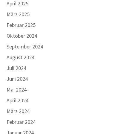
April 2025
März 2025
Februar 2025
Oktober 2024
September 2024
August 2024
Juli 2024
Juni 2024
Mai 2024
April 2024
März 2024
Februar 2024
Januar 2024