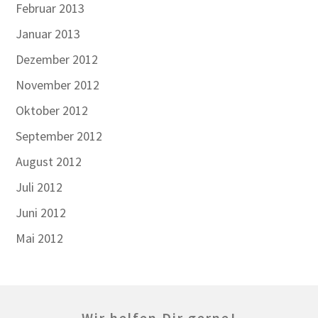
Februar 2013
Januar 2013
Dezember 2012
November 2012
Oktober 2012
September 2012
August 2012
Juli 2012
Juni 2012
Mai 2012
Wir helfen Dir gerne!