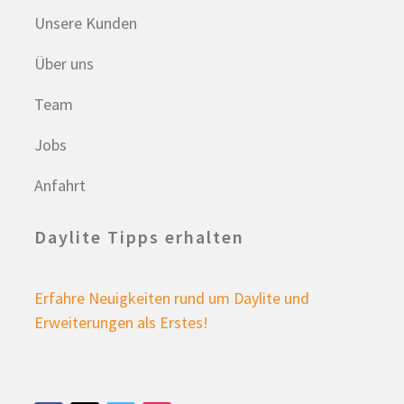
Unsere Kunden
Über uns
Team
Jobs
Anfahrt
Daylite Tipps erhalten
Erfahre Neuigkeiten rund um Daylite und
Erweiterungen als Erstes!