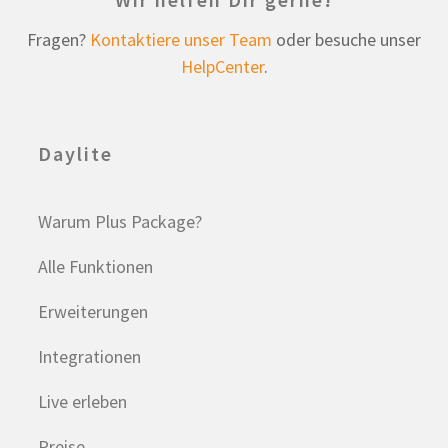
Fragen?
Kontaktiere unser Team
oder besuche unser
HelpCenter
.
Daylite
Warum Plus Package?
Alle Funktionen
Erweiterungen
Integrationen
Live erleben
Preise