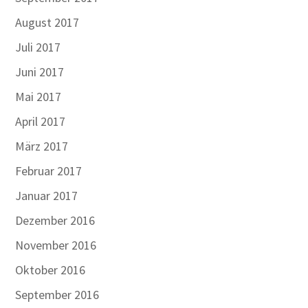
August 2017
Juli 2017
Juni 2017
Mai 2017
April 2017
März 2017
Februar 2017
Januar 2017
Dezember 2016
November 2016
Oktober 2016
September 2016