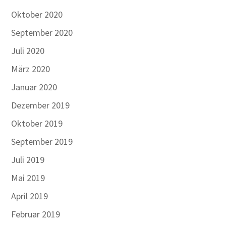
Oktober 2020
September 2020
Juli 2020
März 2020
Januar 2020
Dezember 2019
Oktober 2019
September 2019
Juli 2019
Mai 2019
April 2019
Februar 2019