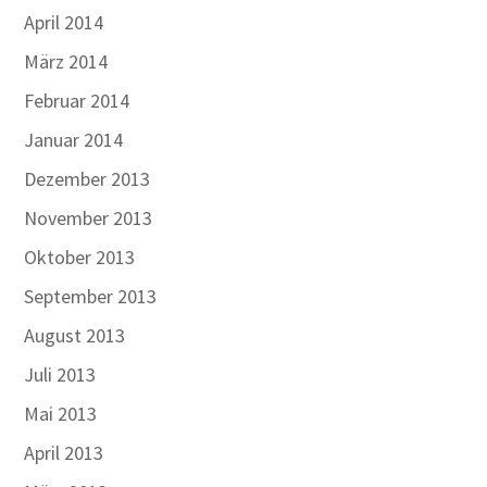
April 2014
März 2014
Februar 2014
Januar 2014
Dezember 2013
November 2013
Oktober 2013
September 2013
August 2013
Juli 2013
Mai 2013
April 2013