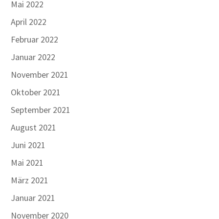
Mai 2022
April 2022
Februar 2022
Januar 2022
November 2021
Oktober 2021
September 2021
August 2021
Juni 2021
Mai 2021
März 2021
Januar 2021
November 2020