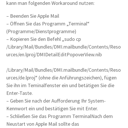
kann man folgenden Workaround nutzen:
– Beenden Sie Apple Mail
– Öffnen Sie das Programm „Terminal“
(Programme/Dienstprogramme)
– Kopieren Sie den Befehl „sudo cp
/Library/Mail/Bundles/DMI.mailbundle/Contents/Reso
urces/en.lproj/DMIDetailEditPopoverView.nib
/Library/Mail/Bundles/DMI.mailbundle/Contents/Reso
urces/de.lproj“ (ohne die Anführungszeichen), fügen
Sie ihn im Teminalfenster ein und betätigen Sie die
Enter-Taste.
– Geben Sie nach der Aufforderung Ihr System-
Kennwort ein und bestätigen Sie mit Enter.
– Schließen Sie das Programm TerminalNach dem
Neustart von Apple Mail sollte das