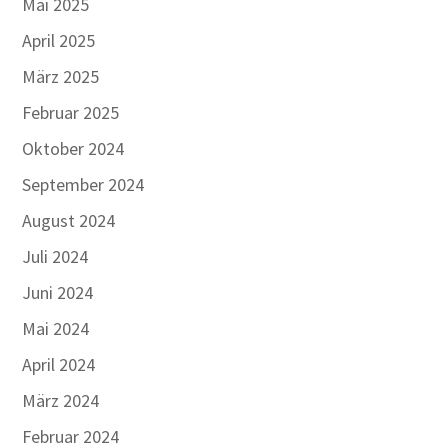
Mai 2025
April 2025
März 2025
Februar 2025
Oktober 2024
September 2024
August 2024
Juli 2024
Juni 2024
Mai 2024
April 2024
März 2024
Februar 2024