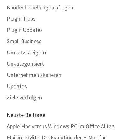
Kundenbeziehungen pflegen
Plugin Tipps
Plugin Updates
Small Business
Umsatz steigern
Unkategorisiert
Unternehmen skalieren
Updates
Ziele verfolgen
Neuste Beiträge
Apple Mac versus Windows PC im Office Alltag
Mail in Daylite: Die Evolution der E-Mail für