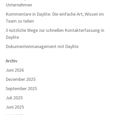
Unternehmen
Kommentare in Daylite: Die einfache Art, Wissen im
Team zu teilen
3 nützliche Wege zur schnellen Kontakterfassung in
Daylite
Dokumentenmanagement mit Daylite
Archiv
Juni 2026
Dezember 2025
September 2025
Juli 2025
Juni 2025