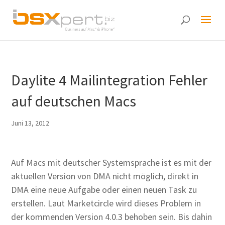
Daylite 4 Mailintegration Fehler
auf deutschen Macs
Juni 13, 2012
Auf Macs mit deutscher Systemsprache ist es mit der
aktuellen Version von DMA nicht möglich, direkt in
DMA eine neue Aufgabe oder einen neuen Task zu
erstellen. Laut Marketcircle wird dieses Problem in
der kommenden Version 4.0.3 behoben sein. Bis dahin