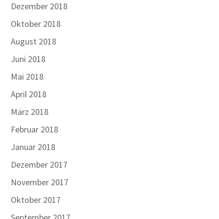
Dezember 2018
Oktober 2018
August 2018
Juni 2018
Mai 2018
April 2018
März 2018
Februar 2018
Januar 2018
Dezember 2017
November 2017
Oktober 2017
September 2017