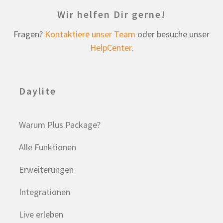
Wir helfen Dir gerne!
Fragen?
Kontaktiere unser Team
oder besuche unser
HelpCenter
.
Daylite
Warum Plus Package?
Alle Funktionen
Erweiterungen
Integrationen
Live erleben