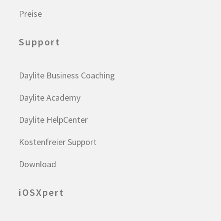
Preise
Support
Daylite Business Coaching
Daylite Academy
Daylite HelpCenter
Kostenfreier Support
Download
iOSXpert