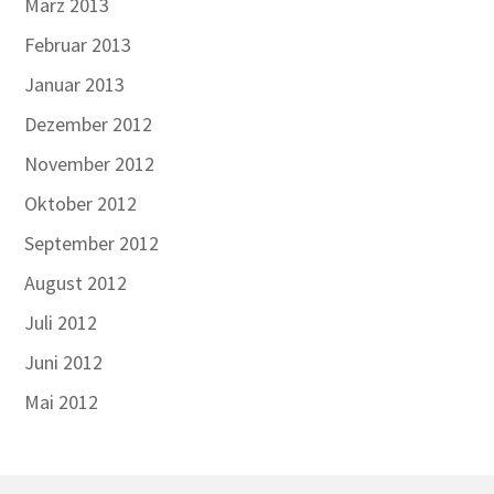
März 2013
Februar 2013
Januar 2013
Dezember 2012
November 2012
Oktober 2012
September 2012
August 2012
Juli 2012
Juni 2012
Mai 2012