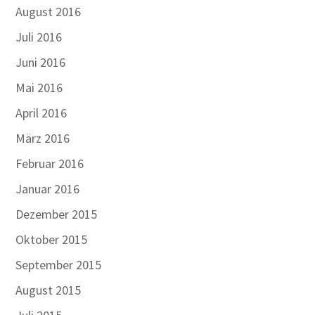
August 2016
Juli 2016
Juni 2016
Mai 2016
April 2016
März 2016
Februar 2016
Januar 2016
Dezember 2015
Oktober 2015
September 2015
August 2015