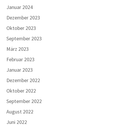
Januar 2024
Dezember 2023
Oktober 2023
September 2023
März 2023
Februar 2023
Januar 2023
Dezember 2022
Oktober 2022
September 2022
August 2022
Juni 2022