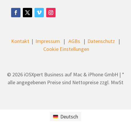
Kontakt
|
Impressum
|
AGBs
|
Datenschutz
|
Cookie Einstellungen
© 2026 iOSXpert Business auf Mac & iPhone GmbH | *
alle angegebenen Preise sind Nettopreise zzgl. MwSt
Deutsch