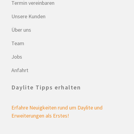
Termin vereinbaren
Unsere Kunden
Über uns
Team
Jobs
Anfahrt
Daylite Tipps erhalten
Erfahre Neuigkeiten rund um Daylite und
Erweiterungen als Erstes!