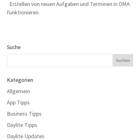
Erstellen von neuen Aufgaben und Terminen in DMA
funktionieren.
Suche
Kategorien
Allgemein
App Tipps
Business Tipps
Daylite Tipps
Daylite Updates