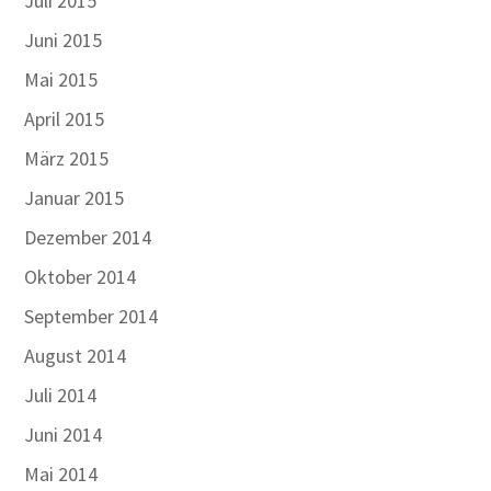
Juli 2015
Juni 2015
Mai 2015
April 2015
März 2015
Januar 2015
Dezember 2014
Oktober 2014
September 2014
August 2014
Juli 2014
Juni 2014
Mai 2014