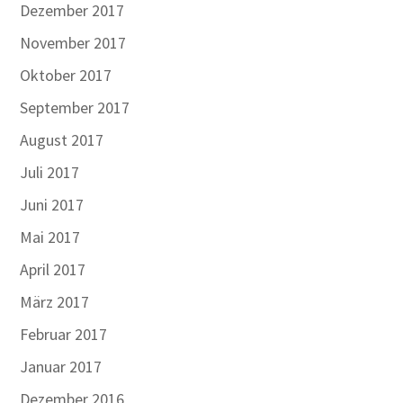
Dezember 2017
November 2017
Oktober 2017
September 2017
August 2017
Juli 2017
Juni 2017
Mai 2017
April 2017
März 2017
Februar 2017
Januar 2017
Dezember 2016