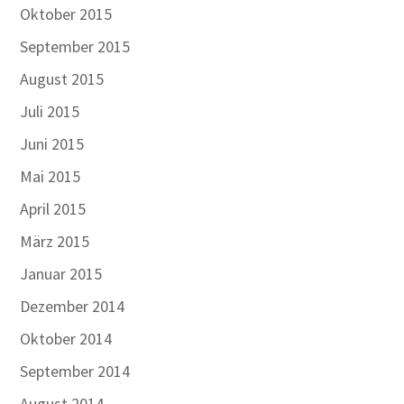
Oktober 2015
September 2015
August 2015
Juli 2015
Juni 2015
Mai 2015
April 2015
März 2015
Januar 2015
Dezember 2014
Oktober 2014
September 2014
August 2014