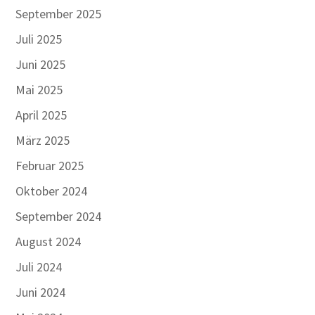
September 2025
Juli 2025
Juni 2025
Mai 2025
April 2025
März 2025
Februar 2025
Oktober 2024
September 2024
August 2024
Juli 2024
Juni 2024