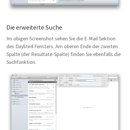
Die erweiterte Suche
Im obigen Screenshot sehen Sie die E-Mail Sektion
des Daylite4 Fensters. Am oberen Ende der zweiten
Spalte (der Resultate-Spalte) finden Sie ebenfalls die
Suchfunktion.