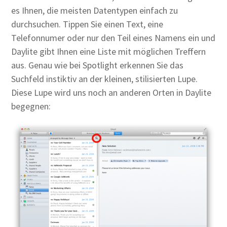
es Ihnen, die meisten Datentypen einfach zu
durchsuchen. Tippen Sie einen Text, eine
Telefonnumer oder nur den Teil eines Namens ein und
Daylite gibt Ihnen eine Liste mit möglichen Treffern
aus. Genau wie bei Spotlight erkennen Sie das
Suchfeld instiktiv an der kleinen, stilisierten Lupe.
Diese Lupe wird uns noch an anderen Orten in Daylite
begegnen: