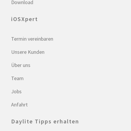
Download
iOSXpert
Termin vereinbaren
Unsere Kunden
Über uns
Team
Jobs
Anfahrt
Daylite Tipps erhalten