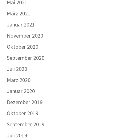
Mai 2021
März 2021
Januar 2021
November 2020
Oktober 2020
September 2020
Juli 2020
März 2020
Januar 2020
Dezember 2019
Oktober 2019
September 2019
Juli 2019