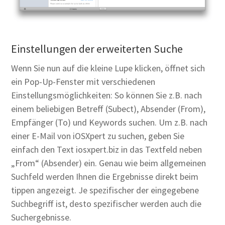
Einstellungen der erweiterten Suche
Wenn Sie nun auf die kleine Lupe klicken, öffnet sich
ein Pop-Up-Fenster mit verschiedenen
Einstellungsmöglichkeiten: So können Sie z.B. nach
einem beliebigen Betreff (Subect), Absender (From),
Empfänger (To) und Keywords suchen. Um z.B. nach
einer E-Mail von iOSXpert zu suchen, geben Sie
einfach den Text iosxpert.biz in das Textfeld neben
„From“ (Absender) ein. Genau wie beim allgemeinen
Suchfeld werden Ihnen die Ergebnisse direkt beim
tippen angezeigt. Je spezifischer der eingegebene
Suchbegriff ist, desto spezifischer werden auch die
Suchergebnisse.