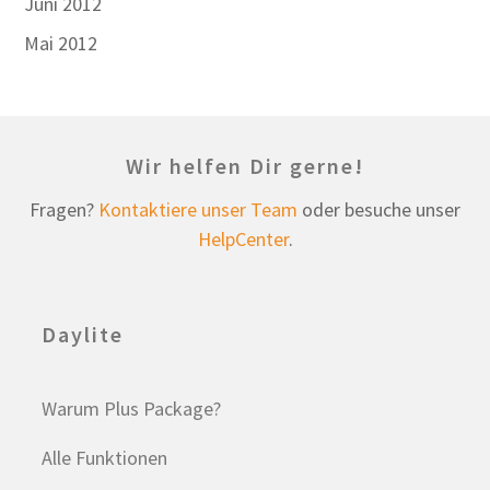
Juni 2012
Mai 2012
Wir helfen Dir gerne!
Fragen?
Kontaktiere unser Team
oder besuche unser
HelpCenter
.
Daylite
Warum Plus Package?
Alle Funktionen