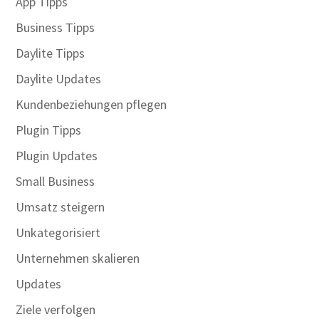
App Tipps
Business Tipps
Daylite Tipps
Daylite Updates
Kundenbeziehungen pflegen
Plugin Tipps
Plugin Updates
Small Business
Umsatz steigern
Unkategorisiert
Unternehmen skalieren
Updates
Ziele verfolgen