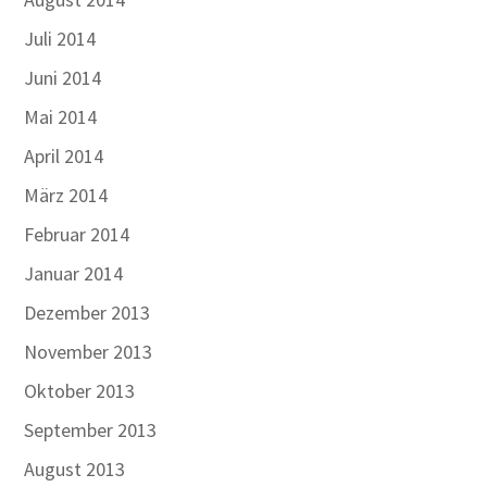
Juli 2014
Juni 2014
Mai 2014
April 2014
März 2014
Februar 2014
Januar 2014
Dezember 2013
November 2013
Oktober 2013
September 2013
August 2013