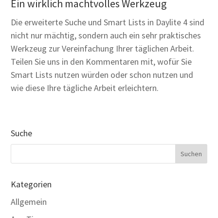
Ein wirklich machtvolles Werkzeug
Die erweiterte Suche und Smart Lists in Daylite 4 sind
nicht nur mächtig, sondern auch ein sehr praktisches
Werkzeug zur Vereinfachung Ihrer täglichen Arbeit.
Teilen Sie uns in den Kommentaren mit, wofür Sie
Smart Lists nutzen würden oder schon nutzen und
wie diese Ihre tägliche Arbeit erleichtern.
Suche
Kategorien
Allgemein