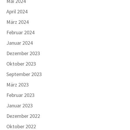
Mai 2024
April 2024
März 2024
Februar 2024
Januar 2024
Dezember 2023
Oktober 2023
September 2023
März 2023
Februar 2023
Januar 2023
Dezember 2022
Oktober 2022