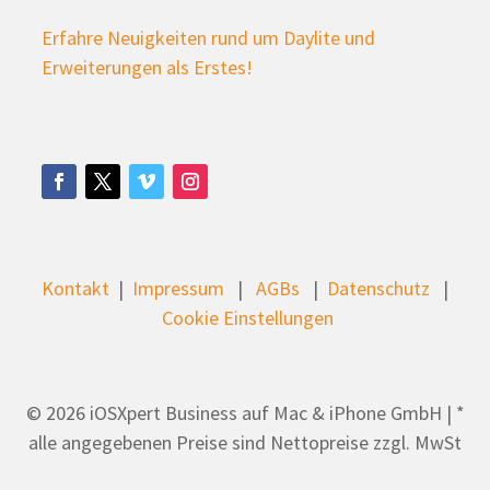
Erfahre Neuigkeiten rund um Daylite und
Erweiterungen als Erstes!
Kontakt
|
Impressum
|
AGBs
|
Datenschutz
|
Cookie Einstellungen
© 2026 iOSXpert Business auf Mac & iPhone GmbH | *
alle angegebenen Preise sind Nettopreise zzgl. MwSt