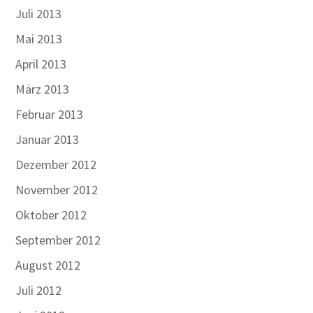
Juli 2013
Mai 2013
April 2013
März 2013
Februar 2013
Januar 2013
Dezember 2012
November 2012
Oktober 2012
September 2012
August 2012
Juli 2012