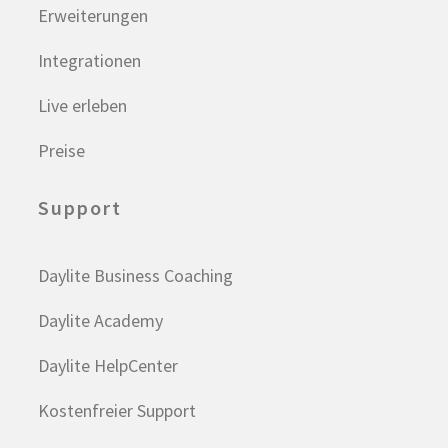
Erweiterungen
Integrationen
Live erleben
Preise
Support
Daylite Business Coaching
Daylite Academy
Daylite HelpCenter
Kostenfreier Support