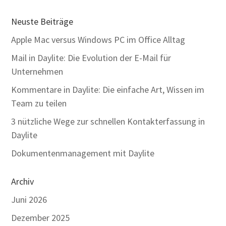
Neuste Beiträge
Apple Mac versus Windows PC im Office Alltag
Mail in Daylite: Die Evolution der E-Mail für
Unternehmen
Kommentare in Daylite: Die einfache Art, Wissen im
Team zu teilen
3 nützliche Wege zur schnellen Kontakterfassung in
Daylite
Dokumentenmanagement mit Daylite
Archiv
Juni 2026
Dezember 2025