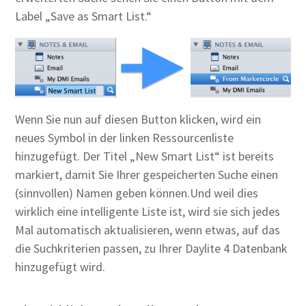
Label „Save as Smart List.“
Wenn Sie nun auf diesen Button klicken, wird ein
neues Symbol in der linken Ressourcenliste
hinzugefügt. Der Titel „New Smart List“ ist bereits
markiert, damit Sie Ihrer gespeicherten Suche einen
(sinnvollen) Namen geben können.Und weil dies
wirklich eine intelligente Liste ist, wird sie sich jedes
Mal automatisch aktualisieren, wenn etwas, auf das
die Suchkriterien passen, zu Ihrer Daylite 4 Datenbank
hinzugefügt wird.