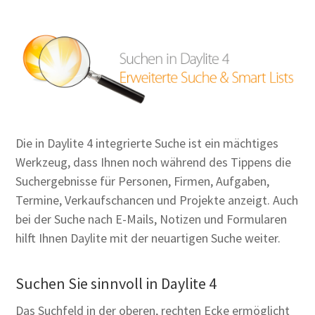
Die in Daylite 4 integrierte Suche ist ein mächtiges
Werkzeug, dass Ihnen noch während des Tippens die
Suchergebnisse für Personen, Firmen, Aufgaben,
Termine, Verkaufschancen und Projekte anzeigt. Auch
bei der Suche nach E-Mails, Notizen und Formularen
hilft Ihnen Daylite mit der neuartigen Suche weiter.
Suchen Sie sinnvoll in Daylite 4
Das Suchfeld in der oberen, rechten Ecke ermöglicht