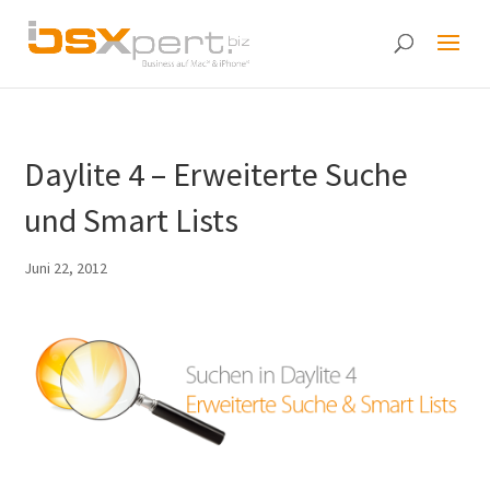
Daylite 4 – Erweiterte Suche
und Smart Lists
Juni 22, 2012