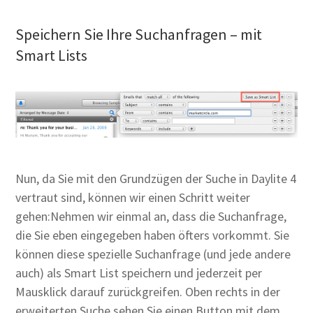
Speichern Sie Ihre Suchanfragen – mit
Smart Lists
Nun, da Sie mit den Grundzügen der Suche in Daylite 4
vertraut sind, können wir einen Schritt weiter
gehen:Nehmen wir einmal an, dass die Suchanfrage,
die Sie eben eingegeben haben öfters vorkommt. Sie
können diese spezielle Suchanfrage (und jede andere
auch) als Smart List speichern und jederzeit per
Mausklick darauf zurückgreifen. Oben rechts in der
erweiterten Suche sehen Sie einen Button mit dem