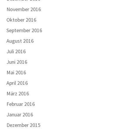
November 2016
Oktober 2016
September 2016
August 2016
Juli 2016
Juni 2016
Mai 2016
April 2016
März 2016
Februar 2016
Januar 2016
Dezember 2015