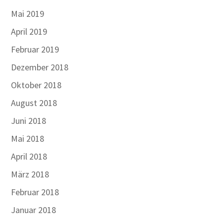
Mai 2019
April 2019
Februar 2019
Dezember 2018
Oktober 2018
August 2018
Juni 2018
Mai 2018
April 2018
März 2018
Februar 2018
Januar 2018