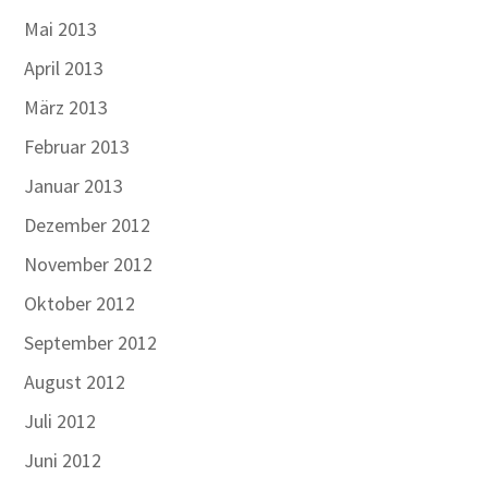
Mai 2013
April 2013
März 2013
Februar 2013
Januar 2013
Dezember 2012
November 2012
Oktober 2012
September 2012
August 2012
Juli 2012
Juni 2012