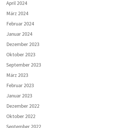
April 2024
März 2024
Februar 2024
Januar 2024
Dezember 2023
Oktober 2023
September 2023
März 2023
Februar 2023
Januar 2023
Dezember 2022
Oktober 2022
September 2022