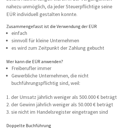
nahezu unmöglich, da jeder Steuerpflichtige seine
EÜR individuell gestalten konnte.
Zusammengefasst ist die Verwendung der EÜR
einfach
sinnvoll für kleine Unternehmen
es wird zum Zeitpunkt der Zahlung gebucht
Wer kann die EÜR anwenden?
Freiberufler immer
Gewerbliche Unternehmen, die nicht
buchführungspflichtig sind, weil:
der Umsatz jährlich weniger als 500.000 € beträgt
der Gewinn jährlich weniger als 50.000 € beträgt
sie nicht im Handelsregister eingetragen sind
Doppelte Buchführung