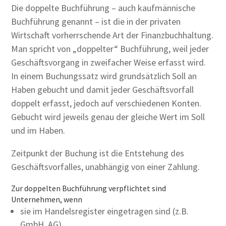
Die doppelte Buchführung – auch kaufmännische
Buchführung genannt – ist die in der privaten
Wirtschaft vorherrschende Art der Finanzbuchhaltung.
Man spricht von „doppelter“ Buchführung, weil jeder
Geschäftsvorgang in zweifacher Weise erfasst wird.
In einem Buchungssatz wird grundsätzlich Soll an
Haben gebucht und damit jeder Geschäftsvorfall
doppelt erfasst, jedoch auf verschiedenen Konten.
Gebucht wird jeweils genau der gleiche Wert im Soll
und im Haben.
Zeitpunkt der Buchung ist die Entstehung des
Geschäftsvorfalles, unabhängig von einer Zahlung.
Zur doppelten Buchführung verpflichtet sind
Unternehmen, wenn
sie im Handelsregister eingetragen sind (z.B.
GmbH, AG)