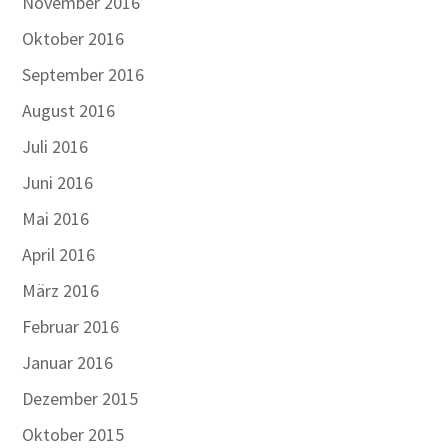
November 2016
Oktober 2016
September 2016
August 2016
Juli 2016
Juni 2016
Mai 2016
April 2016
März 2016
Februar 2016
Januar 2016
Dezember 2015
Oktober 2015