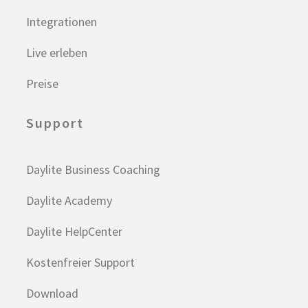
Integrationen
Live erleben
Preise
Support
Daylite Business Coaching
Daylite Academy
Daylite HelpCenter
Kostenfreier Support
Download