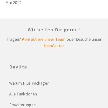
Mai 2012
Wir helfen Dir gerne!
Fragen?
Kontaktiere unser Team
oder besuche unser
HelpCenter
.
Daylite
Warum Plus Package?
Alle Funktionen
Erweiterungen