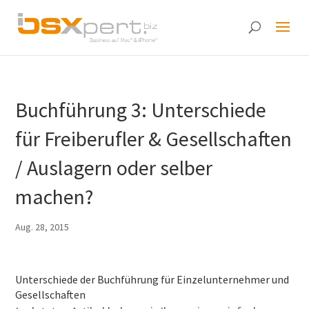
Buchführung 3: Unterschiede
für Freiberufler & Gesellschaften
/ Auslagern oder selber
machen?
Aug. 28, 2015
Unterschiede der Buchführung für Einzelunternehmer und
Gesellschaften