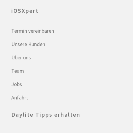
iOSXpert
Termin vereinbaren
Unsere Kunden
Über uns
Team
Jobs
Anfahrt
Daylite Tipps erhalten