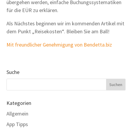
übergehen werden, einfache Buchungssystematiken
für die EÜR zu erklären.
Als Nächstes beginnen wir im kommenden Artikel mit
dem Punkt „Reisekosten“. Bleiben Sie am Ball!
Mit freundlicher Genehmigung von Bendetta.biz
Suche
Kategorien
Allgemein
App Tipps