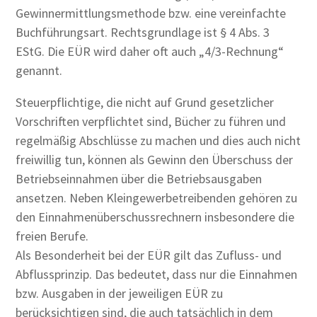
Gewinnermittlungsmethode bzw. eine vereinfachte
Buchführungsart. Rechtsgrundlage ist § 4 Abs. 3
EStG. Die EÜR wird daher oft auch „4/3-Rechnung“
genannt.
Steuerpflichtige, die nicht auf Grund gesetzlicher
Vorschriften verpflichtet sind, Bücher zu führen und
regelmäßig Abschlüsse zu machen und dies auch nicht
freiwillig tun, können als Gewinn den Überschuss der
Betriebseinnahmen über die Betriebsausgaben
ansetzen. Neben Kleingewerbetreibenden gehören zu
den Einnahmenüberschussrechnern insbesondere die
freien Berufe.
Als Besonderheit bei der EÜR gilt das Zufluss- und
Abflussprinzip. Das bedeutet, dass nur die Einnahmen
bzw. Ausgaben in der jeweiligen EÜR zu
berücksichtigen sind, die auch tatsächlich in dem