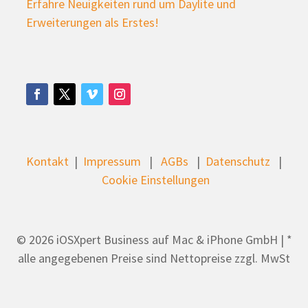
Erfahre Neuigkeiten rund um Daylite und
Erweiterungen als Erstes!
Kontakt
|
Impressum
|
AGBs
|
Datenschutz
|
Cookie Einstellungen
© 2026 iOSXpert Business auf Mac & iPhone GmbH | *
alle angegebenen Preise sind Nettopreise zzgl. MwSt