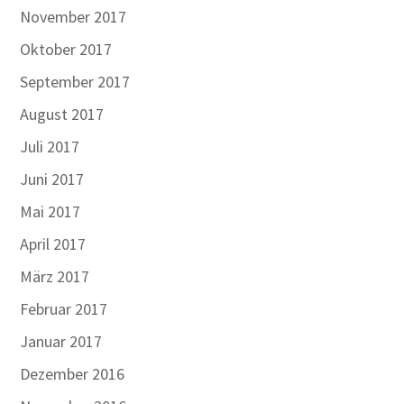
November 2017
Oktober 2017
September 2017
August 2017
Juli 2017
Juni 2017
Mai 2017
April 2017
März 2017
Februar 2017
Januar 2017
Dezember 2016