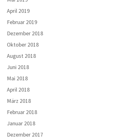
April 2019
Februar 2019
Dezember 2018
Oktober 2018
August 2018
Juni 2018
Mai 2018
April 2018
März 2018
Februar 2018
Januar 2018
Dezember 2017