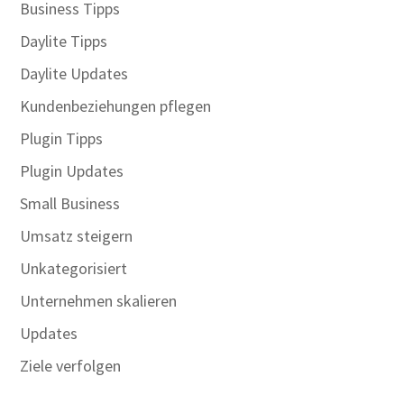
Business Tipps
Daylite Tipps
Daylite Updates
Kundenbeziehungen pflegen
Plugin Tipps
Plugin Updates
Small Business
Umsatz steigern
Unkategorisiert
Unternehmen skalieren
Updates
Ziele verfolgen