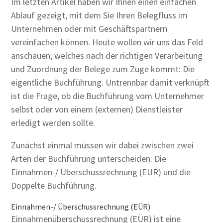
Im letzten Artikel haben wir Ihnen einen einfachen
Ablauf gezeigt, mit dem Sie Ihren Belegfluss im
Unternehmen oder mit Geschäftspartnern
vereinfachen können. Heute wollen wir uns das Feld
anschauen, welches nach der richtigen Verarbeitung
und Zuordnung der Belege zum Zuge kommt: Die
eigentliche Buchführung. Untrennbar damit verknüpft
ist die Frage, ob die Buchführung vom Unternehmer
selbst oder von einem (externen) Dienstleister
erledigt werden sollte.
Zunächst einmal müssen wir dabei zwischen zwei
Arten der Buchführung unterscheiden: Die
Einnahmen-/ Überschussrechnung (EÜR) und die
Doppelte Buchführung.
Einnahmen-/ Überschussrechnung (EÜR)
Einnahmenüberschussrechnung (EÜR) ist eine