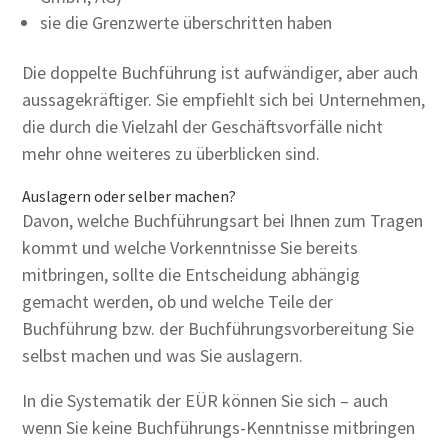
sie die Grenzwerte überschritten haben
Die doppelte Buchführung ist aufwändiger, aber auch
aussagekräftiger. Sie empfiehlt sich bei Unternehmen,
die durch die Vielzahl der Geschäftsvorfälle nicht
mehr ohne weiteres zu überblicken sind.
Auslagern oder selber machen?
Davon, welche Buchführungsart bei Ihnen zum Tragen
kommt und welche Vorkenntnisse Sie bereits
mitbringen, sollte die Entscheidung abhängig
gemacht werden, ob und welche Teile der
Buchführung bzw. der Buchführungsvorbereitung Sie
selbst machen und was Sie auslagern.
In die Systematik der EÜR können Sie sich – auch
wenn Sie keine Buchführungs-Kenntnisse mitbringen