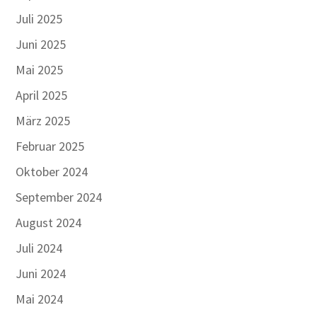
Juli 2025
Juni 2025
Mai 2025
April 2025
März 2025
Februar 2025
Oktober 2024
September 2024
August 2024
Juli 2024
Juni 2024
Mai 2024