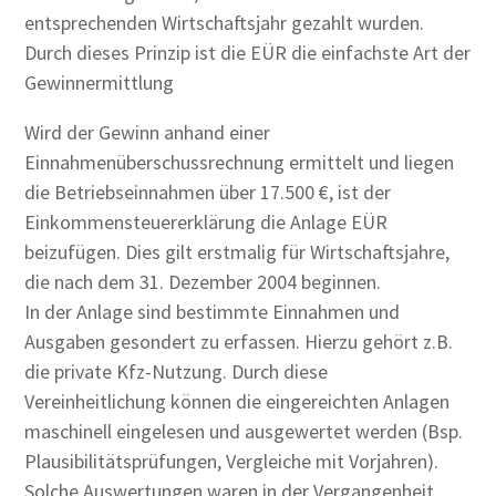
entsprechenden Wirtschaftsjahr gezahlt wurden.
Durch dieses Prinzip ist die EÜR die einfachste Art der
Gewinnermittlung
Wird der Gewinn anhand einer
Einnahmenüberschussrechnung ermittelt und liegen
die Betriebseinnahmen über 17.500 €, ist der
Einkommensteuererklärung die Anlage EÜR
beizufügen. Dies gilt erstmalig für Wirtschaftsjahre,
die nach dem 31. Dezember 2004 beginnen.
In der Anlage sind bestimmte Einnahmen und
Ausgaben gesondert zu erfassen. Hierzu gehört z.B.
die private Kfz-Nutzung. Durch diese
Vereinheitlichung können die eingereichten Anlagen
maschinell eingelesen und ausgewertet werden (Bsp.
Plausibilitätsprüfungen, Vergleiche mit Vorjahren).
Solche Auswertungen waren in der Vergangenheit