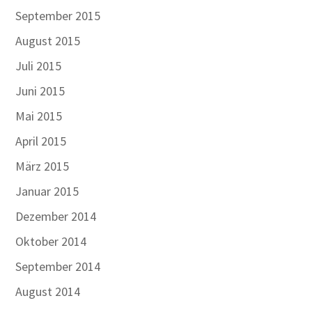
September 2015
August 2015
Juli 2015
Juni 2015
Mai 2015
April 2015
März 2015
Januar 2015
Dezember 2014
Oktober 2014
September 2014
August 2014