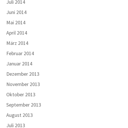
Juli 2014
Juni 2014
Mai 2014
April 2014
März 2014
Februar 2014
Januar 2014
Dezember 2013
November 2013
Oktober 2013
September 2013
August 2013
Juli 2013