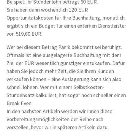
Beispiel: Ihr Stundenlohn beträgt 60 EUR.
Sie haben dann wöchentlich 120 EUR
Opportunitätskosten für Ihre Buchhaltung, monatlich
ergibt sich ein Budget für einen externen Dienstleister
von 519,60 EUR.
Wer bei diesem Betrag Panik bekommt sei beruhigt.
Oftmals ist eine ausgelagerte Buchhaltung mit dem
Ziel der EÜR wesentlich günstiger einzukaufen. Dafür
haben Sie jedoch mehr Zeit, die Sie Ihren Kunden
verkaufen können – eine Auslagerung kann sich also
schnell lohnen. Wer mit einem Selbstkosten-
Stundensatz kalkuliert, hat sogar noch schneller einen
Break Even.
In den nächsten Artikeln werden wir Ihnen diese
Vorbereitungsmöglichkeiten der Reihe nach
vorstellen, bevor wir in späteren Artikeln dazu