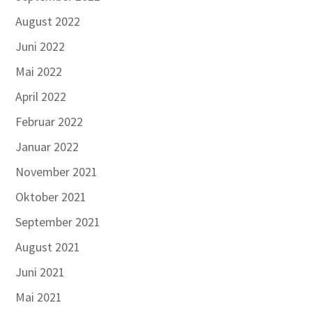
August 2022
Juni 2022
Mai 2022
April 2022
Februar 2022
Januar 2022
November 2021
Oktober 2021
September 2021
August 2021
Juni 2021
Mai 2021