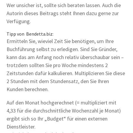
Wer unsicher ist, sollte sich beraten lassen. Auch die
Autorin dieses Beitrags steht Ihnen dazu gerne zur
Verfügung.
Tipp von Bendetta.biz:
Ermitteln Sie, wieviel Zeit Sie benötigen, um Ihre
Buchführung selbst zu erledigen. Sind Sie Gründer,
kann das am Anfang noch relativ überschaubar sein –
trotzdem sollten Sie pro Woche mindestens 2
Zeitstunden dafür kalkulieren. Multiplizieren Sie diese
2 Stunden mit dem Stundensatz, den Sie Ihren
Kunden berechnen.
Auf den Monat hochgerechnet (= multipliziert mit
4,33 für die durchschnittliche Wochenzahl je Monat)
ergibt sich so Ihr „Budget“ für einen externen
Dienstleister.