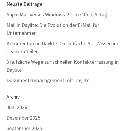
Neuste Beiträge
Apple Mac versus Windows PC im Office Alltag
Mail in Daylite: Die Evolution der E-Mail für
Unternehmen
Kommentare in Daylite: Die einfache Art, Wissen im
Team zu teilen
3 nützliche Wege zur schnellen Kontakterfassung in
Daylite
Dokumentenmanagement mit Daylite
Archiv
Juni 2026
Dezember 2025
September 2025