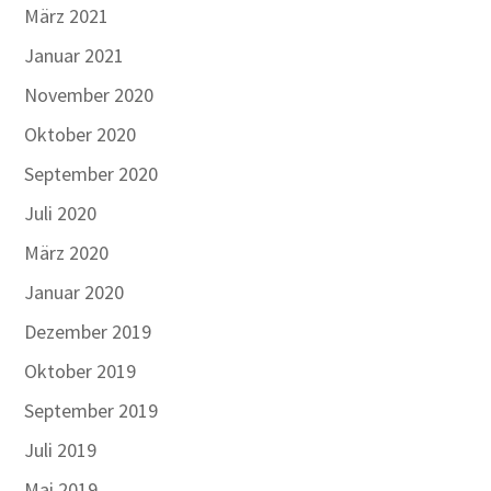
März 2021
Januar 2021
November 2020
Oktober 2020
September 2020
Juli 2020
März 2020
Januar 2020
Dezember 2019
Oktober 2019
September 2019
Juli 2019
Mai 2019