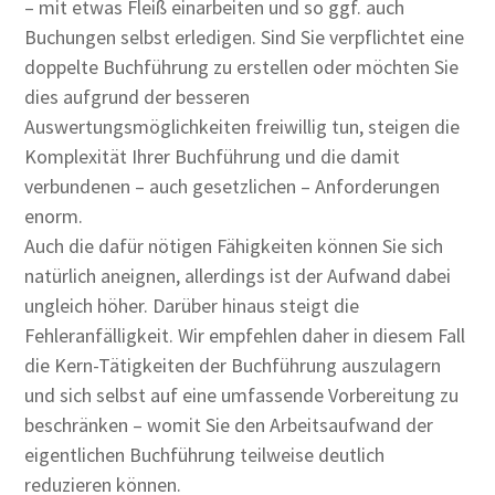
– mit etwas Fleiß einarbeiten und so ggf. auch
Buchungen selbst erledigen. Sind Sie verpflichtet eine
doppelte Buchführung zu erstellen oder möchten Sie
dies aufgrund der besseren
Auswertungsmöglichkeiten freiwillig tun, steigen die
Komplexität Ihrer Buchführung und die damit
verbundenen – auch gesetzlichen – Anforderungen
enorm.
Auch die dafür nötigen Fähigkeiten können Sie sich
natürlich aneignen, allerdings ist der Aufwand dabei
ungleich höher. Darüber hinaus steigt die
Fehleranfälligkeit. Wir empfehlen daher in diesem Fall
die Kern-Tätigkeiten der Buchführung auszulagern
und sich selbst auf eine umfassende Vorbereitung zu
beschränken – womit Sie den Arbeitsaufwand der
eigentlichen Buchführung teilweise deutlich
reduzieren können.