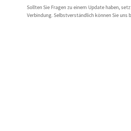
Sollten Sie Fragen zu einem Update haben, setzt
Verbindung. Selbstverständlich können Sie uns b