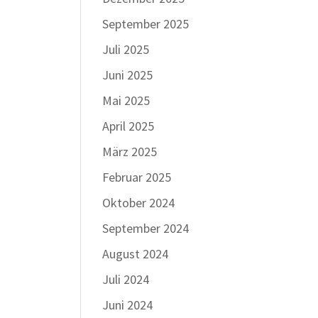
September 2025
Juli 2025
Juni 2025
Mai 2025
April 2025
März 2025
Februar 2025
Oktober 2024
September 2024
August 2024
Juli 2024
Juni 2024