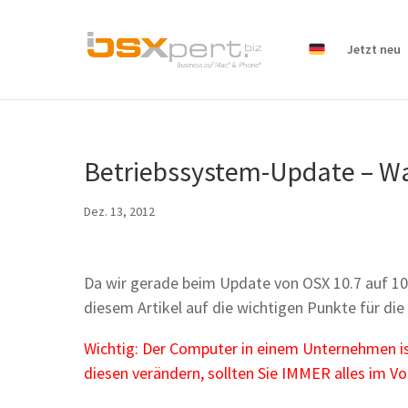
Jetzt neu
Betriebssystem-Update – Was
Dez. 13, 2012
Da wir gerade beim Update von OSX 10.7 auf 10.
diesem Artikel auf die wichtigen Punkte für d
Wichtig: Der Computer in einem Unternehmen is
diesen verändern, sollten Sie IMMER alles im V