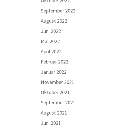
Oktober 2022
September 2022
August 2022
Juni 2022
Mai 2022
April 2022
Februar 2022
Januar 2022
November 2021
Oktober 2021
September 2021
August 2021
Juni 2021