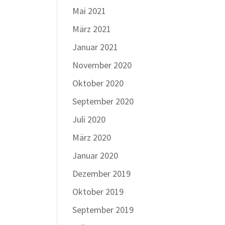
Mai 2021
März 2021
Januar 2021
November 2020
Oktober 2020
September 2020
Juli 2020
März 2020
Januar 2020
Dezember 2019
Oktober 2019
September 2019