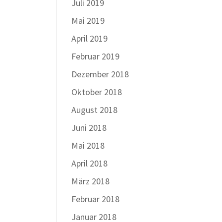
Juli 2019
Mai 2019
April 2019
Februar 2019
Dezember 2018
Oktober 2018
August 2018
Juni 2018
Mai 2018
April 2018
März 2018
Februar 2018
Januar 2018