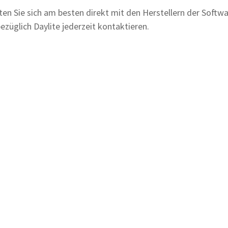
en Sie sich am besten direkt mit den Herstellern der Softwa
ezüglich Daylite jederzeit kontaktieren.