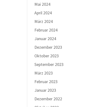
Mai 2024
April 2024
März 2024
Februar 2024
Januar 2024
Dezember 2023
Oktober 2023
September 2023
März 2023
Februar 2023
Januar 2023
Dezember 2022