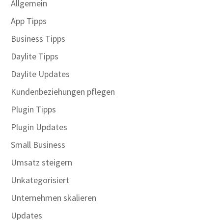
Allgemein
App Tipps
Business Tipps
Daylite Tipps
Daylite Updates
Kundenbeziehungen pflegen
Plugin Tipps
Plugin Updates
Small Business
Umsatz steigern
Unkategorisiert
Unternehmen skalieren
Updates