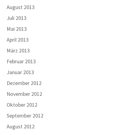
August 2013
Juli 2013
Mai 2013
April 2013
März 2013
Februar 2013
Januar 2013
Dezember 2012
November 2012
Oktober 2012
September 2012
August 2012