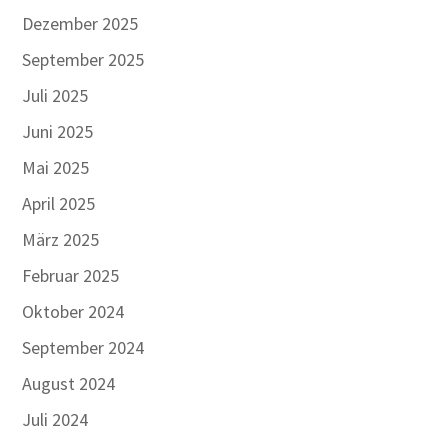
Dezember 2025
September 2025
Juli 2025
Juni 2025
Mai 2025
April 2025
März 2025
Februar 2025
Oktober 2024
September 2024
August 2024
Juli 2024