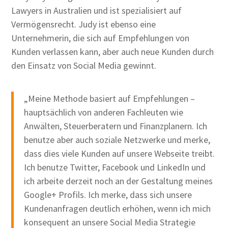
Lawyers in Australien und ist spezialisiert auf
Vermögensrecht. Judy ist ebenso eine
Unternehmerin, die sich auf Empfehlungen von
Kunden verlassen kann, aber auch neue Kunden durch
den Einsatz von Social Media gewinnt.
„Meine Methode basiert auf Empfehlungen –
hauptsächlich von anderen Fachleuten wie
Anwälten, Steuerberatern und Finanzplanern. Ich
benutze aber auch soziale Netzwerke und merke,
dass dies viele Kunden auf unsere Webseite treibt.
Ich benutze Twitter, Facebook und LinkedIn und
ich arbeite derzeit noch an der Gestaltung meines
Google+ Profils. Ich merke, dass sich unsere
Kundenanfragen deutlich erhöhen, wenn ich mich
konsequent an unsere Social Media Strategie