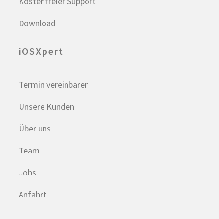
Kostenfreier Support
Download
iOSXpert
Termin vereinbaren
Unsere Kunden
Über uns
Team
Jobs
Anfahrt