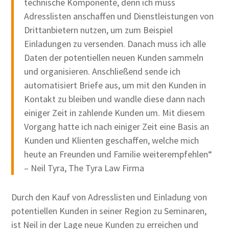
technische Komponente, denn ich muss
Adresslisten anschaffen und Dienstleistungen von
Drittanbietern nutzen, um zum Beispiel
Einladungen zu versenden. Danach muss ich alle
Daten der potentiellen neuen Kunden sammeln
und organisieren. Anschließend sende ich
automatisiert Briefe aus, um mit den Kunden in
Kontakt zu bleiben und wandle diese dann nach
einiger Zeit in zahlende Kunden um. Mit diesem
Vorgang hatte ich nach einiger Zeit eine Basis an
Kunden und Klienten geschaffen, welche mich
heute an Freunden und Familie weiterempfehlen“
– Neil Tyra, The Tyra Law Firma
Durch den Kauf von Adresslisten und Einladung von
potentiellen Kunden in seiner Region zu Seminaren,
ist Neil in der Lage neue Kunden zu erreichen und