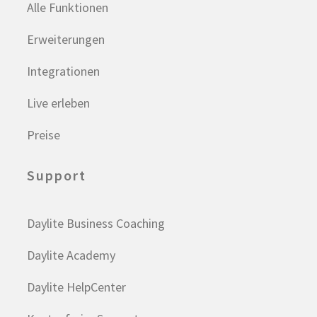
Alle Funktionen
Erweiterungen
Integrationen
Live erleben
Preise
Support
Daylite Business Coaching
Daylite Academy
Daylite HelpCenter