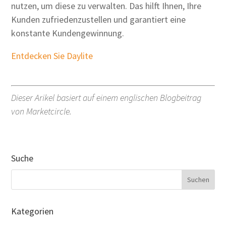
nutzen, um diese zu verwalten. Das hilft Ihnen, Ihre
Kunden zufriedenzustellen und garantiert eine
konstante Kundengewinnung.
Entdecken Sie Daylite
Dieser Arikel basiert auf einem englischen Blogbeitrag
von Marketcircle.
Suche
Kategorien