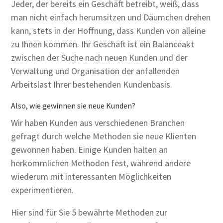
Jeder, der bereits ein Geschäft betreibt, weiß, dass
man nicht einfach herumsitzen und Däumchen drehen
kann, stets in der Hoffnung, dass Kunden von alleine
zu Ihnen kommen. Ihr Geschäft ist ein Balanceakt
zwischen der Suche nach neuen Kunden und der
Verwaltung und Organisation der anfallenden
Arbeitslast Ihrer bestehenden Kundenbasis.
Also, wie gewinnen sie neue Kunden?
Wir haben Kunden aus verschiedenen Branchen
gefragt durch welche Methoden sie neue Klienten
gewonnen haben. Einige Kunden halten an
herkömmlichen Methoden fest, während andere
wiederum mit interessanten Möglichkeiten
experimentieren.
Hier sind für Sie 5 bewährte Methoden zur