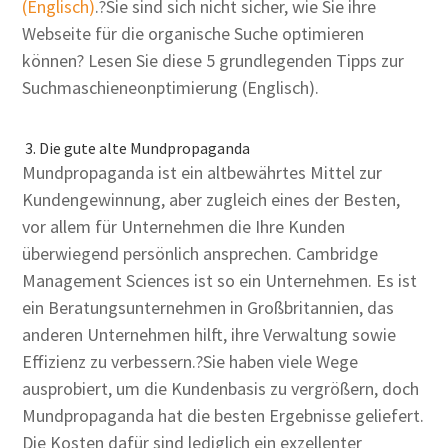
(Englisch)
.?Sie sind sich nicht sicher, wie Sie ihre
Webseite für die organische Suche optimieren
können? Lesen Sie diese 5 grundlegenden Tipps zur
Suchmaschieneonptimierung (Englisch).
3. Die gute alte Mundpropaganda
Mundpropaganda ist ein altbewährtes Mittel zur
Kundengewinnung, aber zugleich eines der Besten,
vor allem für Unternehmen die Ihre Kunden
überwiegend persönlich ansprechen. Cambridge
Management Sciences ist so ein Unternehmen. Es ist
ein Beratungsunternehmen in Großbritannien, das
anderen Unternehmen hilft, ihre Verwaltung sowie
Effizienz zu verbessern.?Sie haben viele Wege
ausprobiert, um die Kundenbasis zu vergrößern, doch
Mundpropaganda hat die besten Ergebnisse geliefert.
Die Kosten dafür sind lediglich ein exzellenter