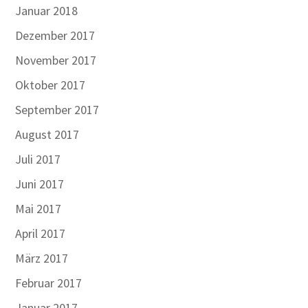
Januar 2018
Dezember 2017
November 2017
Oktober 2017
September 2017
August 2017
Juli 2017
Juni 2017
Mai 2017
April 2017
März 2017
Februar 2017
Januar 2017