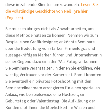
diese in zahlende Klienten umzuwandeln.
Lesen Sie
die vollständige Geschichte von Neil Tyra hier
(Englisch).
Sie müssen übriges nicht als Anwalt arbeiten, um
diese Methode nutzen zu können. Nehmen wir zum
Bespiel einen Grafikdesigner; er könnte Seminare
über die Bedeutung von starken Firmenlogos und
aussagekräftigen Marken führen und Unternehmer in
seiner Gegend dazu einladen.?Als Fotograf können
Sie Seminare veranstalten, in denen Sie erklären, wie
wichtig Vertrauen vor der Kamera ist. Somit könnten
Sie eventuell ein privates Fotoshooting mit den
Seminarteilnehmern arrangieren für einen speziellen
Anlass, wie beispielsweise eine Hochzeit, ein
Geburtstag oder Valentinstag. Die Aufklärung der
Kunden gibt Ihnen die Möglichkeit Ihr Wissen und