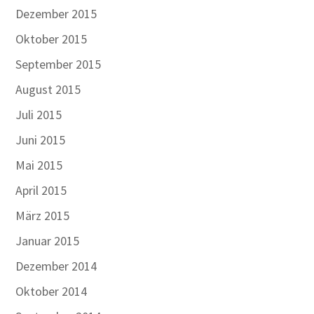
Dezember 2015
Oktober 2015
September 2015
August 2015
Juli 2015
Juni 2015
Mai 2015
April 2015
März 2015
Januar 2015
Dezember 2014
Oktober 2014