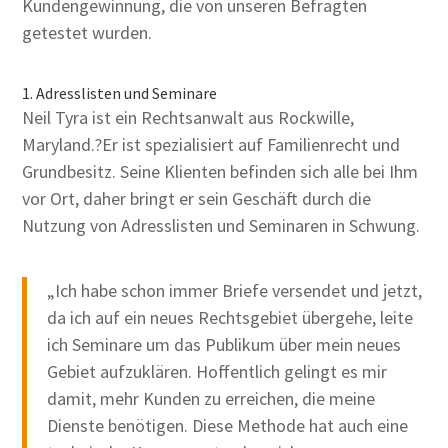
Kundengewinnung, die von unseren Befragten
getestet wurden.
1. Adresslisten und Seminare
Neil Tyra ist ein Rechtsanwalt aus Rockwille,
Maryland.?Er ist spezialisiert auf Familienrecht und
Grundbesitz. Seine Klienten befinden sich alle bei Ihm
vor Ort, daher bringt er sein Geschäft durch die
Nutzung von Adresslisten und Seminaren in Schwung.
„Ich habe schon immer Briefe versendet und jetzt,
da ich auf ein neues Rechtsgebiet übergehe, leite
ich Seminare um das Publikum über mein neues
Gebiet aufzuklären. Hoffentlich gelingt es mir
damit, mehr Kunden zu erreichen, die meine
Dienste benötigen. Diese Methode hat auch eine