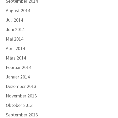
September 2014
August 2014
Juli 2014
Juni 2014
Mai 2014
April 2014
März 2014
Februar 2014
Januar 2014
Dezember 2013
November 2013
Oktober 2013
September 2013