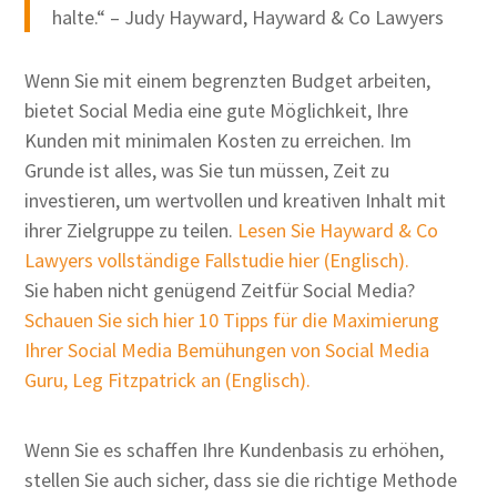
halte.“ – Judy Hayward, Hayward & Co Lawyers
Wenn Sie mit einem begrenzten Budget arbeiten,
bietet Social Media eine gute Möglichkeit, Ihre
Kunden mit minimalen Kosten zu erreichen. Im
Grunde ist alles, was Sie tun müssen, Zeit zu
investieren, um wertvollen und kreativen Inhalt mit
ihrer Zielgruppe zu teilen.
Lesen Sie Hayward & Co
Lawyers vollständige Fallstudie hier (Englisch).
Sie haben nicht genügend Zeitfür Social Media?
Schauen Sie sich hier 10 Tipps für die Maximierung
Ihrer Social Media Bemühungen von Social Media
Guru, Leg Fitzpatrick an (Englisch).
Wenn Sie es schaffen Ihre Kundenbasis zu erhöhen,
stellen Sie auch sicher, dass sie die richtige Methode