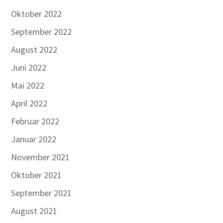
Oktober 2022
September 2022
August 2022
Juni 2022
Mai 2022
April 2022
Februar 2022
Januar 2022
November 2021
Oktober 2021
September 2021
August 2021