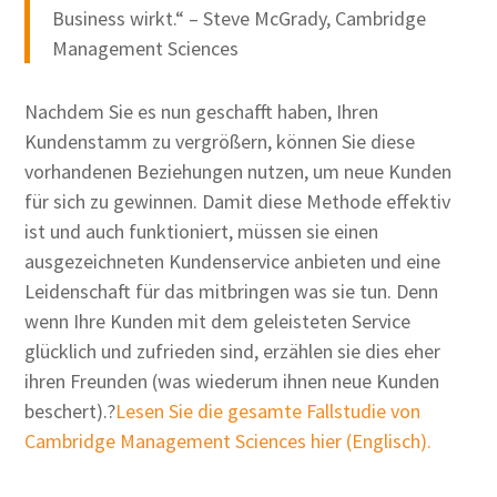
Business wirkt.“ – Steve McGrady, Cambridge
Management Sciences
Nachdem Sie es nun geschafft haben, Ihren
Kundenstamm zu vergrößern, können Sie diese
vorhandenen Beziehungen nutzen, um neue Kunden
für sich zu gewinnen. Damit diese Methode effektiv
ist und auch funktioniert, müssen sie einen
ausgezeichneten Kundenservice anbieten und eine
Leidenschaft für das mitbringen was sie tun. Denn
wenn Ihre Kunden mit dem geleisteten Service
glücklich und zufrieden sind, erzählen sie dies eher
ihren Freunden (was wiederum ihnen neue Kunden
beschert).?
Lesen Sie die gesamte Fallstudie von
Cambridge Management Sciences hier (Englisch).