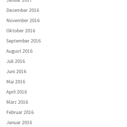
Dezember 2016
November 2016
Oktober 2016
September 2016
August 2016
Juli 2016
Juni 2016
Mai 2016
April 2016
März 2016
Februar 2016
Januar 2016