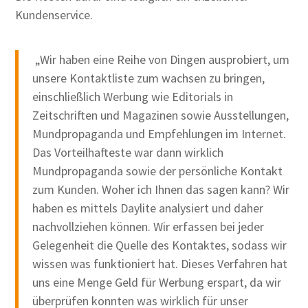
Kundenservice.
„Wir haben eine Reihe von Dingen ausprobiert, um
unsere Kontaktliste zum wachsen zu bringen,
einschließlich Werbung wie Editorials in
Zeitschriften und Magazinen sowie Ausstellungen,
Mundpropaganda und Empfehlungen im Internet.
Das Vorteilhafteste war dann wirklich
Mundpropaganda sowie der persönliche Kontakt
zum Kunden. Woher ich Ihnen das sagen kann? Wir
haben es mittels Daylite analysiert und daher
nachvollziehen können. Wir erfassen bei jeder
Gelegenheit die Quelle des Kontaktes, sodass wir
wissen was funktioniert hat. Dieses Verfahren hat
uns eine Menge Geld für Werbung erspart, da wir
überprüfen konnten was wirklich für unser