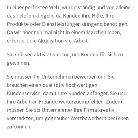
In einer perfekten Welt, würde ständig und von alleine
das Telefon klingeln, da Kunden Ihre Hilfe, Ihre
Produkte oder Dienstleistungen dringend benötigen.
Da wir aber nun mal nicht in einem Märchen leben,
erfordert die Akquisition viel Arbeit.
Sie müssen aktiv etwas tun, um Kunden für sich zu
gewinnen.
Sie müssen Ihr Unternehmen bewerben und Sie
brauchen einen qualitativ hochwertigen
Kundenservice, damit Ihre Kunden anfangen Sie und
Ihre Arbeit an Freunde weiterzuempfehlen. Zudem
müssen Sie als Unternehmer Ihre Firma kreativ
vermarkten, um gegenüber Wettbewerbern bestehen
zu können.