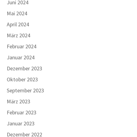
Juni 2024
Mai 2024
April 2024
März 2024
Februar 2024
Januar 2024
Dezember 2023
Oktober 2023
September 2023
März 2023
Februar 2023
Januar 2023
Dezember 2022