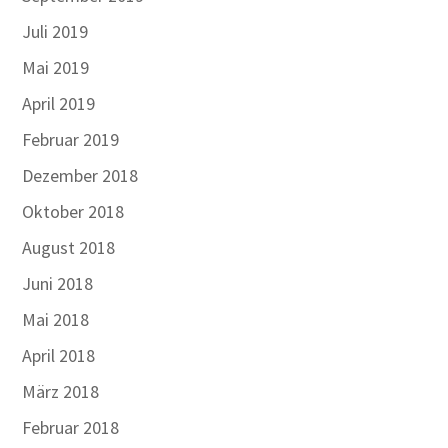
Juli 2019
Mai 2019
April 2019
Februar 2019
Dezember 2018
Oktober 2018
August 2018
Juni 2018
Mai 2018
April 2018
März 2018
Februar 2018