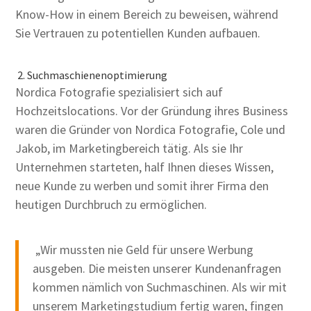
Know-How in einem Bereich zu beweisen, während
Sie Vertrauen zu potentiellen Kunden aufbauen.
2. Suchmaschienenoptimierung
Nordica Fotografie spezialisiert sich auf
Hochzeitslocations. Vor der Gründung ihres Business
waren die Gründer von Nordica Fotografie, Cole und
Jakob, im Marketingbereich tätig. Als sie Ihr
Unternehmen starteten, half Ihnen dieses Wissen,
neue Kunde zu werben und somit ihrer Firma den
heutigen Durchbruch zu ermöglichen.
„Wir mussten nie Geld für unsere Werbung
ausgeben. Die meisten unserer Kundenanfragen
kommen nämlich von Suchmaschinen. Als wir mit
unserem Marketingstudium fertig waren, fingen