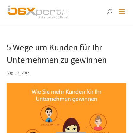
5 Wege um Kunden für Ihr
Unternehmen zu gewinnen
Aug. 12, 2015