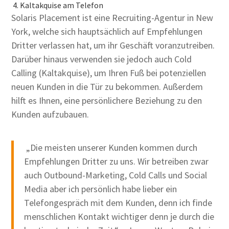
4. Kaltakquise am Telefon
Solaris Placement ist eine Recruiting-Agentur in New
York, welche sich hauptsächlich auf Empfehlungen
Dritter verlassen hat, um ihr Geschäft voranzutreiben.
Darüber hinaus verwenden sie jedoch auch Cold
Calling (Kaltakquise), um Ihren Fuß bei potenziellen
neuen Kunden in die Tür zu bekommen. Außerdem
hilft es Ihnen, eine persönlichere Beziehung zu den
Kunden aufzubauen.
„Die meisten unserer Kunden kommen durch
Empfehlungen Dritter zu uns. Wir betreiben zwar
auch Outbound-Marketing, Cold Calls und Social
Media aber ich persönlich habe lieber ein
Telefongespräch mit dem Kunden, denn ich finde
menschlichen Kontakt wichtiger denn je durch die