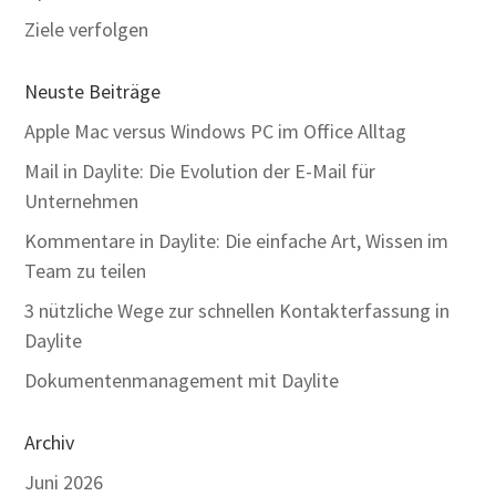
Ziele verfolgen
Neuste Beiträge
Apple Mac versus Windows PC im Office Alltag
Mail in Daylite: Die Evolution der E-Mail für
Unternehmen
Kommentare in Daylite: Die einfache Art, Wissen im
Team zu teilen
3 nützliche Wege zur schnellen Kontakterfassung in
Daylite
Dokumentenmanagement mit Daylite
Archiv
Juni 2026