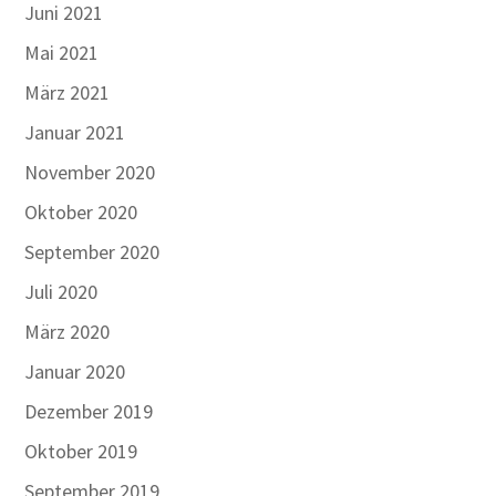
Juni 2021
Mai 2021
März 2021
Januar 2021
November 2020
Oktober 2020
September 2020
Juli 2020
März 2020
Januar 2020
Dezember 2019
Oktober 2019
September 2019