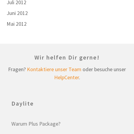
Juli 2012
Juni 2012
Mai 2012
Wir helfen Dir gerne!
Fragen?
Kontaktiere unser Team
oder besuche unser
HelpCenter
.
Daylite
Warum Plus Package?