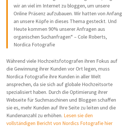
wir an viel im Internet zu bloggen, um unsere
Online Präsenz aufzubauen. Wir hatten von Anfang
an unsere Köpfe in dieses Thema gesteckt. Und
Heute kommen 90% unserer Anfragen aus
organischen Suchanfragen“ – Cole Roberts,
Nordica Fotografie
Während viele Hochzeitsfotografen ihren Fokus auf
die Gewinnung ihrer Kunden vor Ort legen, muss
Nordica Fotografie ihre Kunden in aller Welt
ansprechen, da sie sich auf globale Hochzeitsorte
spezialisiert haben. Durch die Optimierung ihrer
Webseite für Suchmaschinen und Bloggen schaffen
sie es, mehr Kunden auf Ihre Seite zu leiten und die
Kundenanzahl zu erhöhen.
Lesen sie den
vollständigen Bericht von Nordics Fotografie hier