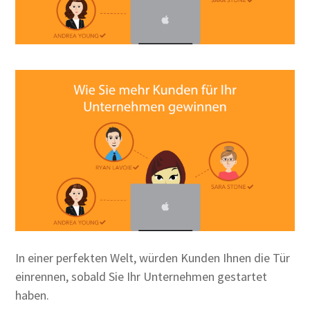
In einer perfekten Welt, würden Kunden Ihnen die Tür
einrennen, sobald Sie Ihr Unternehmen gestartet
haben.