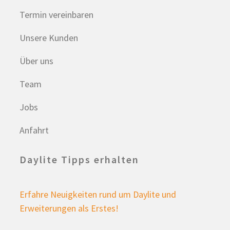
Termin vereinbaren
Unsere Kunden
Über uns
Team
Jobs
Anfahrt
Daylite Tipps erhalten
Erfahre Neuigkeiten rund um Daylite und
Erweiterungen als Erstes!