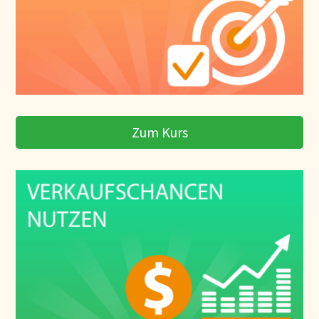
Zum Kurs