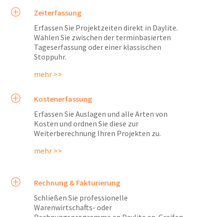
P
Zeiterfassung
Erfassen Sie Projektzeiten direkt in Daylite.
Wählen Sie zwischen der terminbasierten
Tageserfassung oder einer klassischen
Stoppuhr.
mehr >>
P
Kostenerfassung
Erfassen Sie Auslagen und alle Arten von
Kosten und ordnen Sie diese zur
Weiterberechnung Ihren Projekten zu.
mehr >>
P
Rechnung & Fakturierung
Schließen Sie professionelle
Warenwirtschafts- oder