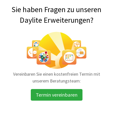
Sie haben Fragen zu unseren
Daylite Erweiterungen?
Vereinbaren Sie einen kostenfreien Termin mit
unserem Beratungsteam:
Termin vereinbaren