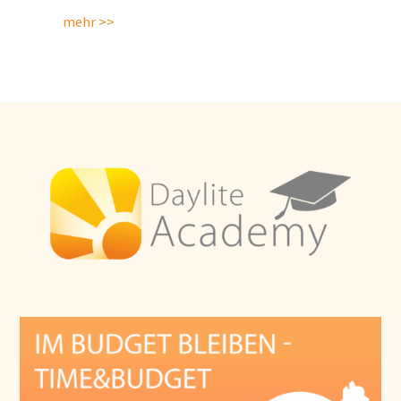
mehr >>