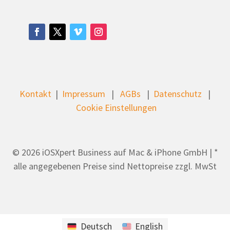
Kontakt
|
Impressum
|
AGBs
|
Datenschutz
|
Cookie Einstellungen
© 2026 iOSXpert Business auf Mac & iPhone GmbH | *
alle angegebenen Preise sind Nettopreise zzgl. MwSt
Deutsch
English