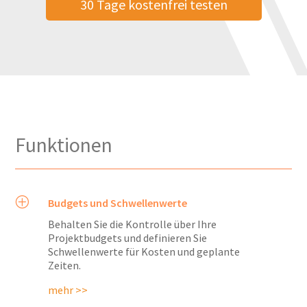
30 Tage kostenfrei testen
Funktionen
P
Budgets und Schwellenwerte
Behalten Sie die Kontrolle über Ihre
Projektbudgets und definieren Sie
Schwellenwerte für Kosten und geplante
Zeiten.
mehr >>