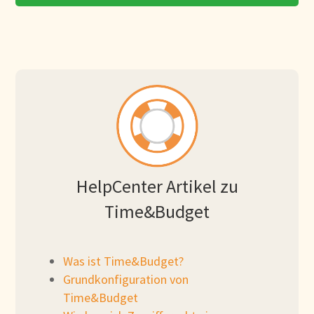
HelpCenter Artikel zu
Time&Budget
Was ist Time&Budget?
Grundkonfiguration von
Time&Budget