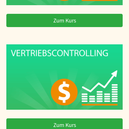
Zum Kurs
Zum Kurs