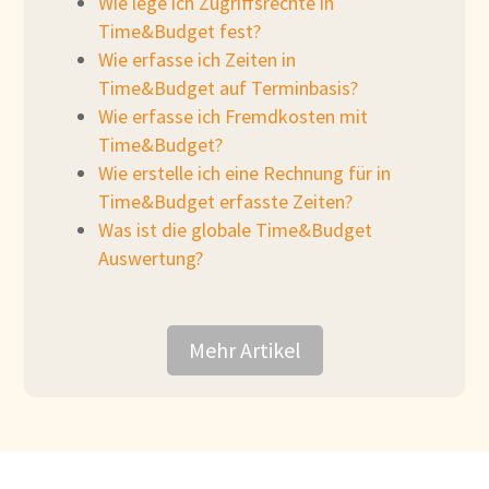
Wie lege ich Zugriffsrechte in
Time&Budget fest?
Wie erfasse ich Zeiten in
Time&Budget auf Terminbasis?
Wie erfasse ich Fremdkosten mit
Time&Budget?
Wie erstelle ich eine Rechnung für in
Time&Budget erfasste Zeiten?
Was ist die globale Time&Budget
Auswertung?
Mehr Artikel