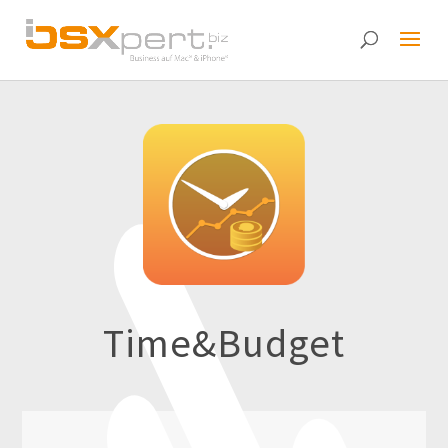
Time&Budget