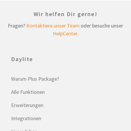
Wir helfen Dir gerne!
Fragen?
Kontaktiere unser Team
oder besuche unser
HelpCenter
.
Daylite
Warum Plus Package?
Alle Funktionen
Erweiterungen
Integrationen