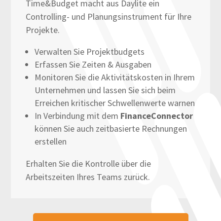
Time&Budget macht aus Daylite ein
Controlling- und Planungsinstrument für Ihre
Projekte.
Verwalten Sie Projektbudgets
Erfassen Sie Zeiten & Ausgaben
Monitoren Sie die Aktivitätskosten in Ihrem
Unternehmen und lassen Sie sich beim
Erreichen kritischer Schwellenwerte warnen
In Verbindung mit dem
FinanceConnector
können Sie auch zeitbasierte Rechnungen
erstellen
Erhalten Sie die Kontrolle über die
Arbeitszeiten Ihres Teams zurück.