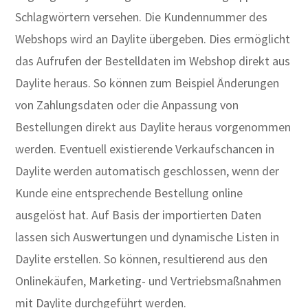
Schlagwörtern versehen. Die Kundennummer des
Webshops wird an Daylite übergeben. Dies ermöglicht
das Aufrufen der Bestelldaten im Webshop direkt aus
Daylite heraus. So können zum Beispiel Änderungen
von Zahlungsdaten oder die Anpassung von
Bestellungen direkt aus Daylite heraus vorgenommen
werden. Eventuell existierende Verkaufschancen in
Daylite werden automatisch geschlossen, wenn der
Kunde eine entsprechende Bestellung online
ausgelöst hat. Auf Basis der importierten Daten
lassen sich Auswertungen und dynamische Listen in
Daylite erstellen. So können, resultierend aus den
Onlinekäufen, Marketing- und Vertriebsmaßnahmen
mit Daylite durchgeführt werden.