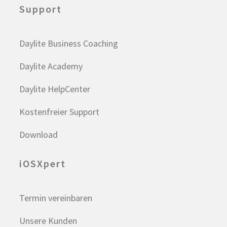
Support
Daylite Business Coaching
Daylite Academy
Daylite HelpCenter
Kostenfreier Support
Download
iOSXpert
Termin vereinbaren
Unsere Kunden