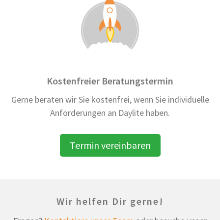
Kostenfreier Beratungstermin
Gerne beraten wir Sie kostenfrei, wenn Sie individuelle
Anforderungen an Daylite haben.
Termin vereinbaren
Wir helfen Dir gerne!