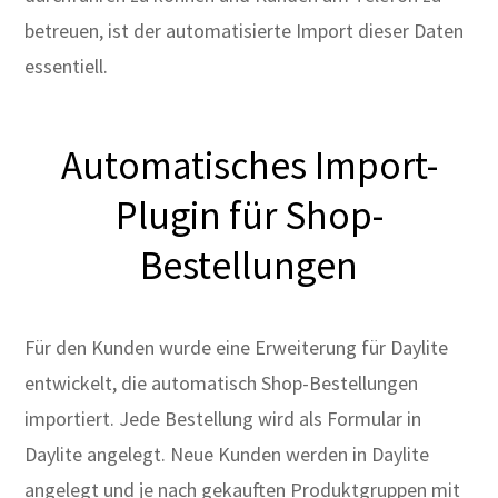
betreuen, ist der automatisierte Import dieser Daten
essentiell.
Automatisches Import-
Plugin für Shop-
Bestellungen
Für den Kunden wurde eine Erweiterung für Daylite
entwickelt, die automatisch Shop-Bestellungen
importiert. Jede Bestellung wird als Formular in
Daylite angelegt. Neue Kunden werden in Daylite
angelegt und je nach gekauften Produktgruppen mit