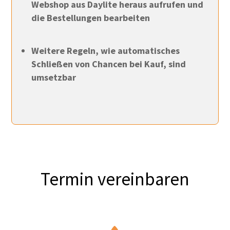
Webshop aus Daylite heraus aufrufen und
die Bestellungen bearbeiten
Weitere Regeln, wie automatisches
Schließen von Chancen bei Kauf, sind
umsetzbar
Termin vereinbaren