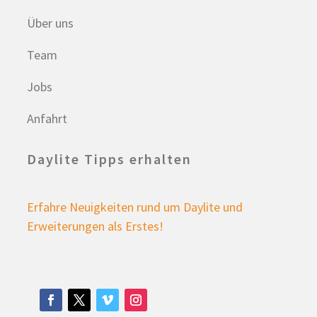
Über uns
Team
Jobs
Anfahrt
Daylite Tipps erhalten
Erfahre Neuigkeiten rund um Daylite und
Erweiterungen als Erstes!