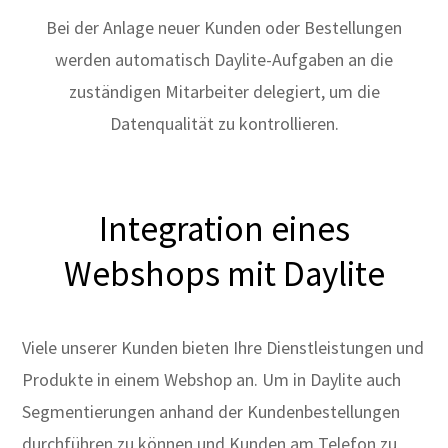
Bei der Anlage neuer Kunden oder Bestellungen
werden automatisch Daylite-Aufgaben an die
zuständigen Mitarbeiter delegiert, um die
Datenqualität zu kontrollieren.
Integration eines
Webshops mit Daylite
Viele unserer Kunden bieten Ihre Dienstleistungen und
Produkte in einem Webshop an. Um in Daylite auch
Segmentierungen anhand der Kundenbestellungen
durchführen zu können und Kunden am Telefon zu