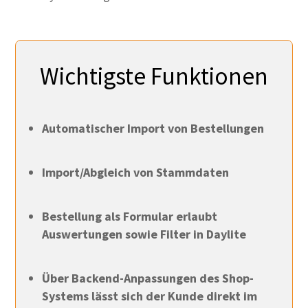
Wichtigste Funktionen
Automatischer Import von Bestellungen
Import/Abgleich von Stammdaten
Bestellung als Formular erlaubt
Auswertungen sowie Filter in Daylite
Über Backend-Anpassungen des Shop-
Systems lässt sich der Kunde direkt im