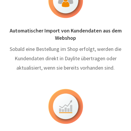
Automatischer Import von Kundendaten aus dem
Webshop
Sobald eine Bestellung im Shop erfolgt, werden die
Kundendaten direkt in Daylite übertragen oder
aktualisiert, wenn sie bereits vorhanden sind.