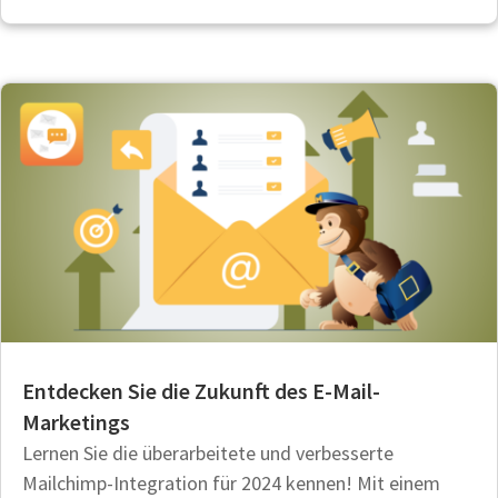
Entdecken Sie die Zukunft des E-Mail-
Marketings
Lernen Sie die überarbeitete und verbesserte
Mailchimp-Integration für 2024 kennen! Mit einem