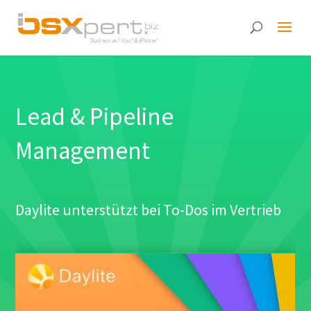
Lead & Pipeline
Management
Daylite unterstützt bei To-Dos im Vertrieb