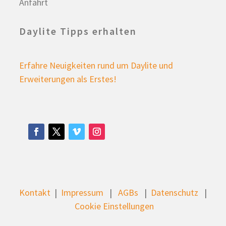
Anfahrt
Daylite Tipps erhalten
Erfahre Neuigkeiten rund um Daylite und
Erweiterungen als Erstes!
Kontakt
|
Impressum
|
AGBs
|
Datenschutz
|
Cookie Einstellungen