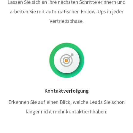
Lassen Sie sich an Ihre nächsten Schritte erinnern und
arbeiten Sie mit automatischen Follow-Ups in jeder
Vertriebsphase.
Kontaktverfolgung
Erkennen Sie auf einen Blick, welche Leads Sie schon
länger nicht mehr kontaktiert haben.