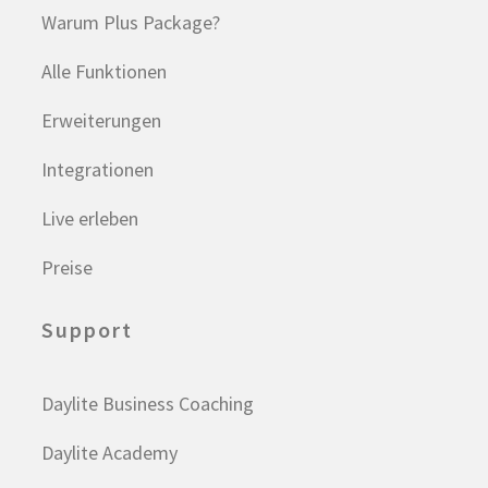
Warum Plus Package?
Alle Funktionen
Erweiterungen
Integrationen
Live erleben
Preise
Support
Daylite Business Coaching
Daylite Academy