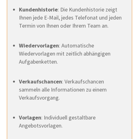
Kundenhistorie
: Die Kundenhistorie zeigt
Ihnen jede E-Mail, jedes Telefonat und jeden
Termin von Ihnen oder Ihrem Team an.
Wiedervorlagen
: Automatische
Wiedervorlagen mit zeitlich abhängigen
Aufgabenketten.
Verkaufschancen
: Verkaufschancen
sammeln alle Informationen zu einem
Verkaufsvorgang.
Vorlagen
: Individuell gestaltbare
Angebotsvorlagen.