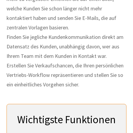
welche Kunden Sie schon länger nicht mehr
kontaktiert haben und senden Sie E-Mails, die auf
zentralen Vorlagen basieren.
Finden Sie jegliche Kundenkommunikation direkt am
Datensatz des Kunden, unabhängig davon, wer aus
Ihrem Team mit dem Kunden in Kontakt war.
Erstellen Sie Verkaufschancen, die Ihren persönlichen
Vertriebs-Workflow repräsentieren und stellen Sie so
ein einheitliches Vorgehen sicher.
Wichtigste Funktionen