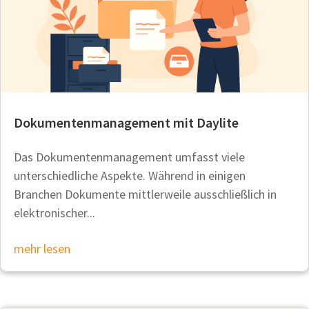
Dokumentenmanagement mit Daylite
Das Dokumentenmanagement umfasst viele
unterschiedliche Aspekte. Während in einigen
Branchen Dokumente mittlerweile ausschließlich in
elektronischer...
mehr lesen