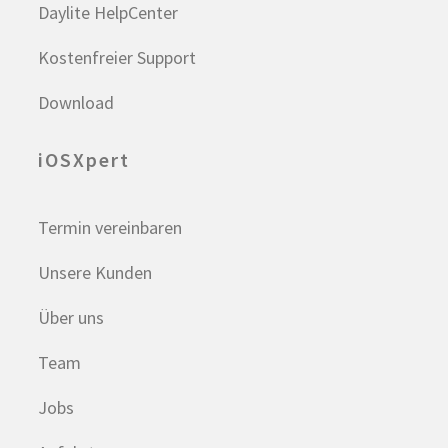
Daylite HelpCenter
Kostenfreier Support
Download
iOSXpert
Termin vereinbaren
Unsere Kunden
Über uns
Team
Jobs