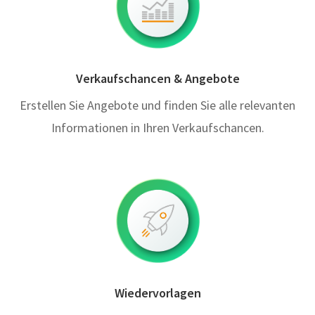
Verkaufschancen & Angebote
Erstellen Sie Angebote und finden Sie alle relevanten
Informationen in Ihren Verkaufschancen.
Wiedervorlagen