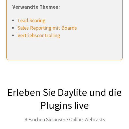
Verwandte Themen:
Lead Scoring
Sales Reporting mit Boards
Vertriebscontrolling
Erleben Sie Daylite und die
Plugins live
Besuchen Sie unsere Online-Webcasts