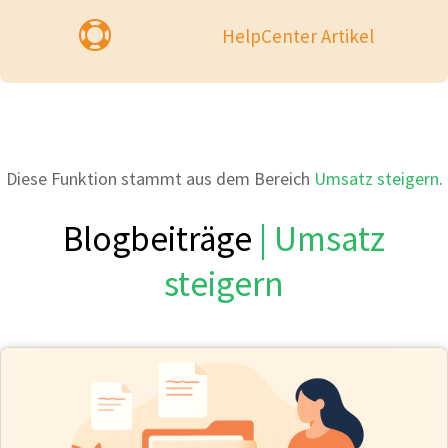

HelpCenter Artikel
Diese Funktion stammt aus dem Bereich
Umsatz steigern
.
Blogbeiträge
| Umsatz
steigern