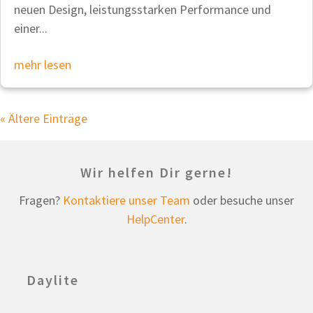
neuen Design, leistungsstarken Performance und
einer...
mehr lesen
« Ältere Einträge
Wir helfen Dir gerne!
Fragen?
Kontaktiere unser Team
oder besuche unser
HelpCenter
.
Daylite