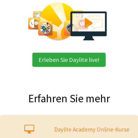
Erleben Sie Daylite live!
Erfahren Sie mehr

Daylite Academy Online-Kurse