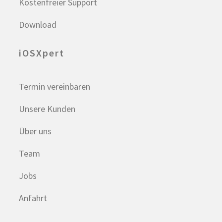
Kostenfreier Support
Download
iOSXpert
Termin vereinbaren
Unsere Kunden
Über uns
Team
Jobs
Anfahrt