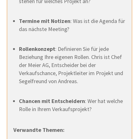
stehen für welches Projekt an?
Termine mit Notizen
: Was ist die Agenda für
das nächste Meeting?
Rollenkonzept
: Definieren Sie für jede
Beziehung Ihre eigenen Rollen. Chris ist Chef
der Meier AG, Entscheider bei der
Verkaufschance, Projektleiter im Projekt und
Segelfreund von Andreas.
Chancen mit Entscheidern
: Wer hat welche
Rolle in Ihrem Verkaufsprojekt?
Verwandte Themen: