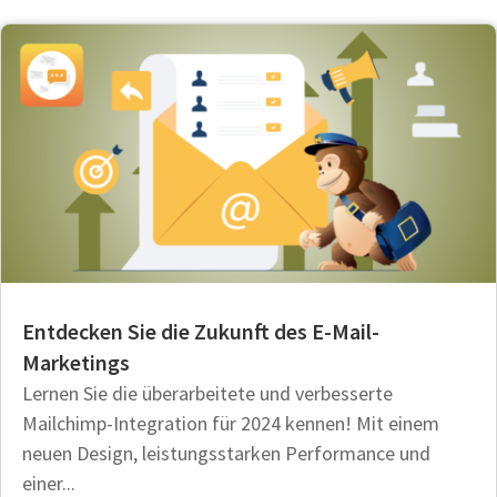
Entdecken Sie die Zukunft des E-Mail-
Marketings
Lernen Sie die überarbeitete und verbesserte
Mailchimp-Integration für 2024 kennen! Mit einem
neuen Design, leistungsstarken Performance und
einer...