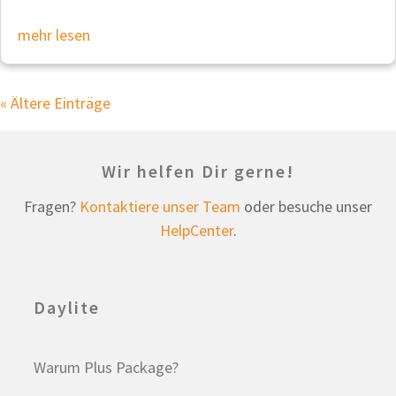
mehr lesen
« Ältere Einträge
Wir helfen Dir gerne!
Fragen?
Kontaktiere unser Team
oder besuche unser
HelpCenter
.
Daylite
Warum Plus Package?