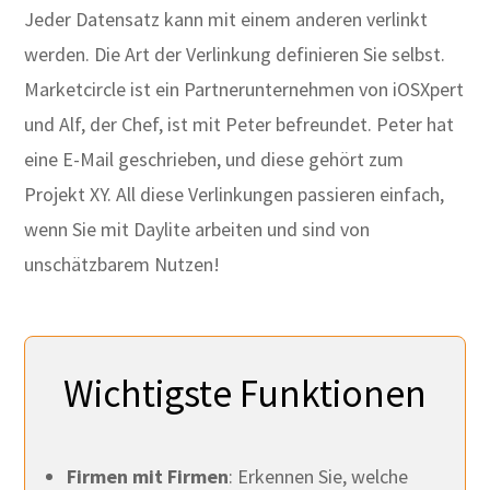
Jeder Datensatz kann mit einem anderen verlinkt
werden. Die Art der Verlinkung definieren Sie selbst.
Marketcircle ist ein Partnerunternehmen von iOSXpert
und Alf, der Chef, ist mit Peter befreundet. Peter hat
eine E-Mail geschrieben, und diese gehört zum
Projekt XY. All diese Verlinkungen passieren einfach,
wenn Sie mit Daylite arbeiten und sind von
unschätzbarem Nutzen!
Wichtigste Funktionen
Firmen mit Firmen
: Erkennen Sie, welche