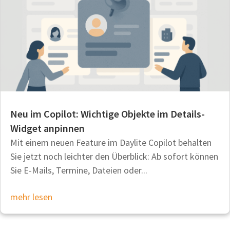
Neu im Copilot: Wichtige Objekte im Details-
Widget anpinnen
Mit einem neuen Feature im Daylite Copilot behalten
Sie jetzt noch leichter den Überblick: Ab sofort können
Sie E-Mails, Termine, Dateien oder...
mehr lesen