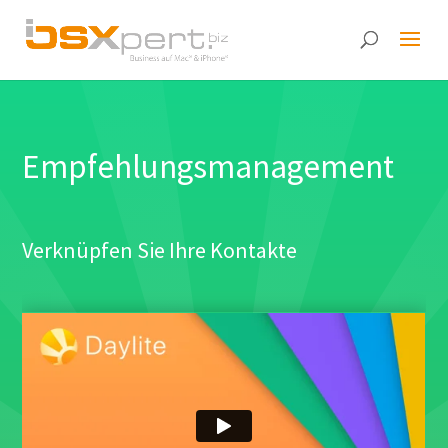
Empfehlungsmanagement
Verknüpfen Sie Ihre Kontakte