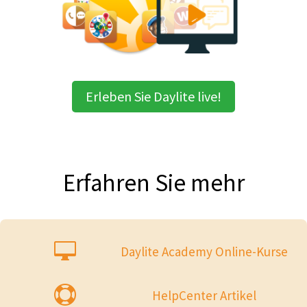
Erleben Sie Daylite live!
Erfahren Sie mehr

Daylite Academy Online-Kurse

HelpCenter Artikel