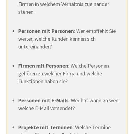
Firmen in welchem Verhältnis zueinander
stehen.
Personen mit Personen
: Wer empfiehlt Sie
weiter, welche Kunden kennen sich
untereinander?
Firmen mit Personen
: Welche Personen
gehören zu welcher Firma und welche
Funktionen haben sie?
Personen mit E-Mails
: Wer hat wann an wen
welche E-Mail versendet?
Projekte mit Terminen
: Welche Termine