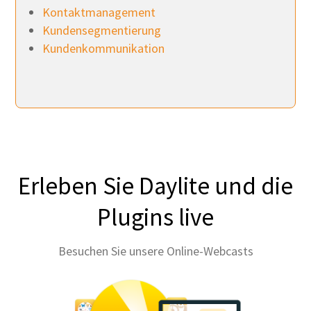
Kontaktmanagement
Kundensegmentierung
Kundenkommunikation
Erleben Sie Daylite und die
Plugins live
Besuchen Sie unsere Online-Webcasts