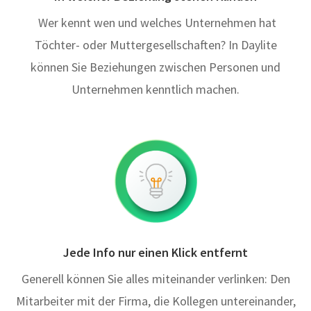
Wer kennt wen und welches Unternehmen hat
Töchter- oder Muttergesellschaften? In Daylite
können Sie Beziehungen zwischen Personen und
Unternehmen kenntlich machen.
Jede Info nur einen Klick entfernt
Generell können Sie alles miteinander verlinken: Den
Mitarbeiter mit der Firma, die Kollegen untereinander,