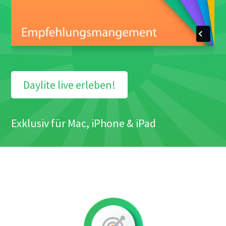
Daylite live erleben!
Exklusiv für Mac, iPhone & iPad
Test