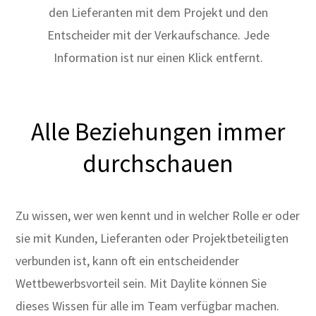
den Lieferanten mit dem Projekt und den
Entscheider mit der Verkaufschance. Jede
Information ist nur einen Klick entfernt.
Alle Beziehungen immer
durchschauen
Zu wissen, wer wen kennt und in welcher Rolle er oder
sie mit Kunden, Lieferanten oder Projektbeteiligten
verbunden ist, kann oft ein entscheidender
Wettbewerbsvorteil sein. Mit Daylite können Sie
dieses Wissen für alle im Team verfügbar machen.