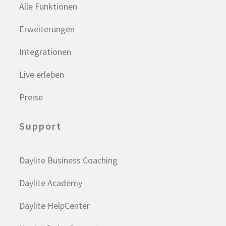
Alle Funktionen
Erweiterungen
Integrationen
Live erleben
Preise
Support
Daylite Business Coaching
Daylite Academy
Daylite HelpCenter