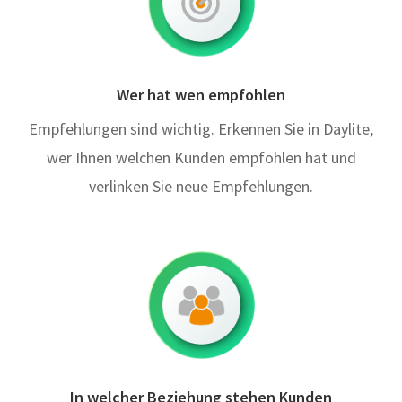
Wer hat wen empfohlen
Empfehlungen sind wichtig. Erkennen Sie in Daylite,
wer Ihnen welchen Kunden empfohlen hat und
verlinken Sie neue Empfehlungen.
In welcher Beziehung stehen Kunden