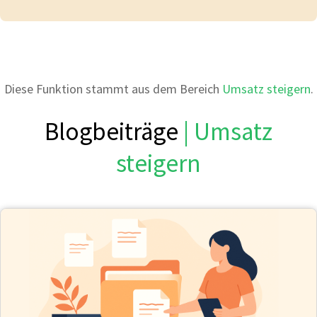
Diese Funktion stammt aus dem Bereich
Umsatz steigern
.
Blogbeiträge
| Umsatz
steigern