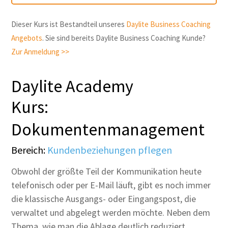
Dieser Kurs ist Bestandteil unseres
Daylite Business Coaching
Angebots
. Sie sind bereits Daylite Business Coaching Kunde?
Zur Anmeldung >>
Daylite Academy
Kurs:
Dokumentenmanagement
Bereich:
Kundenbeziehungen pflegen
Obwohl der größte Teil der Kommunikation heute
telefonisch oder per E-Mail läuft, gibt es noch immer
die klassische Ausgangs- oder Eingangspost, die
verwaltet und abgelegt werden möchte. Neben dem
Thema, wie man die Ablage deutlich reduziert,