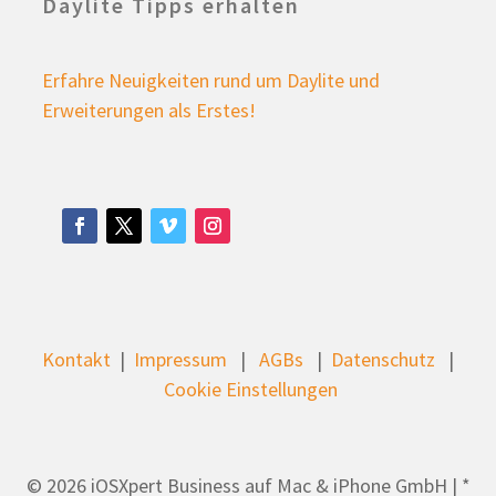
Daylite Tipps erhalten
Erfahre Neuigkeiten rund um Daylite und
Erweiterungen als Erstes!
Kontakt
|
Impressum
|
AGBs
|
Datenschutz
|
Cookie Einstellungen
© 2026 iOSXpert Business auf Mac & iPhone GmbH | *