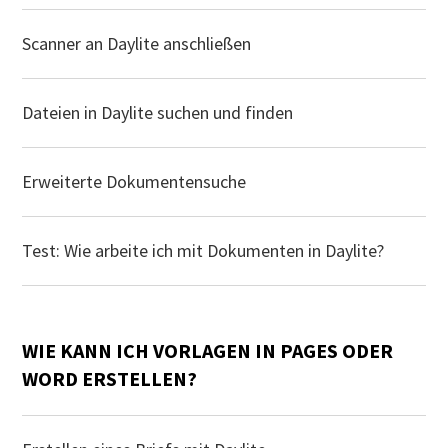
Scanner an Daylite anschließen
Dateien in Daylite suchen und finden
Erweiterte Dokumentensuche
Test: Wie arbeite ich mit Dokumenten in Daylite?
WIE KANN ICH VORLAGEN IN PAGES ODER
WORD ERSTELLEN?