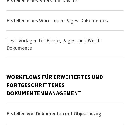
Erstellen eines Briefs mit Daylite
Erstellen eines Word- oder Pages-Dokumentes
Test: Vorlagen für Briefe, Pages- und Word-
Dokumente
WORKFLOWS FÜR ERWEITERTES UND
FORTGESCHRITTENES
DOKUMENTENMANAGEMENT
Erstellen von Dokumenten mit Objektbezug