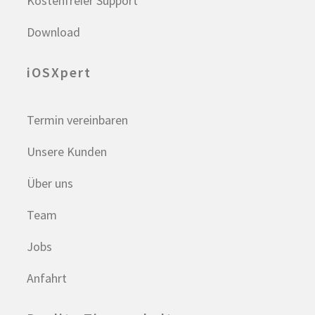
Kostenfreier Support
Download
iOSXpert
Termin vereinbaren
Unsere Kunden
Über uns
Team
Jobs
Anfahrt