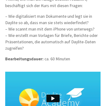
beschäftigt sich der Kurs mit diesen Fragen:
– Wie digitalisiert man Dokumente und legt sie in
Daylite so ab, dass man sie stets wiederfindet?
– Wie scannt man mit dem iPhone von unterwegs?
– Wie erstellt man Vorlagen für Briefe, Berichte oder
Präsentationen, die automatisch auf Daylite-Daten
zugreifen?
Bearbeitungsdauer:
ca. 60 Minuten