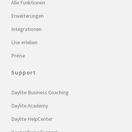
Alle Funktionen
Erweiterungen
Integrationen
Live erleben
Preise
Support
Daylite Business Coaching
Daylite Academy
Daylite HelpCenter