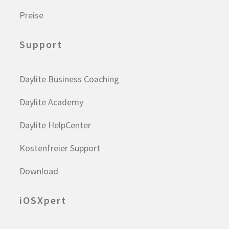
Preise
Support
Daylite Business Coaching
Daylite Academy
Daylite HelpCenter
Kostenfreier Support
Download
iOSXpert