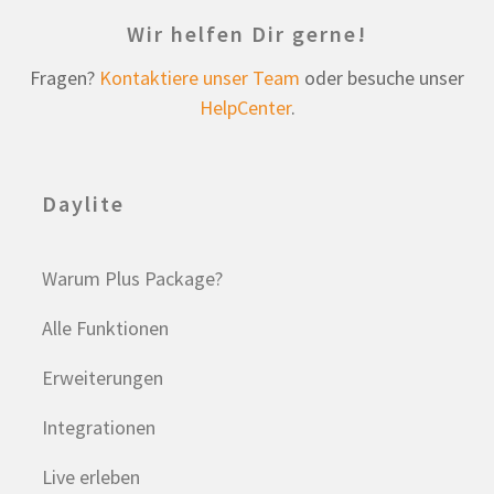
Wir helfen Dir gerne!
Fragen?
Kontaktiere unser Team
oder besuche unser
HelpCenter
.
Daylite
Warum Plus Package?
Alle Funktionen
Erweiterungen
Integrationen
Live erleben