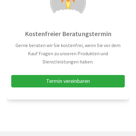
Kostenfreier Beratungstermin
Gerne beraten wir Sie kostenfrei, wenn Sie vor dem
Kauf Fragen zu unseren Produkten und
Dienstleistungen haben.
Termin vereinbaren