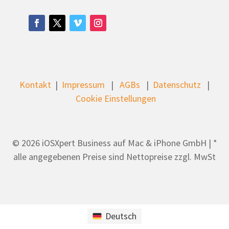
Kontakt
|
Impressum
|
AGBs
|
Datenschutz
|
Cookie Einstellungen
© 2026 iOSXpert Business auf Mac & iPhone GmbH | *
alle angegebenen Preise sind Nettopreise zzgl. MwSt
Deutsch