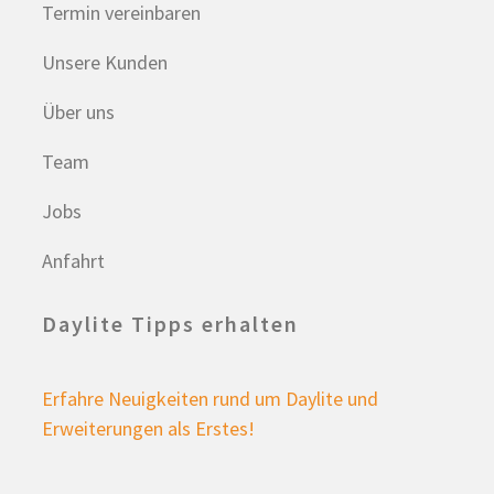
Termin vereinbaren
Unsere Kunden
Über uns
Team
Jobs
Anfahrt
Daylite Tipps erhalten
Erfahre Neuigkeiten rund um Daylite und
Erweiterungen als Erstes!