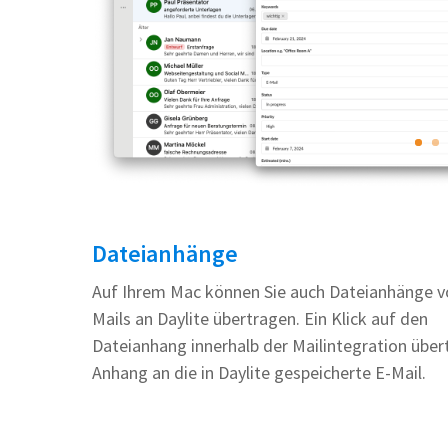
Dateianhänge
Auf Ihrem Mac können Sie auch Dateianhänge v
Mails an Daylite übertragen. Ein Klick auf den
Dateianhang innerhalb der Mailintegration über
Anhang an die in Daylite gespeicherte E-Mail.