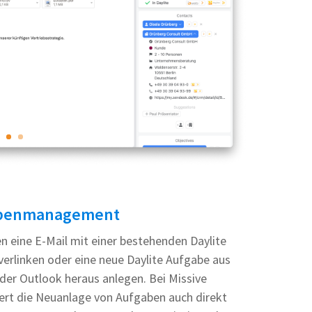
benmanagement
n eine E-Mail mit einer bestehenden Daylite
erlinken oder eine neue Daylite Aufgabe aus
der Outlook heraus anlegen. Bei Missive
iert die Neuanlage von Aufgaben auch direkt