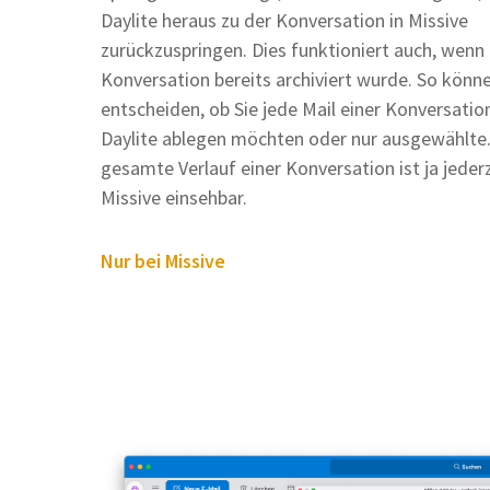
Daylite heraus zu der Konversation in Missive
zurückzuspringen. Dies funktioniert auch, wenn 
Konversation bereits archiviert wurde. So könne
entscheiden, ob Sie jede Mail einer Konversation
Daylite ablegen möchten oder nur ausgewählte.
gesamte Verlauf einer Konversation ist ja jederz
Missive einsehbar.
Nur bei Missive