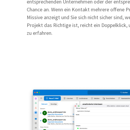
entsprechenden Unternehmen oder der entspr
Chance an. Wenn ein Kontakt mehrere offene Pr
Missive anzeigt und Sie sich nicht sicher sind, w
Projekt das Richtige ist, reicht ein Doppelklick
zu erfahren.