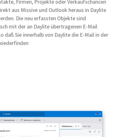
takte, Firmen, Projekte oder Verkaufschancen
rekt aus Missive und Outlook heraus in Daylite
erden. Die neu erfassten Objekte sind
sch mit der an Daylite übertragenen E-Mail
 so daß Sie innerhalb von Daylite die E-Mail in der
 wiederfinden