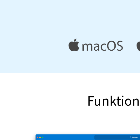
Funktione