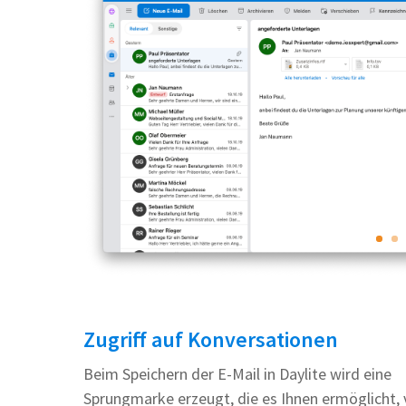
Zugriff auf Konversationen
Beim Speichern der E-Mail in Daylite wird eine
Sprungmarke erzeugt, die es Ihnen ermöglicht,