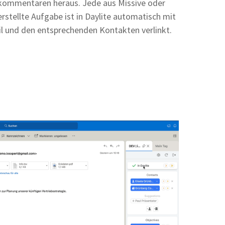
kommentaren heraus. Jede aus Missive oder
rstellte Aufgabe ist in Daylite automatisch mit
il und den entsprechenden Kontakten verlinkt.