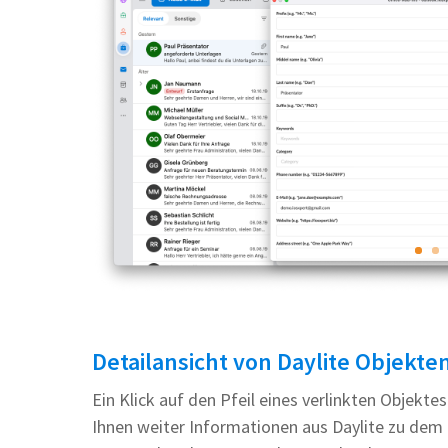
Detailansicht von Daylite Objekte
Ein Klick auf den Pfeil eines verlinkten Objektes
Ihnen weiter Informationen aus Daylite zu dem