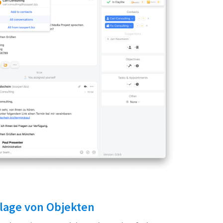
lage von Objekten