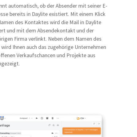
nnt automatisch, ob der Absender mit seiner E-
sse bereits in Daylite existiert. Mit einem Klick
amen des Kontaktes wird die Mail in Daylite
ert und mit dem Absendekontakt und der
rigen Firma verlinkt. Neben dem Namen des
 wird Ihnen auch das zugehörige Unternehmen
 offenen Verkaufschancen und Projekte aus
ngezeigt.